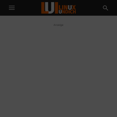
Anzeige