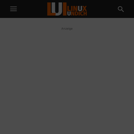
Anzeige