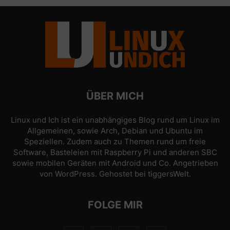
ÜBER MICH
Linux und Ich ist ein unabhängiges Blog rund um Linux im
Allgemeinen, sowie Arch, Debian und Ubuntu im
Speziellen. Zudem auch zu Themen rund um freie
Software, Basteleien mit Raspberry Pi und anderen SBC
sowie mobilen Geräten mit Android und Co. Angetrieben
von
WordPress
. Gehostet bei
tiggersWelt
.
FOLGE MIR