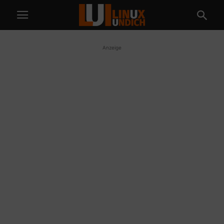
Anzeige