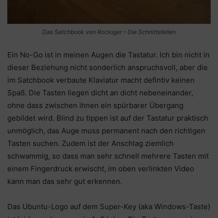
Das Satchbook von Rockiger – Die Schnittstellen
Ein No-Go ist in meinen Augen die Tastatur. Ich bin nicht in
dieser Beziehung nicht sonderlich anspruchsvoll, aber die
im Satchbook verbaute Klaviatur macht defintiv keinen
Spaß. Die Tasten liegen dicht an dicht nebeneinander,
ohne dass zwischen ihnen ein spürbarer Übergang
gebildet wird. Blind zu tippen ist auf der Tastatur praktisch
unmöglich, das Auge muss permanent nach den richtigen
Tasten suchen. Zudem ist der Anschlag ziemlich
schwammig, so dass man sehr schnell mehrere Tasten mit
einem Fingerdruck erwischt, im oben verlinkten Video
kann man das sehr gut erkennen.
Das Ubuntu-Logo auf dem Super-Key (aka Windows-Taste)