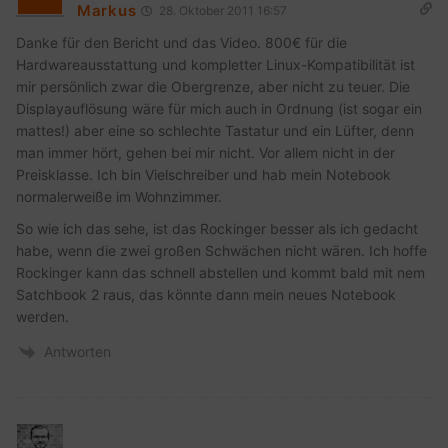
Markus
28. Oktober 2011 16:57
Danke für den Bericht und das Video. 800€ für die
Hardwareausstattung und kompletter Linux-Kompatibilität ist
mir persönlich zwar die Obergrenze, aber nicht zu teuer. Die
Displayauflösung wäre für mich auch in Ordnung (ist sogar ein
mattes!) aber eine so schlechte Tastatur und ein Lüfter, denn
man immer hört, gehen bei mir nicht. Vor allem nicht in der
Preisklasse. Ich bin Vielschreiber und hab mein Notebook
normalerweiße im Wohnzimmer.
So wie ich das sehe, ist das Rockinger besser als ich gedacht
habe, wenn die zwei großen Schwächen nicht wären. Ich hoffe
Rockinger kann das schnell abstellen und kommt bald mit nem
Satchbook 2 raus, das könnte dann mein neues Notebook
werden.
Antworten