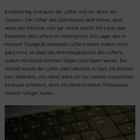
Kritikwürdig sind auch der Lüfter und vor allem die
Tastatur. Der Lüfter des Satchbooks läuft immer, auch
wenn der Rechner rein gar nichts macht, hört man das
Rauschen des Lüfters im Hintergrund. Die Lager des in
meinem Testgerät verbauten Lüfters liefen zudem nicht
ganz rund, so dass das Betriebsgeräusch des Lüfters
zudem mit einem leichten Sägen überlagert wurde. Bei
Volllast wurde der Lüfter dann deutlich zu laut; ich besitze
kein Meßlabor, von daher kann ich nur meinen subjektiven
Eindruck schildern, doch ein Gerät in dieser Preisklasse
müsste ruhiger laufen.