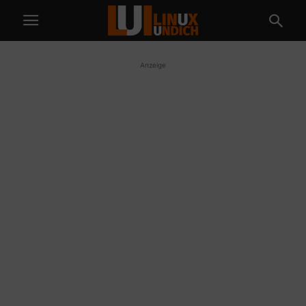
Anzeige