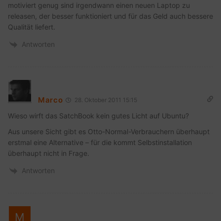
motiviert genug sind irgendwann einen neuen Laptop zu
releasen, der besser funktioniert und für das Geld auch bessere
Qualität liefert.
Antworten
Marco
28. Oktober 2011 15:15
Wieso wirft das SatchBook kein gutes Licht auf Ubuntu?
Aus unsere Sicht gibt es Otto-Normal-Verbrauchern überhaupt
erstmal eine Alternative – für die kommt Selbstinstallation
überhaupt nicht in Frage.
Antworten