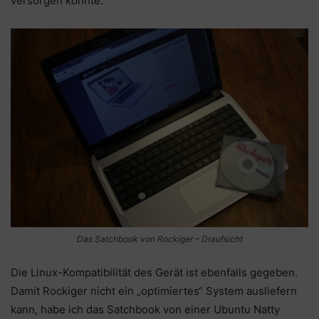
versorgen konnte.
Das Satchbook von Rockiger – Draufsicht
Die Linux-Kompatibilität des Gerät ist ebenfalls gegeben.
Damit Rockiger nicht ein „optimiertes“ System ausliefern
kann, habe ich das Satchbook von einer Ubuntu Natty