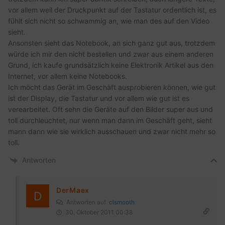
vor allem weil der Druckpunkt auf der Tastatur ordentlich ist, es
fühlt sich nicht so schwammig an, wie man des auf den Video
sieht.
Ansonsten sieht das Notebook, an sich ganz gut aus, trotzdem
würde ich mir den nicht bestellen und zwar aus einem anderen
Grund, ich kaufe grundsätzlich keine Elektronik Artikel aus den
Internet, vor allem keine Notebooks.
Ich möcht das Gerät im Geschäft ausprobieren können, wie gut
ist der Display, die Tastatur und vor allem wie gut ist es
verearbeitet. Oft sehn die Geräte auf den Bilder super aus und
toll durchleuchtet, nur wenn man dann im Geschäft geht, sieht
mann dann wie sie wirklich ausschauen und zwar nicht mehr so
toll.
Antworten
DerMaex
Antworten auf
clsmooth
30. Oktober 2011 00:38