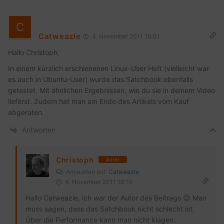
Catweazle
4. November 2011 18:01
Hallo Christoph,
In einem kürzlich erschienenen Linux-User Heft (vielleicht war
es auch in Ubuntu-User) wurde das Satchbook ebenfalls
getestet. Mit ähnlichen Ergebnissen, wie du sie in deinem Video
lieferst. Zudem hat man am Ende des Artikels vom Kauf
abgeraten.
Antworten
Christoph
Autor
Antworten auf
Catweazle
4. November 2011 18:19
Hallo Catweazle, ich war der Autor des Beitrags 😉 Man
muss sagen, dass das Satchbook nicht schlecht ist.
Über die Performance kann man nicht klagen.