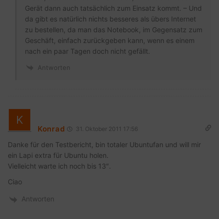
Gerät dann auch tatsächlich zum Einsatz kommt. – Und
da gibt es natürlich nichts besseres als übers Internet
zu bestellen, da man das Notebook, im Gegensatz zum
Geschäft, einfach zurückgeben kann, wenn es einem
nach ein paar Tagen doch nicht gefällt.
Antworten
Konrad
31. Oktober 2011 17:56
Danke für den Testbericht, bin totaler Ubuntufan und will mir
ein Lapi extra für Ubuntu holen.
Vielleicht warte ich noch bis 13″.
Ciao
Antworten