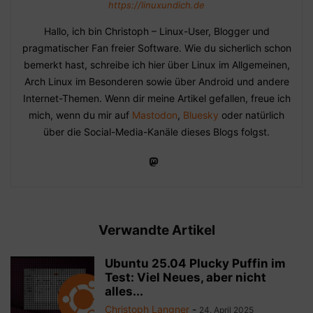
https://linuxundich.de
Hallo, ich bin Christoph – Linux-User, Blogger und
pragmatischer Fan freier Software. Wie du sicherlich schon
bemerkt hast, schreibe ich hier über Linux im Allgemeinen,
Arch Linux im Besonderen sowie über Android und andere
Internet-Themen. Wenn dir meine Artikel gefallen, freue ich
mich, wenn du mir auf
Mastodon
,
Bluesky
oder natürlich
über die Social-Media-Kanäle dieses Blogs folgst.
Verwandte Artikel
Ubuntu 25.04 Plucky Puffin im
Test: Viel Neues, aber nicht
alles...
Christoph Langner
-
24. April 2025