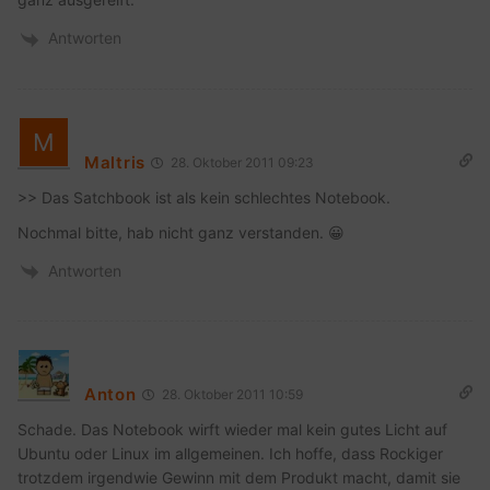
Antworten
Maltris
28. Oktober 2011 09:23
>> Das Satchbook ist als kein schlechtes Notebook.
Nochmal bitte, hab nicht ganz verstanden. 😀
Antworten
Anton
28. Oktober 2011 10:59
Schade. Das Notebook wirft wieder mal kein gutes Licht auf
Ubuntu oder Linux im allgemeinen. Ich hoffe, dass Rockiger
trotzdem irgendwie Gewinn mit dem Produkt macht, damit sie