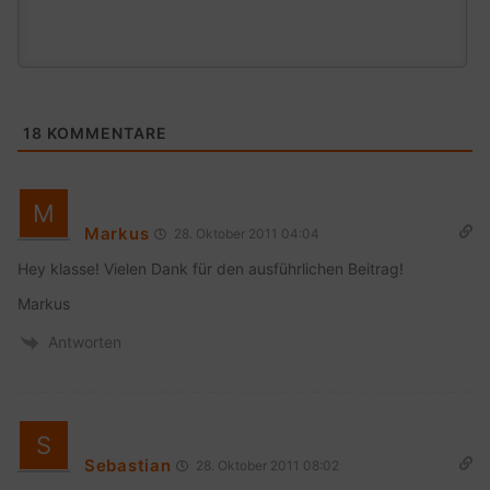
18
KOMMENTARE
Markus
28. Oktober 2011 04:04
Hey klasse! Vielen Dank für den ausführlichen Beitrag!
Markus
Antworten
Sebastian
28. Oktober 2011 08:02