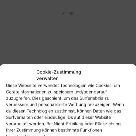
Anzeige
Cookie-Zustimmung
verwalten
Diese Webseite verwendet Technologien wie Cookies, um
Geräteinformationen zu speichern und/oder darauf
zuzugreifen. Dies geschieht, um das Surferlebnis zu
verbessern und personalisierte Werbung anzuzeigen. Wenn
du diesen Technologien zustimmst, können Daten wie das
Surfverhalten oder eindeutige IDs auf dieser Website
verarbeitet werden. Bei Nicht-Erteilung oder Rückziehung
Ihrer Zustimmung können bestimmte Funktionen