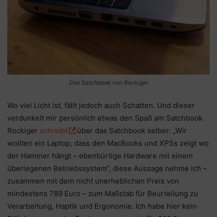
Das Satchbook von Rockiger
Wo viel Licht ist, fällt jedoch auch Schatten. Und dieser
verdunkelt mir persönlich etwas den Spaß am Satchbook.
Rockiger
schreibt
über das Satchbook selber: „Wir
wollten ein Laptop, dass den MacBooks und XPSs zeigt wo
der Hammer hängt – ebenbürtige Hardware mit einem
überlegenen Betriebssystem“, diese Aussage nehme ich –
zusammen mit dem nicht unerheblichen Preis von
mindestens 789 Euro – zum Maßstab für Beurteilung zu
Verarbeitung, Haptik und Ergonomie. Ich habe hier kein