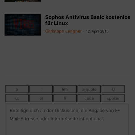
Sophos Antivirus Basic kostenlos
für Linux
Christoph Langner
-
12. April 2015