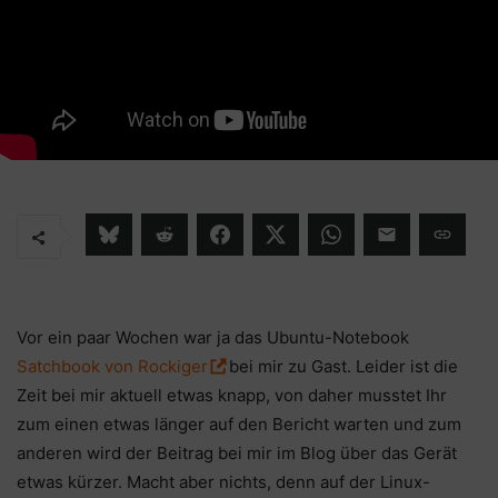
Vor ein paar Wochen war ja das Ubuntu-Notebook
Satchbook von Rockiger
bei mir zu Gast. Leider ist die
Zeit bei mir aktuell etwas knapp, von daher musstet Ihr
zum einen etwas länger auf den Bericht warten und zum
anderen wird der Beitrag bei mir im Blog über das Gerät
etwas kürzer. Macht aber nichts, denn auf der Linux-