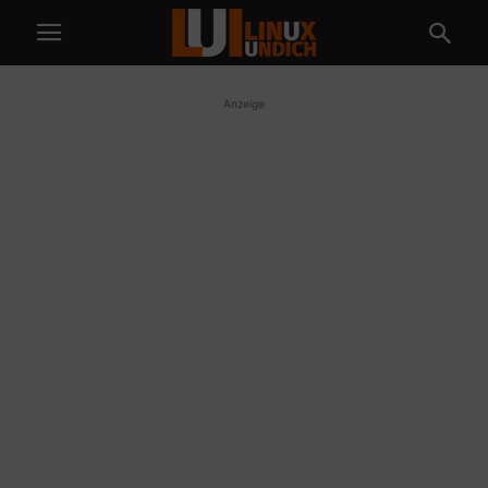
Anzeige