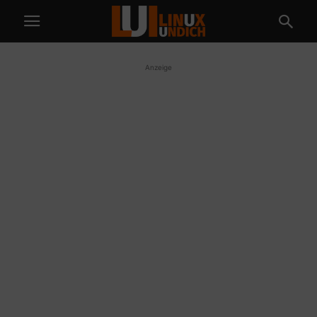
Anzeige