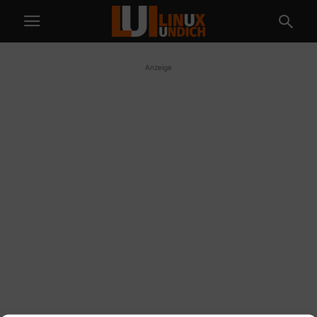
Anzeige