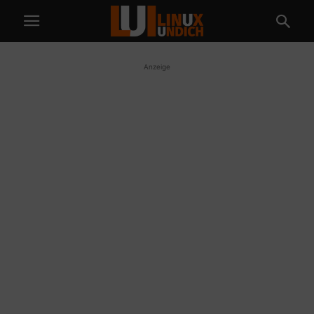
Anzeige