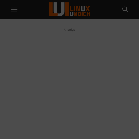
Anzeige