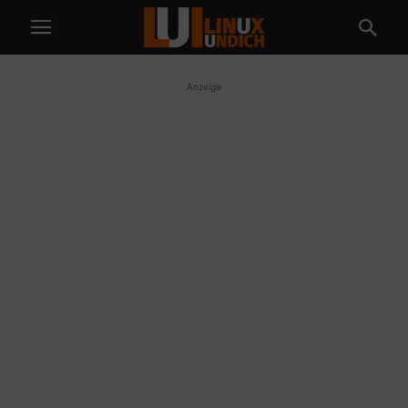
Anzeige