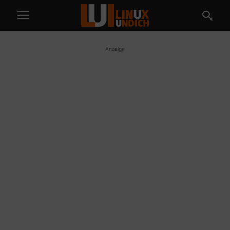
Anzeige