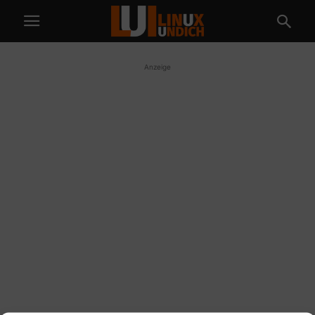
Anzeige