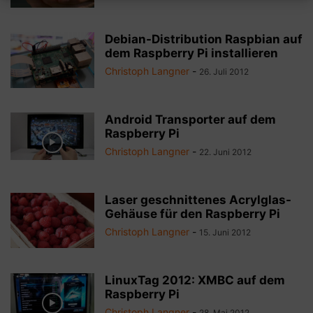
Debian-Distribution Raspbian auf
dem Raspberry Pi installieren
Christoph Langner
-
26. Juli 2012
Android Transporter auf dem
Raspberry Pi
Christoph Langner
-
22. Juni 2012
Laser geschnittenes Acrylglas-
Gehäuse für den Raspberry Pi
Christoph Langner
-
15. Juni 2012
LinuxTag 2012: XMBC auf dem
Raspberry Pi
Christoph Langner
-
28. Mai 2012