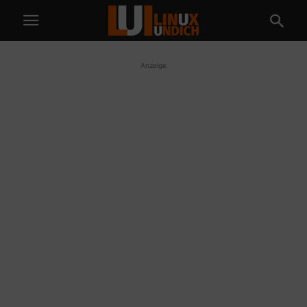
Anzeige