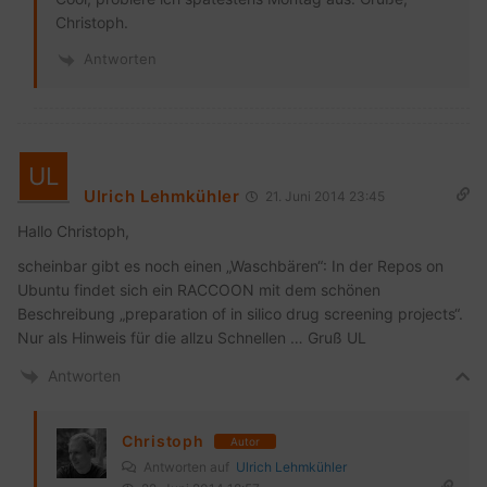
Christoph.
Antworten
Ulrich Lehmkühler
21. Juni 2014 23:45
Hallo Christoph,
scheinbar gibt es noch einen „Waschbären“: In der Repos on
Ubuntu findet sich ein RACCOON mit dem schönen
Beschreibung „preparation of in silico drug screening projects“.
Nur als Hinweis für die allzu Schnellen … Gruß UL
Antworten
Christoph
Autor
Antworten auf
Ulrich Lehmkühler