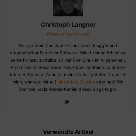
Christoph Langner
https://linuxundich.de
Hallo, ich bin Christoph – Linux-User, Blogger und
pragmatischer Fan freier Software. Wie du sicherlich schon
bemerkt hast, schreibe ich hier über Linux im Allgemeinen,
Arch Linux im Besonderen sowie über Android und andere
Internet-Themen. Wenn dir meine Artikel gefallen, freue ich
mich, wenn du mir auf
Mastodon
,
Bluesky
oder natürlich
über die Social-Media-Kanäle dieses Blogs folgst.
Verwandte Artikel