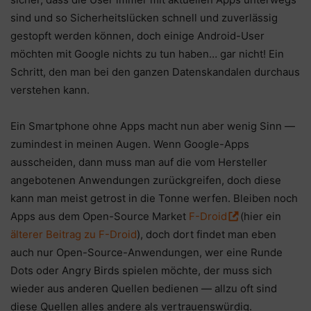
sind und so Sicherheitslücken schnell und zuverlässig
gestopft werden können, doch einige Android-User
möchten mit Google nichts zu tun haben… gar nicht! Ein
Schritt, den man bei den ganzen Datenskandalen durchaus
verstehen kann.
Ein Smartphone ohne Apps macht nun aber wenig Sinn —
zumindest in meinen Augen. Wenn Google-Apps
ausscheiden, dann muss man auf die vom Hersteller
angebotenen Anwendungen zurückgreifen, doch diese
kann man meist getrost in die Tonne werfen. Bleiben noch
Apps aus dem Open-Source Market
F-Droid
(hier ein
älterer Beitrag zu F-Droid
), doch dort findet man eben
auch nur Open-Source-Anwendungen, wer eine Runde
Dots oder Angry Birds spielen möchte, der muss sich
wieder aus anderen Quellen bedienen — allzu oft sind
diese Quellen alles andere als vertrauenswürdig.