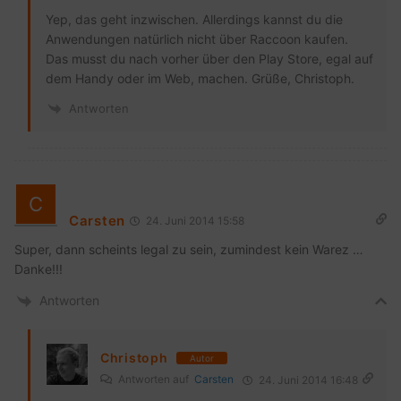
Yep, das geht inzwischen. Allerdings kannst du die
Anwendungen natürlich nicht über Raccoon kaufen.
Das musst du nach vorher über den Play Store, egal auf
dem Handy oder im Web, machen. Grüße, Christoph.
Antworten
Carsten
24. Juni 2014 15:58
Super, dann scheints legal zu sein, zumindest kein Warez …
Danke!!!
Antworten
Christoph
Autor
Antworten auf
Carsten
24. Juni 2014 16:48