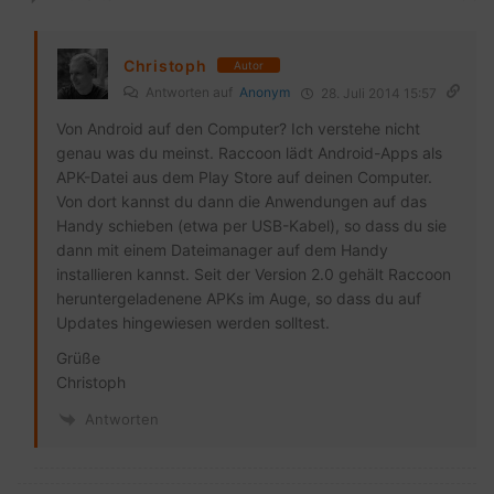
Christoph
Autor
Antworten auf
Anonym
28. Juli 2014 15:57
Von Android auf den Computer? Ich verstehe nicht
genau was du meinst. Raccoon lädt Android-Apps als
APK-Datei aus dem Play Store auf deinen Computer.
Von dort kannst du dann die Anwendungen auf das
Handy schieben (etwa per USB-Kabel), so dass du sie
dann mit einem Dateimanager auf dem Handy
installieren kannst. Seit der Version 2.0 gehält Raccoon
heruntergeladenene APKs im Auge, so dass du auf
Updates hingewiesen werden solltest.
Grüße
Christoph
Antworten