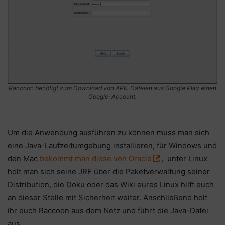
Raccoon benötigt zum Download von APK-Dateien aus Google Play einen
Google-Account.
Um die Anwendung ausführen zu können muss man sich
eine Java-Laufzeitumgebung installieren, für Windows und
den Mac
bekommt man diese von Oracle
, unter Linux
holt man sich seine JRE über die Paketverwaltung seiner
Distribution, die Doku oder das Wiki eures Linux hilft euch
an dieser Stelle mit Sicherheit weiter. Anschließend holt
ihr euch Raccoon aus dem Netz und führt die Java-Datei
aus.