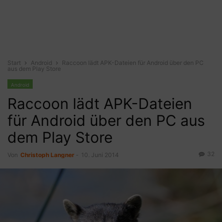
Start
Android
Raccoon lädt APK-Dateien für Android über den PC
aus dem Play Store
Android
Raccoon lädt APK-Dateien
für Android über den PC aus
dem Play Store
32
Von
Christoph Langner
-
10. Juni 2014