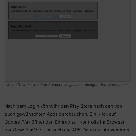
Seine Download sichert Raccoon im gleichnachmigen Unterverzeichnis.
Nach dem Login könnt ihr den Play Store nach den von
euch gewünschten Apps durchsuchen. Ein Klick auf
Google Play
öffnet den Eintrag zur Kontrolle im Browser,
per
Download
holt ihr euch die APK-Datei der Anwendung