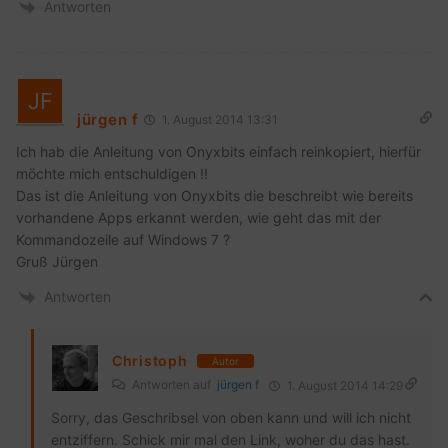
Antworten
jürgen f
1. August 2014 13:31
Ich hab die Anleitung von Onyxbits einfach reinkopiert, hierfür
möchte mich entschuldigen !!
Das ist die Anleitung von Onyxbits die beschreibt wie bereits
vorhandene Apps erkannt werden, wie geht das mit der
Kommandozeile auf Windows 7 ?
Gruß Jürgen
Antworten
Christoph
Autor
Antworten auf
jürgen f
1. August 2014 14:29
Sorry, das Geschribsel von oben kann und will ich nicht
entziffern. Schick mir mal den Link, woher du das hast.