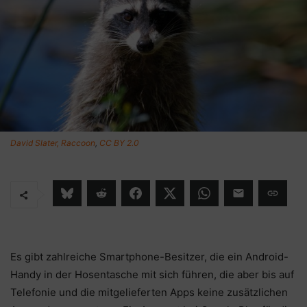
David Slater, Raccoon
,
CC BY 2.0
Es gibt zahlreiche Smartphone-Besitzer, die ein Android-
Handy in der Hosentasche mit sich führen, die aber bis auf
Telefonie und die mitgelieferten Apps keine zusätzlichen