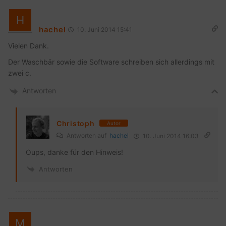
hachel
10. Juni 2014 15:41
Vielen Dank.
Der Waschbär sowie die Software schreiben sich allerdings mit
zwei c.
Antworten
Christoph
Autor
Antworten auf
hachel
10. Juni 2014 16:03
Oups, danke für den Hinweis!
Antworten