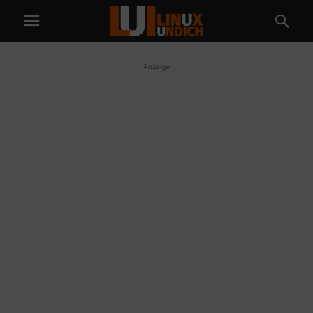
Anzeige