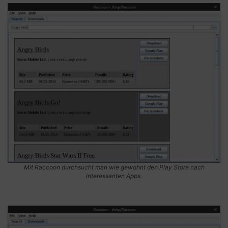
Mit Raccoon durchsucht man wie gewohnt den Play Store nach
interessanten Apps.