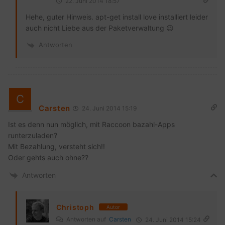
22. Juni 2014 18:57
Hehe, guter Hinweis. apt-get install love installiert leider
auch nicht Liebe aus der Paketverwaltung 😉
Antworten
Carsten
24. Juni 2014 15:19
Ist es denn nun möglich, mit Raccoon bazahl-Apps
runterzuladen?
Mit Bezahlung, versteht sich!!
Oder gehts auch ohne??
Antworten
Christoph
Autor
Antworten auf
Carsten
24. Juni 2014 15:24