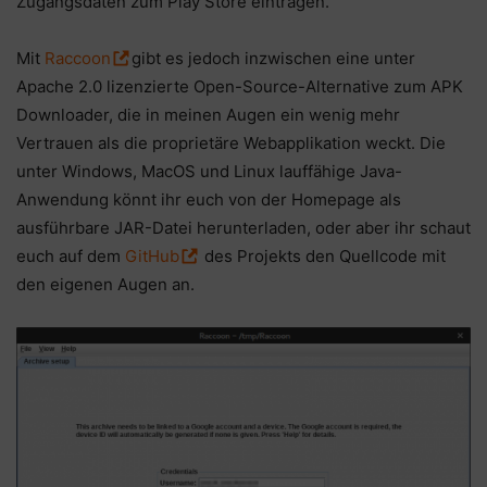
Zugangsdaten zum Play Store eintragen.
Mit
Raccoon
gibt es jedoch inzwischen eine unter
Apache 2.0 lizenzierte Open-Source-Alternative zum APK
Downloader, die in meinen Augen ein wenig mehr
Vertrauen als die proprietäre Webapplikation weckt. Die
unter Windows, MacOS und Linux lauffähige Java-
Anwendung könnt ihr euch von der Homepage als
ausführbare JAR-Datei herunterladen, oder aber ihr schaut
euch auf dem
GitHub
des Projekts den Quellcode mit
den eigenen Augen an.