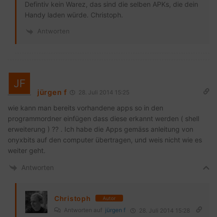
Defintiv kein Warez, das sind die selben APKs, die dein
Handy laden würde. Christoph.
Antworten
jürgen f
28. Juli 2014 15:25
wie kann man bereits vorhandene apps so in den
programmordner einfügen dass diese erkannt werden ( shell
erweiterung ) ?? . Ich habe die Apps gemäss anleitung von
onyxbits auf den computer übertragen, und weis nicht wie es
weiter geht.
Antworten
Christoph
Autor
Antworten auf
jürgen f
28. Juli 2014 15:28