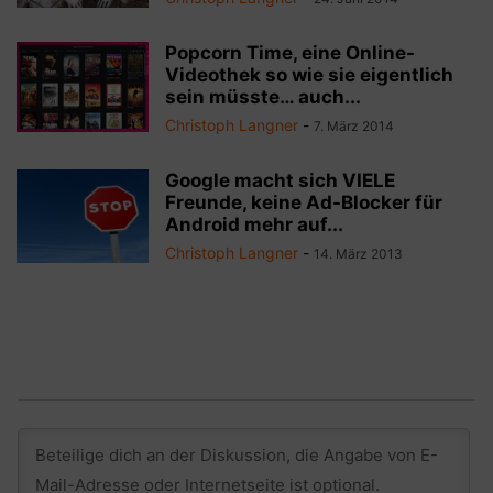
Popcorn Time, eine Online-
Videothek so wie sie eigentlich
sein müsste… auch...
Christoph Langner
-
7. März 2014
Google macht sich VIELE
Freunde, keine Ad-Blocker für
Android mehr auf...
Christoph Langner
-
14. März 2013