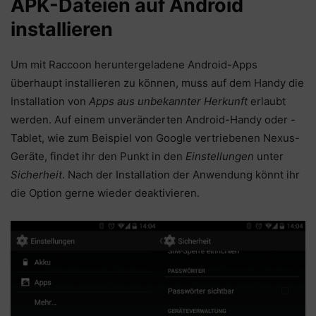
APK-Dateien auf Android
installieren
Um mit Raccoon heruntergeladene Android-Apps
überhaupt installieren zu können, muss auf dem Handy die
Installation von
Apps aus unbekannter Herkunft
erlaubt
werden. Auf einem unveränderten Android-Handy oder -
Tablet, wie zum Beispiel von Google vertriebenen Nexus-
Geräte, findet ihr den Punkt in den
Einstellungen
unter
Sicherheit
. Nach der Installation der Anwendung könnt ihr
die Option gerne wieder deaktivieren.