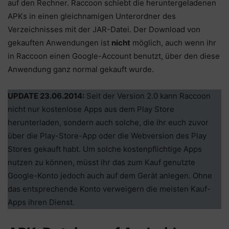
auf den Rechner. Raccoon schiebt die heruntergeladenen
APKs in einen gleichnamigen Unterordner des
Verzeichnisses mit der JAR-Datei. Der Download von
gekauften Anwendungen ist
nicht
möglich, auch wenn ihr
in Raccoon einen Google-Account benutzt, über den diese
Anwendung ganz normal gekauft wurde.
UPDATE 23.06.2014:
Seit der Version 2.0 kann Raccoon
nicht nur kostenlose Apps aus dem Play Store
herunterladen, sondern auch solche, die ihr euch zuvor
über die Play-Store-App oder die Webversion des Play
Stores gekauft habt. Um solche kostenpflichtige Apps
nutzen zu können, müsst ihr das zum Kauf genutzte
Google-Konto jedoch auch auf dem Gerät anlegen. Ohne
das entsprechende Konto verweigern die meisten Kauf-
Apps ihren Dienst.