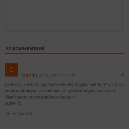
32
KOMMENTARE
Cermit
10. Juni 2014 15:12
Danke für die Info, noch eine weitere Möglichkeit für mein Jolla
an Anwendungen zu kommen, da gibt’s übrigens auch nen
Filemanager zum installieren der apk!
SCNR 😉
Antworten