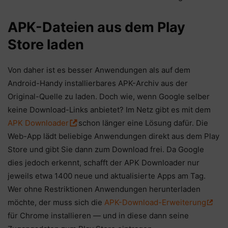
APK-Dateien aus dem Play
Store laden
Von daher ist es besser Anwendungen als auf dem
Android-Handy installierbares APK-Archiv aus der
Original-Quelle zu laden. Doch wie, wenn Google selber
keine Download-Links anbietet? Im Netz gibt es mit dem
APK Downloader
schon länger eine Lösung dafür. Die
Web-App lädt beliebige Anwendungen direkt aus dem Play
Store und gibt Sie dann zum Download frei. Da Google
dies jedoch erkennt, schafft der APK Downloader nur
jeweils etwa 1400 neue und aktualisierte Apps am Tag.
Wer ohne Restriktionen Anwendungen herunterladen
möchte, der muss sich die
APK-Download-Erweiterung
für Chrome installieren — und in diese dann seine