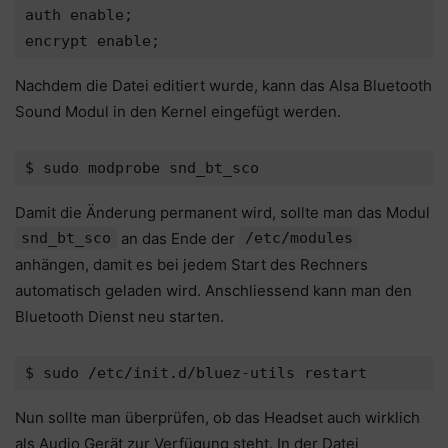
auth enable;

Nachdem die Datei editiert wurde, kann das Alsa Bluetooth
Sound Modul in den Kernel eingefügt werden.
Damit die Änderung permanent wird, sollte man das Modul
snd_bt_sco
an das Ende der
/etc/modules
anhängen, damit es bei jedem Start des Rechners
automatisch geladen wird. Anschliessend kann man den
Bluetooth Dienst neu starten.
Nun sollte man überprüfen, ob das Headset auch wirklich
als Audio Gerät zur Verfügung steht. In der Datei