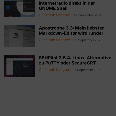
Internetradio direkt in der
GNOME Shell
Christoph Langner
-
19. November 2025
Apostrophe 3.3: Mein liebster
Markdown-Editor wird runder
Christoph Langner
-
11. September 2025
SSHPilot 3.5.4: Linux-Alternative
zu PuTTY oder SecureCRT
Christoph Langner
-
9. September 2025