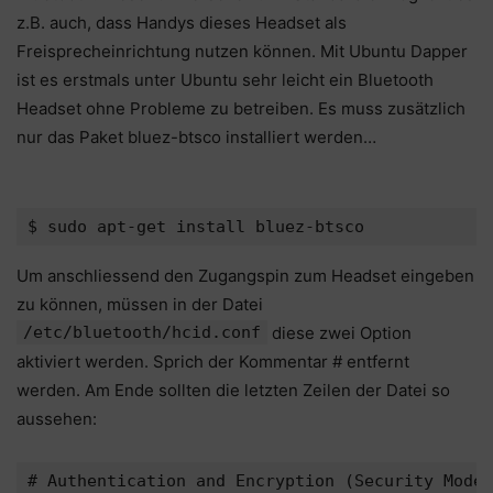
z.B. auch, dass Handys dieses Headset als
Freisprecheinrichtung nutzen können. Mit Ubuntu Dapper
ist es erstmals unter Ubuntu sehr leicht ein Bluetooth
Headset ohne Probleme zu betreiben. Es muss zusätzlich
nur das Paket bluez-btsco installiert werden…
Um anschliessend den Zugangspin zum Headset eingeben
zu können, müssen in der Datei
/etc/bluetooth/hcid.conf
diese zwei Option
aktiviert werden. Sprich der Kommentar # entfernt
werden. Am Ende sollten die letzten Zeilen der Datei so
aussehen:
# Authentication and Encryption (Security Mode 