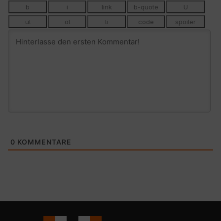
0
KOMMENTARE