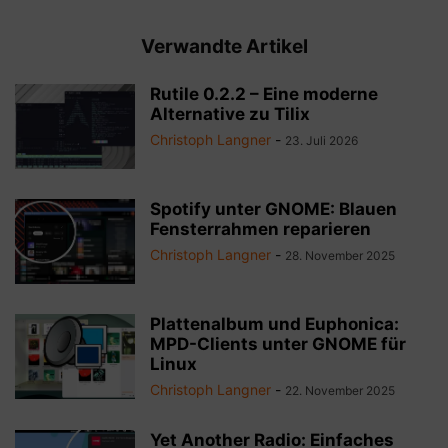
Verwandte Artikel
Rutile 0.2.2 – Eine moderne
Alternative zu Tilix
Christoph Langner
-
23. Juli 2026
Spotify unter GNOME: Blauen
Fensterrahmen reparieren
Christoph Langner
-
28. November 2025
Plattenalbum und Euphonica:
MPD-Clients unter GNOME für
Linux
Christoph Langner
-
22. November 2025
Yet Another Radio: Einfaches