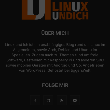
ÜBER MICH
Linux und Ich ist ein unabhängiges Blog rund um Linux im
Allgemeinen, sowie Arch, Debian und Ubuntu im
Speziellen. Zudem auch zu Themen rund um freie
Software, Basteleien mit Raspberry Pi und anderen SBC
sowie mobilen Geräten mit Android und Co. Angetrieben
von
WordPress
. Gehostet bei
tiggersWelt
.
FOLGE MIR