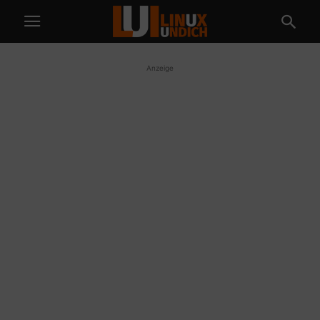
Anzeige