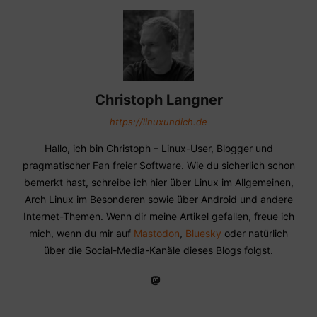
Christoph Langner
https://linuxundich.de
Hallo, ich bin Christoph – Linux-User, Blogger und
pragmatischer Fan freier Software. Wie du sicherlich schon
bemerkt hast, schreibe ich hier über Linux im Allgemeinen,
Arch Linux im Besonderen sowie über Android und andere
Internet-Themen. Wenn dir meine Artikel gefallen, freue ich
mich, wenn du mir auf
Mastodon
,
Bluesky
oder natürlich
über die Social-Media-Kanäle dieses Blogs folgst.