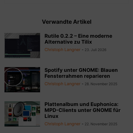
Verwandte Artikel
Rutile 0.2.2 – Eine moderne
Alternative zu Tilix
Christoph Langner
-
23. Juli 2026
Spotify unter GNOME: Blauen
Fensterrahmen reparieren
Christoph Langner
-
28. November 2025
Plattenalbum und Euphonica:
MPD-Clients unter GNOME für
Linux
Christoph Langner
-
22. November 2025