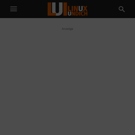
Anzeige