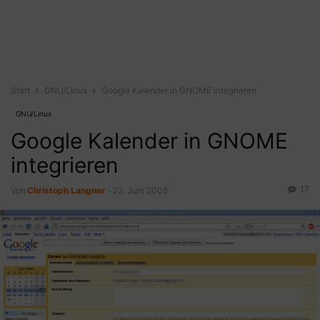
Start
GNU/Linux
Google Kalender in GNOME integrieren
GNU/Linux
Google Kalender in GNOME
integrieren
17
Von
Christoph Langner
-
22. Juni 2008