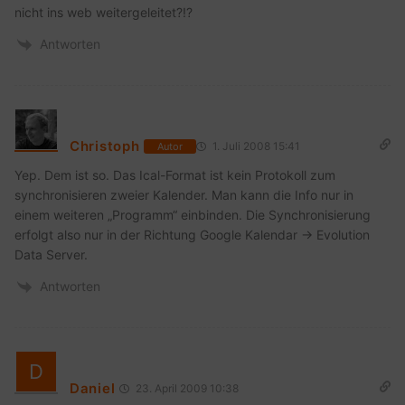
nicht ins web weitergeleitet?!?
Antworten
Christoph
1. Juli 2008 15:41
Autor
Yep. Dem ist so. Das Ical-Format ist kein Protokoll zum
synchronisieren zweier Kalender. Man kann die Info nur in
einem weiteren „Programm“ einbinden. Die Synchronisierung
erfolgt also nur in der Richtung Google Kalendar -> Evolution
Data Server.
Antworten
Daniel
23. April 2009 10:38