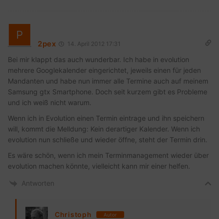
2pex
14. April 2012 17:31
Bei mir klappt das auch wunderbar. Ich habe in evolution
mehrere Googlekalender eingerichtet, jeweils einen für jeden
Mandanten und habe nun immer alle Termine auch auf meinem
Samsung gtx Smartphone. Doch seit kurzem gibt es Probleme
und ich weiß nicht warum.
Wenn ich in Evolution einen Termin eintrage und ihn speichern
will, kommt die Melldung: Kein derartiger Kalender. Wenn ich
evolution nun schließe und wieder öffne, steht der Termin drin.
Es wäre schön, wenn ich mein Terminmanagement wieder über
evolution machen könnte, vielleicht kann mir einer helfen.
Antworten
Christoph
Autor