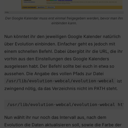
Der Google Kalendar muss erst einmal freigegeben werden, bevor man ihn
einbinden kann.
Nun könntet ihr den jeweiligen Google Kalender natürlich
über Evolution einbinden. Einfacher geht es jedoch mit
einem schnellen Befehl. Dabei übergibt ihr die URL, die ihr
vorhin aus den Einstellungen des Google Kalenders
ausgelesen habt. Der Befehl sollte bei euch in etwa so
aussehen. Die Angabe des vollen Pfads zur Datei
/usr/lib/evolution-webcal/evolution-webcal
ist
zwingend nötig, da das Verzeichnis nicht im PATH steht.
/usr/lib/evolution-webcal/evolution-webcal http
Nun wählt ihr nur noch das Intervall aus, nach dem
Evolution die Daten aktualisieren soll, sowie die Farbe der