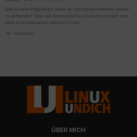
Gibt es eine möglichkeit, einen so importieren Kalender wieder
zu entfernen? Über das Kontextmenü in Evolution scheint das
nicht zu funktionieren (Ubuntu 13.04).
Antworten
ÜBER MICH