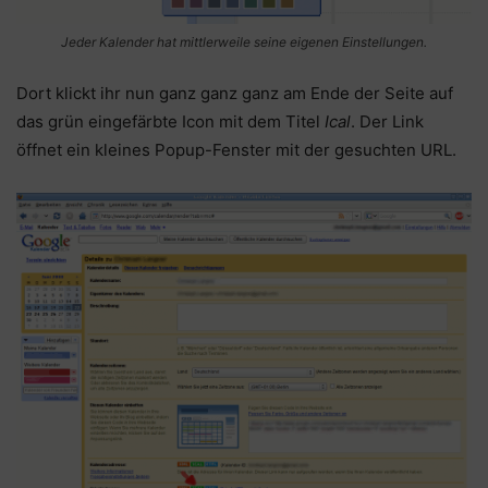
Jeder Kalender hat mittlerweile seine eigenen Einstellungen.
Dort klickt ihr nun ganz ganz ganz am Ende der Seite auf
das grün eingefärbte Icon mit dem Titel
Ical
. Der Link
öffnet ein kleines Popup-Fenster mit der gesuchten URL.