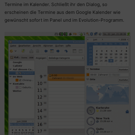
Termine im Kalender. Schließt ihr den Dialog, so
erscheinen die Termine aus dem Google Kalender wie
gewünscht sofort im Panel und im Evolution-Programm.