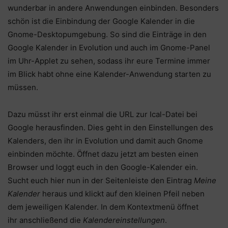
wunderbar in andere Anwendungen einbinden. Besonders
schön ist die Einbindung der Google Kalender in die
Gnome-Desktopumgebung. So sind die Einträge in den
Google Kalender in Evolution und auch im Gnome-Panel
im Uhr-Applet zu sehen, sodass ihr eure Termine immer
im Blick habt ohne eine Kalender-Anwendung starten zu
müssen.
Dazu müsst ihr erst einmal die URL zur Ical-Datei bei
Google herausfinden. Dies geht in den Einstellungen des
Kalenders, den ihr in Evolution und damit auch Gnome
einbinden möchte. Öffnet dazu jetzt am besten einen
Browser und loggt euch in den Google-Kalender ein.
Sucht euch hier nun in der Seitenleiste den Eintrag
Meine
Kalender
heraus und klickt auf den kleinen Pfeil neben
dem jeweiligen Kalender. In dem Kontextmenü öffnet
ihr anschließend die
Kalendereinstellungen
.