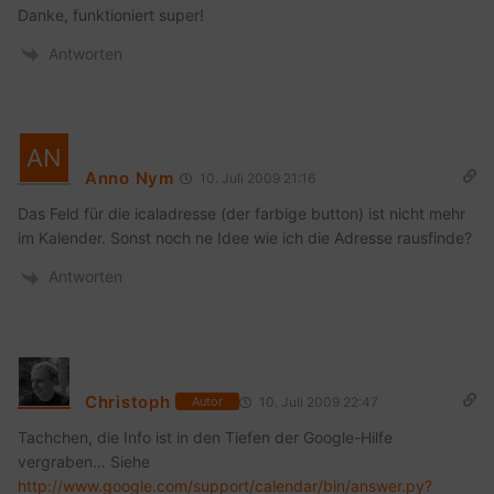
Danke, funktioniert super!
Antworten
Anno Nym
10. Juli 2009 21:16
Das Feld für die icaladresse (der farbige button) ist nicht mehr
im Kalender. Sonst noch ne Idee wie ich die Adresse rausfinde?
Antworten
Christoph
10. Juli 2009 22:47
Autor
Tachchen, die Info ist in den Tiefen der Google-Hilfe
vergraben… Siehe
http://www.google.com/support/calendar/bin/answer.py?