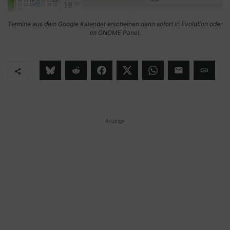
Termine aus dem Google Kalender erscheinen dann sofort in Evolution oder
im GNOME Panel.
Anzeige