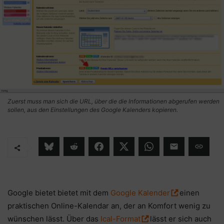
Zuerst muss man sich die URL, über die die Informationen abgerufen werden
sollen, aus den Einstellungen des Google Kalenders kopieren.
Google bietet bietet mit dem
Google Kalender
einen
praktischen Online-Kalendar an, der an Komfort wenig zu
wünschen lässt. Über das
Ical-Format
lässt er sich auch