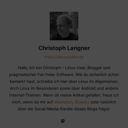
Christoph Langner
https://linuxundich.de
Hallo, ich bin Christoph – Linux-User, Blogger und
pragmatischer Fan freier Software. Wie du sicherlich schon
bemerkt hast, schreibe ich hier über Linux im Allgemeinen,
Arch Linux im Besonderen sowie über Android und andere
Internet-Themen. Wenn dir meine Artikel gefallen, freue ich
mich, wenn du mir auf
Mastodon
,
Bluesky
oder natürlich
über die Social-Media-Kanäle dieses Blogs folgst.