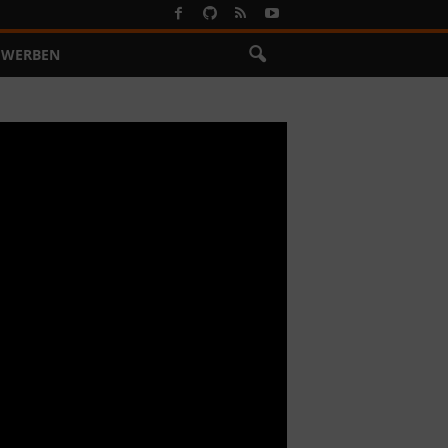
WERBEN