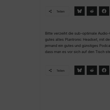
Teilen
Bitte verzeiht die sub-optimale Audio
gutes altes Plantronic Headset, mit 
jemand ein gutes und günstiges Podca
dass man es vor sich auf den Tisch st
Teilen