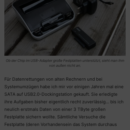
Ob der Chip im USB-Adapter große Festplatten unterstützt, sieht man ihm
von außen nicht an.
Für Datenrettungen von alten Rechnern und bei
Systemumzügen habe ich mir vor einigen Jahren mal eine
SATA auf USB2.0-Dockingstation gekauft. Sie erledigte
ihre Aufgaben bisher eigentlich recht zuverlässig… bis ich
neulich erstmals Daten von einer 3 TByte großen
Festplatte sichern wollte. Sämtliche Versuche die
Festplatte (deren Vorhandensein das System durchaus