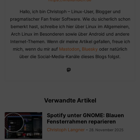
Hallo, ich bin Christoph – Linux-User, Blogger und
pragmatischer Fan freier Software. Wie du sicherlich schon
bemerkt hast, schreibe ich hier über Linux im Allgemeinen,
Arch Linux im Besonderen sowie über Android und andere
Internet-Themen. Wenn dir meine Artikel gefallen, freue ich
mich, wenn du mir auf
Mastodon
,
Bluesky
oder natürlich
über die Social-Media-Kanäle dieses Blogs folgst.
Verwandte Artikel
Spotify unter GNOME: Blauen
Fensterrahmen reparieren
Christoph Langner
-
28. November 2025