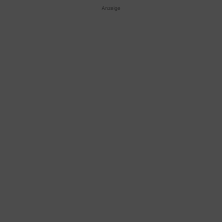
Anzeige