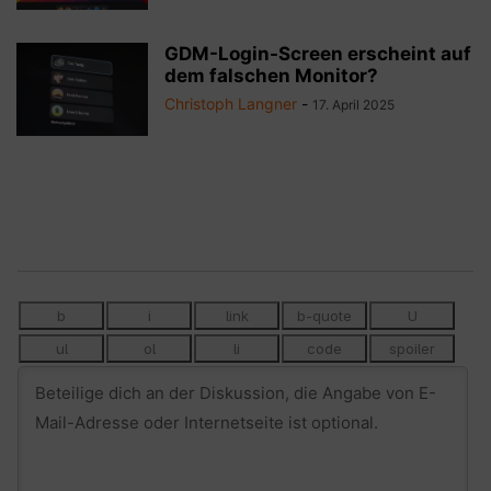
GDM-Login-Screen erscheint auf
dem falschen Monitor?
Christoph Langner
-
17. April 2025