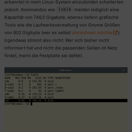
erkannte) in mein Linux-System einzubinden scheiterten
jedoch. Kommandos wie
lsblk
melden lediglich eine
Kapazität von 746,5 Gigabyte, ebenso liefern grafische
Tools wie die Laufwerksverwaltung von Gnome Größen
von 802 Gigibyte (wer es selbst
umrechnen möchte
).
Irgendwas stimmt also nicht: Wer sich bisher nicht
informiert hat und nicht die passenden Seiten im Netz
findet, meint die Festplatte sei defekt.