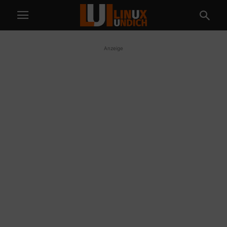
Anzeige