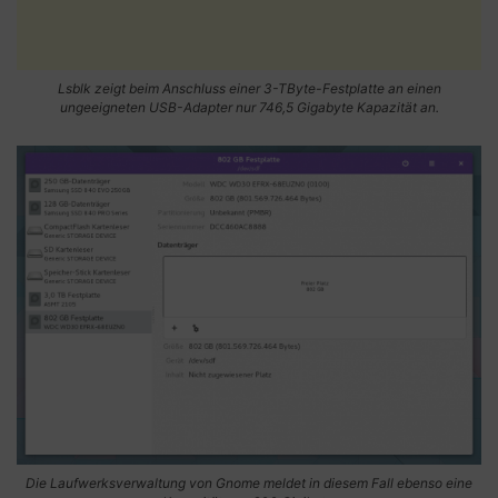
Lsblk zeigt beim Anschluss einer 3-TByte-Festplatte an einen
ungeeigneten USB-Adapter nur 746,5 Gigabyte Kapazität an.
Die Laufwerksverwaltung von Gnome meldet in diesem Fall ebenso eine