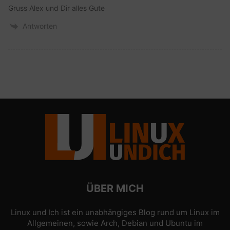
Gruss Alex und Dir alles Gute
Antworten
ÜBER MICH
Linux und Ich ist ein unabhängiges Blog rund um Linux im
Allgemeinen, sowie Arch, Debian und Ubuntu im