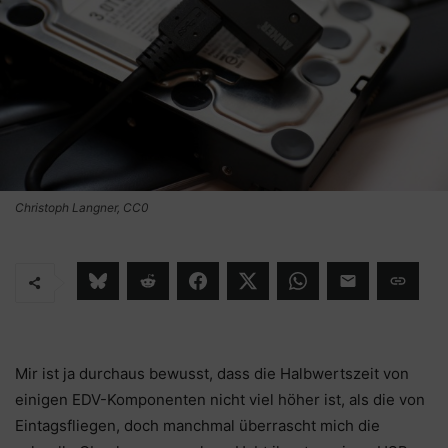
Christoph Langner, CC0
Mir ist ja durchaus bewusst, dass die Halbwertszeit von
einigen EDV-Komponenten nicht viel höher ist, als die von
Eintagsfliegen, doch manchmal überrascht mich die