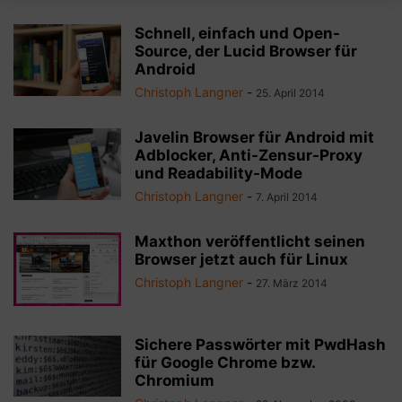
Schnell, einfach und Open-
Source, der Lucid Browser für
Android
Christoph Langner
-
25. April 2014
Javelin Browser für Android mit
Adblocker, Anti-Zensur-Proxy
und Readability-Mode
Christoph Langner
-
7. April 2014
Maxthon veröffentlicht seinen
Browser jetzt auch für Linux
Christoph Langner
-
27. März 2014
Sichere Passwörter mit PwdHash
für Google Chrome bzw.
Chromium