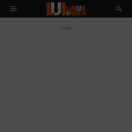
Anzeige