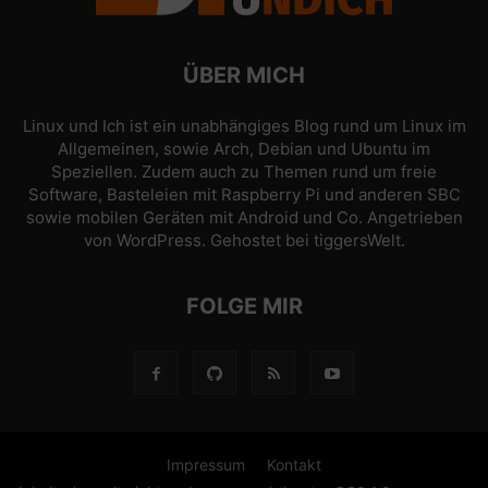
ÜBER MICH
Linux und Ich ist ein unabhängiges Blog rund um Linux im
Allgemeinen, sowie Arch, Debian und Ubuntu im
Speziellen. Zudem auch zu Themen rund um freie
Software, Basteleien mit Raspberry Pi und anderen SBC
sowie mobilen Geräten mit Android und Co. Angetrieben
von
WordPress
. Gehostet bei
tiggersWelt
.
FOLGE MIR
Impressum
Kontakt