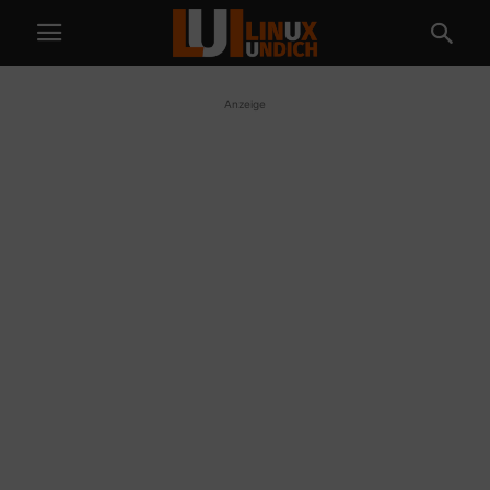
Anzeige