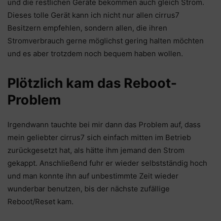
und die restlichen Geräte bekommen auch gleich Strom.
Dieses tolle Gerät kann ich nicht nur allen cirrus7
Besitzern empfehlen, sondern allen, die ihren
Stromverbrauch gerne möglichst gering halten möchten
und es aber trotzdem noch bequem haben wollen.
Plötzlich kam das Reboot-
Problem
Irgendwann tauchte bei mir dann das Problem auf, dass
mein geliebter cirrus7 sich einfach mitten im Betrieb
zurückgesetzt hat, als hätte ihm jemand den Strom
gekappt. Anschließend fuhr er wieder selbstständig hoch
und man konnte ihn auf unbestimmte Zeit wieder
wunderbar benutzen, bis der nächste zufällige
Reboot/Reset kam.