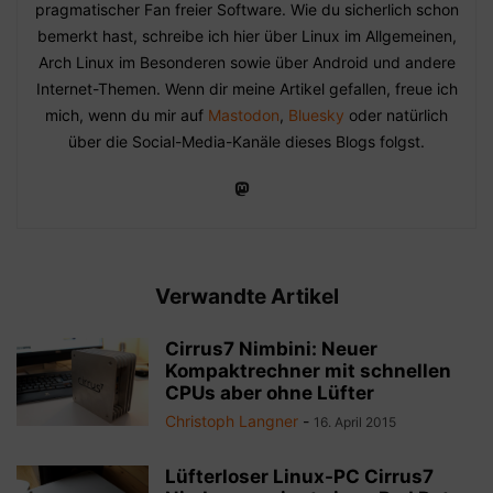
pragmatischer Fan freier Software. Wie du sicherlich schon
bemerkt hast, schreibe ich hier über Linux im Allgemeinen,
Arch Linux im Besonderen sowie über Android und andere
Internet-Themen. Wenn dir meine Artikel gefallen, freue ich
mich, wenn du mir auf
Mastodon
,
Bluesky
oder natürlich
über die Social-Media-Kanäle dieses Blogs folgst.
Verwandte Artikel
Cirrus7 Nimbini: Neuer
Kompaktrechner mit schnellen
CPUs aber ohne Lüfter
Christoph Langner
-
16. April 2015
Lüfterloser Linux-PC Cirrus7