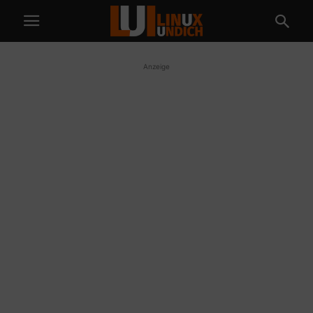
Anzeige