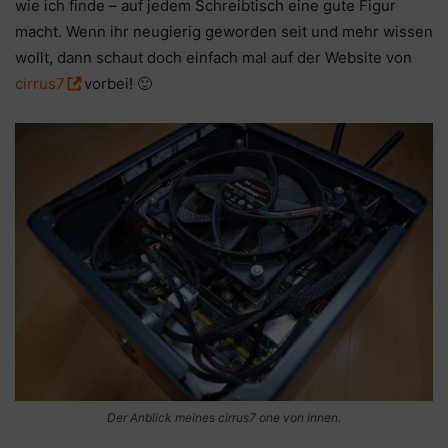
wie ich finde – auf jedem Schreibtisch eine gute Figur
macht. Wenn ihr neugierig geworden seit und mehr wissen
wollt, dann schaut doch einfach mal auf der Website von
cirrus7
vorbei! 🙂
Der Anblick meines cirrus7 one von innen.