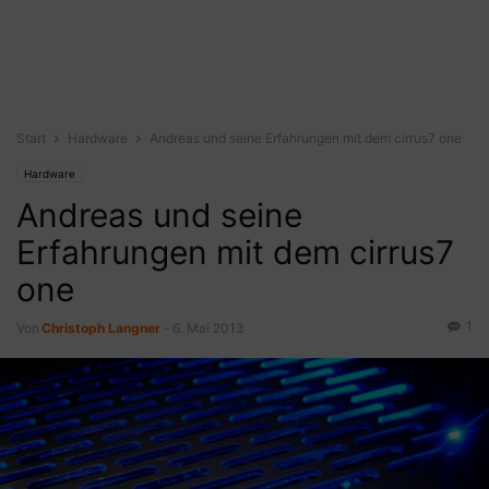
Start
Hardware
Andreas und seine Erfahrungen mit dem cirrus7 one
Hardware
Andreas und seine
Erfahrungen mit dem cirrus7
one
1
Von
Christoph Langner
-
6. Mai 2013