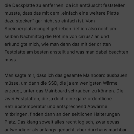
die Deckplatte zu entfernen, da ich enttäuscht feststellen
musste, dass das mit dem „einfach eine weitere Platte
dazu stecken“ gar nicht so einfach ist. Vom
Speicherplatzmangel getrieben rief ich also noch am
selben Nachmittag die Hotline von cirrus7 an und
erkundigte mich, wie man denn das mit der dritten
Festplatte am besten anstellt und was man dabei beachten
muss.
Man sagte mir, dass ich das gesamte Mainboard ausbauen
müsse, um dann die SSD, die ja am wenigsten Wärme
erzeugt, unter das Mainboard schrauben zu können. Die
zwei Festplatten, die ja doch eine ganz ordentliche
Betriebstemperatur und entsprechend Abwärme
mitbringen, finden dann an den seitlichen Halterungen
Platz. Das klang soweit alles recht logisch, zwar etwas
aufwendiger als anfangs gedacht, aber durchaus machbar