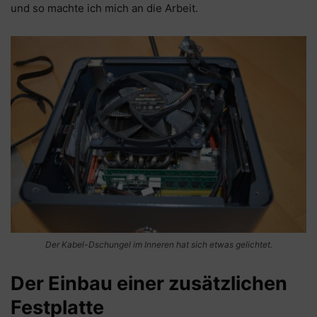
und so machte ich mich an die Arbeit.
Der Kabel-Dschungel im Inneren hat sich etwas gelichtet.
Der Einbau einer zusätzlichen
Festplatte