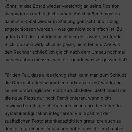
könnt ihr das Board wieder vorsichtig an seine Position
manövrieren und festschrauben. Anschließend müssen
dann alle Kabel wieder in Stellung gebracht und richtig
angeschlossen werden – was gar nicht so einfach ist. Zu
guter Letzt darf natürlich auch hier der zweite, prüfende
Blick, ob auch wirklich alles passt, nicht fehlen. Wer will
den Rechner schließlich gleich nach dem Umbau nochmal
aufschrauben müssen, weil er irgendetwas vergessen hat?
Für den Fall, dass alles richtig sitzt, kann man zum Schluss
die Deckplatte festschrauben und den cirrus7 wieder an
seinen ursprünglichen Platz zurückstellen. Jetzt müsst ihr
die neue Platte nur noch Partitionieren, wenn nicht
sowieso bereits geschehen und sie in eure bestehende
Systemkonfiguration integrieren. Viel Spaß mit der
zusätzlichen Festplattenkapazität! Ich gratuliere euch zu
dem erfolgreichen Umbau und hoffe, dass ihr euch dabei