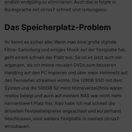
endlich endgültig zu eliminieren. Auch das erfolgte in
Rücksprache mit cirrus7 schnell und reibungslos.
Das Speicherplatz-Problem
Ihr kennt es sicher alle: Wenn man eine große digitale
Filme-Sammlung und einiges Musik auf der Festplatte hat,
geht einem schnell der Platz aus. So ist es jetzt auch mir
ergangen, als ich meine neusten DVDs zum besseren
Handling auf den PC kopieren und über mein Heimnetz auf
den Fernseher streamen wollte. Die 128GB SSD mit dem
System und die 500GB für mein Homeverzeichnis waren
restlos belegt und auch auf meinem NAS war nicht mehr
nennenswert Platz frei. Also habe ich mal schnell die
aktuellen Festplattenpreise angeschaut und kurzerhand
beschlossen, eine weitere Festplatte in meinen cirrus7
einzubauen.