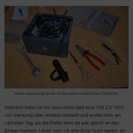
Meine Ausrüstung für den Einbau einer zusätzlichen Festplatte.
Natürlich habe ich mir dann recht bald eine 1TB 2,5“ HDD
von Samsung über Amazon bestellt und wollte mich am
nächsten Tag, als die Platte dann da war, gleich an den
Einbau machen. Leider kam ich allerdings nicht weiter, als