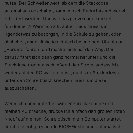
nutze. Der Schwellenwert, ab dem die Steckdose
automatisch abschaltet, kann je nach Bedürfnis individuell
kalibriert werden. Und wie das ganze dann konkret
funktioniert? Wenn ich z.B. außer Haus muss, um
irgendetwas zu besorgen, in die Schule zu gehen, oder
ähnliches, dann klicke ich einfach bei meinem Ubuntu auf
„Herunterfahren“ und mache mich auf den Weg. Der
cirrus7 fährt sich dann ganz normal herunter und die
Steckdose trennt anschließend den Strom, sodass ich
weder auf den PC warten muss, noch zur Steckerleiste
unter den Schreibtisch kriechen muss, um diese
auszuschalten.
Wenn ich dann hinterher wieder zurück komme und
meinen PC brauche, drücke ich einfach den großen roten
Knopf auf meinem Schreibtisch, mein Computer startet
durch die entsprechende BIOS-Einstellung automatisch