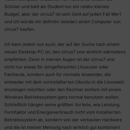
Schüler und bald als Student nur ein relativ kleines
Budget, aber der cirrus7 ist sein Geld auf jeden Fall Wert
und ich würde mir definitiv (wieder) einen Computer von
cirrus7 kaufen.
Ich kann jedem von euch, der auf der Suche nach einem
neuen Desktop-PC ist, den cirrus7 one wirklich wärmstens
empfehlen. Denn in meinen Augen ist der cirrus7 one
nicht nur etwas für (eingefleischte) Linuxuser oder
Fachleute, sondern auch für normale Anwender, die
entweder mit dem vorinstallierten Ubuntu in die Linuxwelt
einsteigen möchten oder den Rechner einfach mit einem
Windows Betriebssystem ganz normal benutzen wollen.
Schließlich hängen seine größten Vorteile, wie Leistung,
Formfaktor und Energieverbrauch nicht vom installierten
Betriebssystem ab, sondern von der verbauten Hardware
und die ist meiner Meinung nach wirklich gut kombiniert