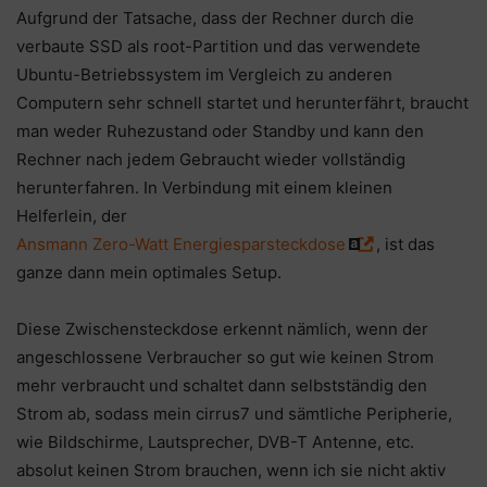
Aufgrund der Tatsache, dass der Rechner durch die
verbaute SSD als root-Partition und das verwendete
Ubuntu-Betriebssystem im Vergleich zu anderen
Computern sehr schnell startet und herunterfährt, braucht
man weder Ruhezustand oder Standby und kann den
Rechner nach jedem Gebraucht wieder vollständig
herunterfahren. In Verbindung mit einem kleinen
Helferlein, der
Ansmann Zero-Watt Energiesparsteckdose
, ist das
ganze dann mein optimales Setup.
Diese Zwischensteckdose erkennt nämlich, wenn der
angeschlossene Verbraucher so gut wie keinen Strom
mehr verbraucht und schaltet dann selbstständig den
Strom ab, sodass mein cirrus7 und sämtliche Peripherie,
wie Bildschirme, Lautsprecher, DVB-T Antenne, etc.
absolut keinen Strom brauchen, wenn ich sie nicht aktiv