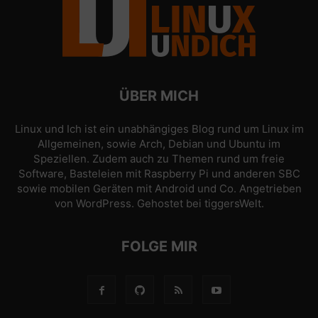
ÜBER MICH
Linux und Ich ist ein unabhängiges Blog rund um Linux im
Allgemeinen, sowie Arch, Debian und Ubuntu im
Speziellen. Zudem auch zu Themen rund um freie
Software, Basteleien mit Raspberry Pi und anderen SBC
sowie mobilen Geräten mit Android und Co. Angetrieben
von
WordPress
. Gehostet bei
tiggersWelt
.
FOLGE MIR