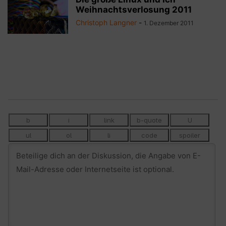
Weihnachtsverlosung 2011
Christoph Langner
-
1. Dezember 2011