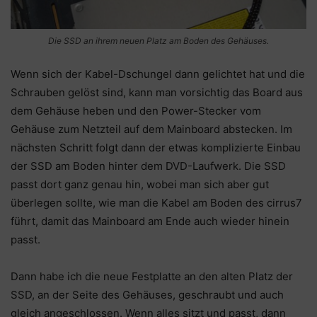
Die SSD an ihrem neuen Platz am Boden des Gehäuses.
Wenn sich der Kabel-Dschungel dann gelichtet hat und die
Schrauben gelöst sind, kann man vorsichtig das Board aus
dem Gehäuse heben und den Power-Stecker vom
Gehäuse zum Netzteil auf dem Mainboard abstecken. Im
nächsten Schritt folgt dann der etwas komplizierte Einbau
der SSD am Boden hinter dem DVD-Laufwerk. Die SSD
passt dort ganz genau hin, wobei man sich aber gut
überlegen sollte, wie man die Kabel am Boden des cirrus7
führt, damit das Mainboard am Ende auch wieder hinein
passt.
Dann habe ich die neue Festplatte an den alten Platz der
SSD, an der Seite des Gehäuses, geschraubt und auch
gleich angeschlossen. Wenn alles sitzt und passt, dann