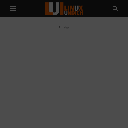
Anzeige