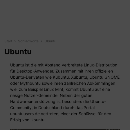
Start
Schlagworte
Ubuntu
Ubuntu
Ubuntu ist die mit Abstand verbreitete Linux-Distribution
für Desktop-Anwender. Zusammen mit ihren offiziellen
Ubuntu-Derivaten wie Kubuntu, Xubuntu, Ubuntu GNOME
oder Mythbuntu sowie ihren zahlreichen Abkömmlingen
wie zum Beispiel Linux Mint, kommt Ubuntu auf eine
riesige Nutzer-Gemeinde. Neben der guten
Hardwareunterstützung ist besonders die Ubuntu-
Community, in Deutschland durch das Portal
ubuntuusers.de vertreten, einer der Schlüssel für den
Erfolg von Ubuntu.