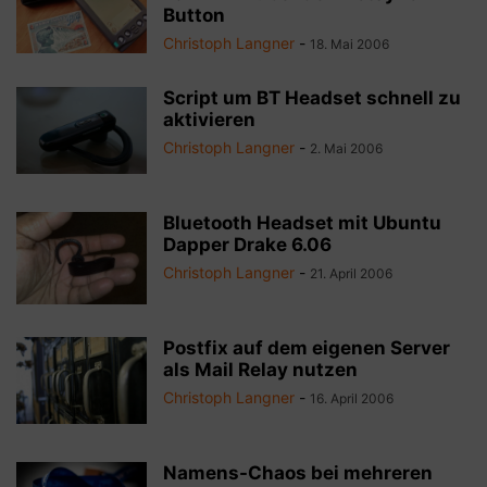
Button
Christoph Langner
-
18. Mai 2006
Script um BT Headset schnell zu
aktivieren
Christoph Langner
-
2. Mai 2006
Bluetooth Headset mit Ubuntu
Dapper Drake 6.06
Christoph Langner
-
21. April 2006
Postfix auf dem eigenen Server
als Mail Relay nutzen
Christoph Langner
-
16. April 2006
Namens-Chaos bei mehreren