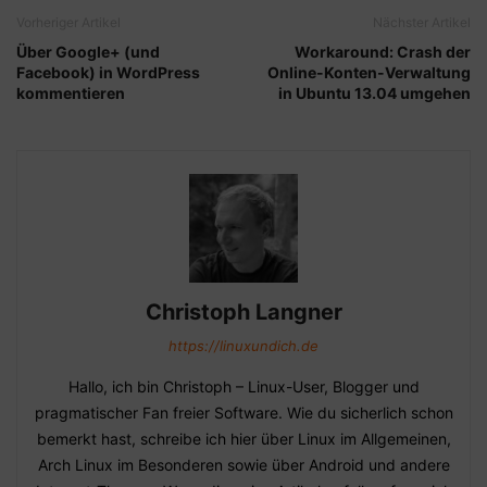
Vorheriger Artikel
Nächster Artikel
Über Google+ (und
Workaround: Crash der
Facebook) in WordPress
Online-Konten-Verwaltung
kommentieren
in Ubuntu 13.04 umgehen
Christoph Langner
https://linuxundich.de
Hallo, ich bin Christoph – Linux-User, Blogger und
pragmatischer Fan freier Software. Wie du sicherlich schon
bemerkt hast, schreibe ich hier über Linux im Allgemeinen,
Arch Linux im Besonderen sowie über Android und andere