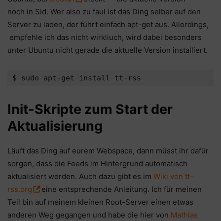
noch in Sid. Wer also zu faul ist das Ding selber auf den
Server zu laden, der führt einfach apt-get aus. Allerdings,
empfehle ich das nicht wirkliuch, wird dabei besonders
unter Ubuntu nicht gerade die aktuelle Version installiert.
$ sudo apt-get install tt-rss
Init-Skripte zum Start der
Aktualisierung
Läuft das Ding auf eurem Webspace, dann müsst ihr dafür
sorgen, dass die Feeds im Hintergrund automatisch
aktualisiert werden. Auch dazu gibt es im
Wiki von tt-
rss.org
eine entsprechende Anleitung. Ich für meinen
Teil bin auf meinem kleinen Root-Server einen etwas
anderen Weg gegangen und habe die hier von
Mathias