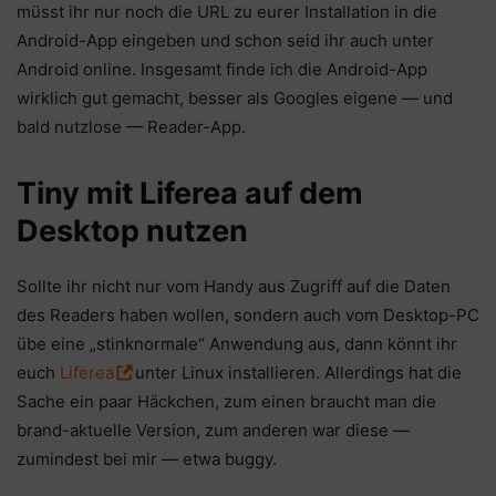
müsst ihr nur noch die URL zu eurer Installation in die
Android-App eingeben und schon seid ihr auch unter
Android online. Insgesamt finde ich die Android-App
wirklich gut gemacht, besser als Googles eigene — und
bald nutzlose — Reader-App.
Tiny mit Liferea auf dem
Desktop nutzen
Sollte ihr nicht nur vom Handy aus Zugriff auf die Daten
des Readers haben wollen, sondern auch vom Desktop-PC
übe eine „stinknormale“ Anwendung aus, dann könnt ihr
euch
Liferea
unter Linux installieren. Allerdings hat die
Sache ein paar Häckchen, zum einen braucht man die
brand-aktuelle Version, zum anderen war diese —
zumindest bei mir — etwa buggy.