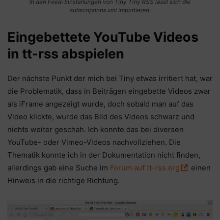
In den Feed-Einstellungen von Tiny Tiny RSS lässt sich die
subscriptions.xml importieren.
Eingebettete YouTube Videos
in tt-rss abspielen
Der nächste Punkt der mich bei Tiny etwas irritiert hat, war
die Problematik, dass in Beiträgen eingebette Videos zwar
als iFrame angezeigt wurde, doch sobald man auf das
Video klickte, wurde das Bild des Videos schwarz und
nichts weiter geschah. Ich konnte das bei diversen
YouTube- oder Vimeo-Videos nachvollziehen. Die
Thematik konnte ich in der Dokumentation nicht finden,
allerdings gab eine Suche im
Forum auf tt-rss.org
einen
Hinweis in die richtige Richtung.