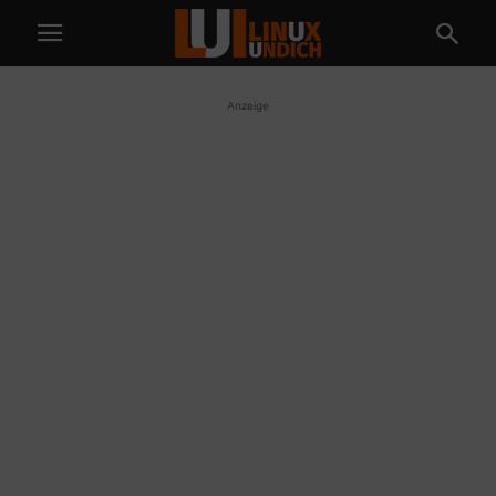
Anzeige