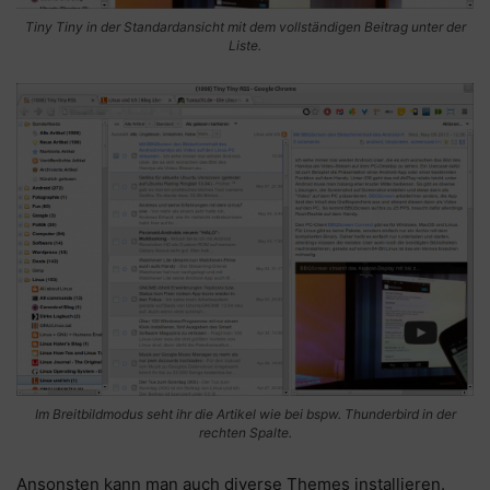
Tiny Tiny in der Standardansicht mit dem vollständigen Beitrag unter der
Liste.
Im Breitbildmodus seht ihr die Artikel wie bei bspw. Thunderbird in der
rechten Spalte.
Ansonsten kann man auch diverse Themes installieren.