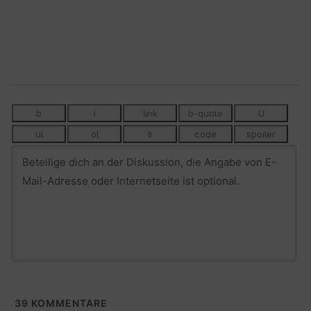
39
KOMMENTARE