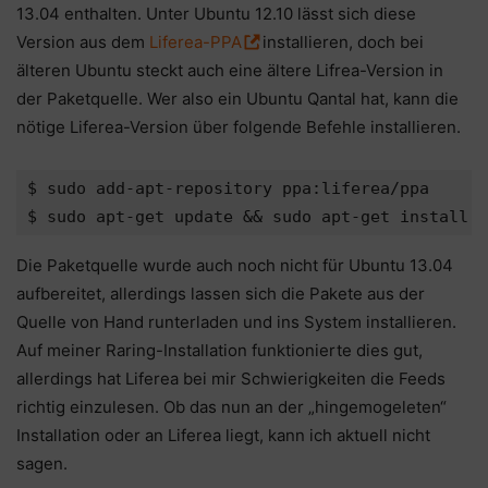
13.04 enthalten. Unter Ubuntu 12.10 lässt sich diese
Version aus dem
Liferea-PPA
installieren, doch bei
älteren Ubuntu steckt auch eine ältere Lifrea-Version in
der Paketquelle. Wer also ein Ubuntu Qantal hat, kann die
nötige Liferea-Version über folgende Befehle installieren.
$ sudo add-apt-repository ppa:liferea/ppa

$ sudo apt-get update && sudo apt-get install l
Die Paketquelle wurde auch noch nicht für Ubuntu 13.04
aufbereitet, allerdings lassen sich die Pakete aus der
Quelle von Hand runterladen und ins System installieren.
Auf meiner Raring-Installation funktionierte dies gut,
allerdings hat Liferea bei mir Schwierigkeiten die Feeds
richtig einzulesen. Ob das nun an der „hingemogeleten“
Installation oder an Liferea liegt, kann ich aktuell nicht
sagen.