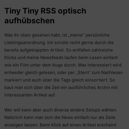
Tiny Tiny RSS optisch
aufhübschen
Was ihr oben gesehen habt, ist „meine“ persönliche
Lieblingsanordnung. Ich scrolle recht gerne durch die
bereits aufgeklappten Artikel. So entfallen zahlreiche
Klicks und meine Newsfeeds laufen beim Lesen einfach
wie ein Film unter dem Auge durch. Was interessiert wird
entweder gleich gelesen, oder per „Stern“ zum Nachlesen
markiert und auch über die Tags gleich einsortiert. So
baut man sich über die Zeit ein ausführliches Archiv mit
interessanten Artikel auf.
Wer will kann aber auch diverse andere Setups wählen.
Natürlich kann man sich die News einfach nur als Zeile
anzeigen lassen. Beim Klick auf einen Artikel erscheint