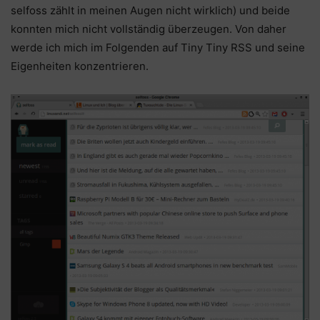
selfoss zählt in meinen Augen nicht wirklich) und beide
konnten mich nicht vollständig überzeugen. Von daher
werde ich mich im Folgenden auf Tiny Tiny RSS und seine
Eigenheiten konzentrieren.