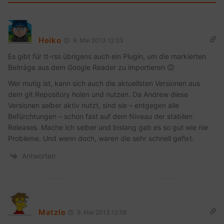
Heiko
9. Mai 2013 12:33
Es gibt für tt-rss übrigens auch ein Plugin, um die markierten
Beiträge aus dem Google Reader zu importieren 😉
Wer mutig ist, kann sich auch die aktuellsten Versionen aus
dem git Repository holen und nutzen. Da Andrew diese
Versionen selber aktiv nutzt, sind sie – entgegen alle
Befürchtungen – schon fast auf dem Niveau der stabilen
Releases. Mache ich selber und bislang gab es so gut wie nie
Probleme. Und wenn doch, waren die sehr schnell gefixt.
Antworten
Matzle
9. Mai 2013 12:58