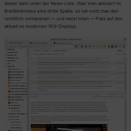
dieser dann unter der News-Liste. Oder man aktiviert im
Breitbildmodus eine dritte Spalte. so hat nutzt man den
reichtlich vorhanenen — und meist toten — Platz auf den
aktuell so modernen 16:9-Displays.