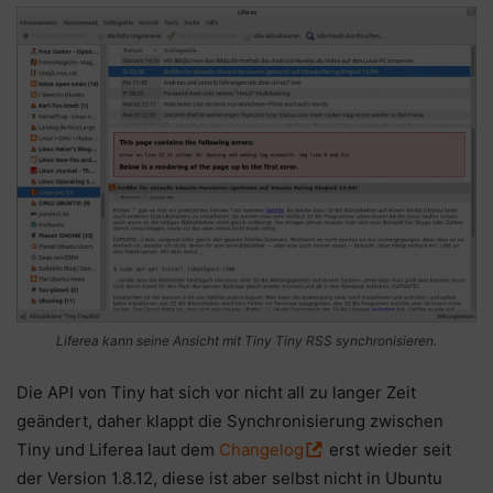
Liferea kann seine Ansicht mit Tiny Tiny RSS synchronisieren.
Die API von Tiny hat sich vor nicht all zu langer Zeit
geändert, daher klappt die Synchronisierung zwischen
Tiny und Liferea laut dem
Changelog
erst wieder seit
der Version 1.8.12, diese ist aber selbst nicht in Ubuntu