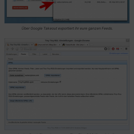
Über Google Takeout exportiert ihr eure ganzen Feeds.