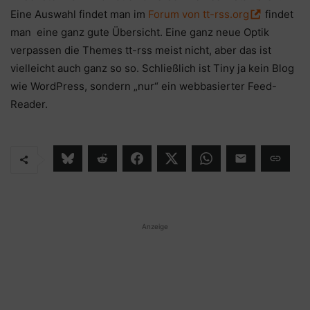
Eine Auswahl findet man im
Forum von tt-rss.org
findet
man eine ganz gute Übersicht. Eine ganz neue Optik
verpassen die Themes tt-rss meist nicht, aber das ist
vielleicht auch ganz so so. Schließlich ist Tiny ja kein Blog
wie WordPress, sondern „nur“ ein webbasierter Feed-
Reader.
Anzeige