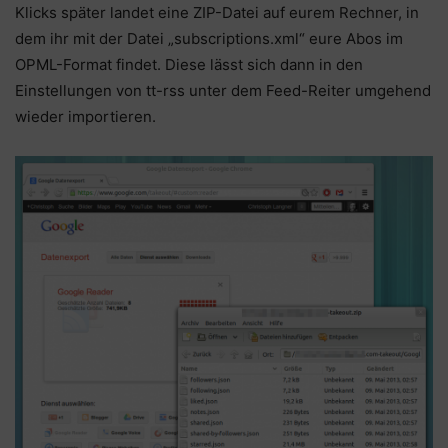
Klicks später landet eine ZIP-Datei auf eurem Rechner, in
dem ihr mit der Datei „subscriptions.xml“ eure Abos im
OPML-Format findet. Diese lässt sich dann in den
Einstellungen von tt-rss unter dem Feed-Reiter umgehend
wieder importieren.