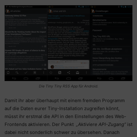
Die Tiny Tiny RSS App für Android.
Damit ihr aber überhaupt mit einem fremden Programm
auf die Daten eurer Tiny-Installation zugreifen könnt,
müsst ihr erstmal die API in den Einstellungen des Web-
Frontends aktivieren. Der Punkt
„Aktiviere API-Zugang“
ist
dabei nicht sonderlich schwer zu übersehen. Danach