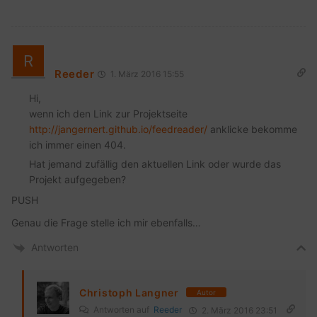
Reeder
1. März 2016 15:55
Hi,
wenn ich den Link zur Projektseite
http://jangernert.github.io/feedreader/
anklicke bekomme
ich immer einen 404.
Hat jemand zufällig den aktuellen Link oder wurde das
Projekt aufgegeben?
PUSH
Genau die Frage stelle ich mir ebenfalls…
Antworten
Christoph Langner
Autor
Antworten auf
Reeder
2. März 2016 23:51