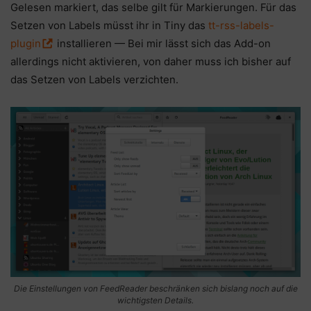
Gelesen markiert, das selbe gilt für Markierungen. Für das
Setzen von Labels müsst ihr in Tiny das
tt-rss-labels-
plugin
installieren — Bei mir lässt sich das Add-on
allerdings nicht aktivieren, von daher muss ich bisher auf
das Setzen von Labels verzichten.
Die Einstellungen von FeedReader beschränken sich bislang noch auf die
wichtigsten Details.