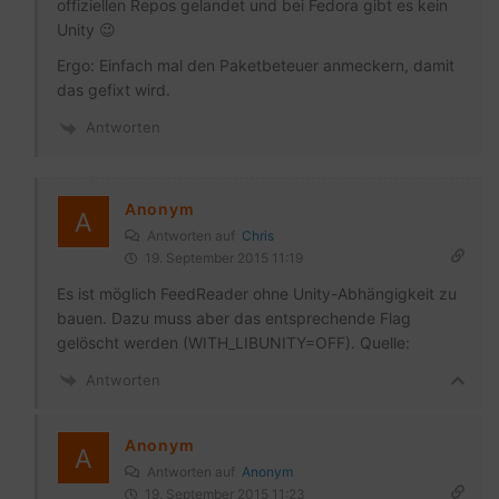
offiziellen Repos gelandet und bei Fedora gibt es kein
Unity 😉
Ergo: Einfach mal den Paketbeteuer anmeckern, damit
das gefixt wird.
Antworten
Anonym
Antworten auf
Chris
19. September 2015 11:19
Es ist möglich FeedReader ohne Unity-Abhängigkeit zu
bauen. Dazu muss aber das entsprechende Flag
gelöscht werden (WITH_LIBUNITY=OFF). Quelle:
Antworten
Anonym
Antworten auf
Anonym
19. September 2015 11:23