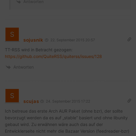
Antworten
sojusnik
22. September 2015 20:57
TT-RSS wird in Betracht gezogen:
https://github.com/QuiteRSS/quiterss/issues/128
Antworten
scujas
24. September 2015 17:22
Ich betreue das erste Arch AUR Paket (ohne bzr), der sollte
bevorzugt werden da es auf „stable“ basiert und ohne libunity
gebaut wird. Zu erwähnen wäre auch das auf der
Entwicklerseite nicht mehr die Bazaar Version (feedreader-bzr)