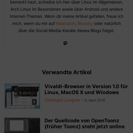
bemerkt hast, schreibe ich hier über Linux im Allgemeinen,
Arch Linux im Besonderen sowie über Android und andere
Internet-Themen. Wenn dir meine Artikel gefallen, freue ich
mich, wenn du mir auf
Mastodon
,
Bluesky
oder natürlich
über die Social-Media-Kanäle dieses Blogs folgst.
Verwandte Artikel
Vivaldi-Browser in Version 1.0 für
Linux, MacOS X und Windows
Christoph Langner
-
6. April 2016
Der Quellcode von OpenToonz
(früher Toonz) steht jetzt online