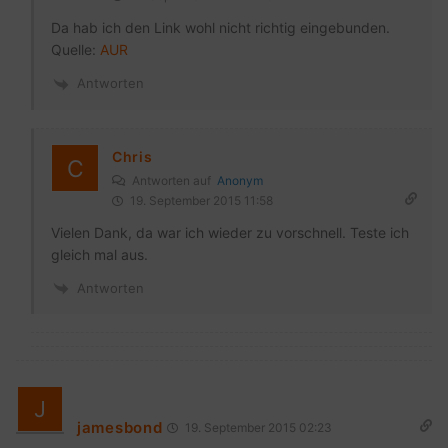
Da hab ich den Link wohl nicht richtig eingebunden.
Quelle:
AUR
Antworten
Chris
Antworten auf
Anonym
19. September 2015 11:58
Vielen Dank, da war ich wieder zu vorschnell. Teste ich
gleich mal aus.
Antworten
jamesbond
19. September 2015 02:23