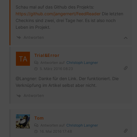
Schau mal auf das Github des Projekts:
https://github.com/jangernert/FeedReader
Die letzten
Checkins sind zwei, drei Tage her. Es ist also noch
Leben im Projekt.
Antworten
Trial&Error
Antworten auf
Christoph Langner
5. März 2016 08:23
@Langner: Danke für den Link. Der funktioniert. Die
Verknüpfung im Artikel selbst aber nicht.
Antworten
Tom
Antworten auf
Christoph Langner
16. Mai 2016 17:48