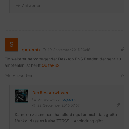
Antworten
sojusnik
19. September 2015 23:48
Ein weiterer hervorragender Desktop RSS Reader, der sehr zu
empfehlen ist heißt
QuiteRSS
.
Antworten
DerBesserwisser
Antworten auf
sojusnik
22. September 2015 07:57
Kann ich zustimmen, hat allerdings für mich das große
Manko, dass es keine TTRSS – Anbindung gibt