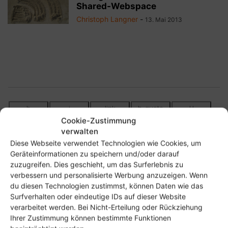
Shared-Webspace
Christoph Langner
-
13. Mai 2013
Cookie-Zustimmung
verwalten
Diese Webseite verwendet Technologien wie Cookies, um
Geräteinformationen zu speichern und/oder darauf
zuzugreifen. Dies geschieht, um das Surferlebnis zu
verbessern und personalisierte Werbung anzuzeigen. Wenn
du diesen Technologien zustimmst, können Daten wie das
Surfverhalten oder eindeutige IDs auf dieser Website
verarbeitet werden. Bei Nicht-Erteilung oder Rückziehung
Ihrer Zustimmung können bestimmte Funktionen