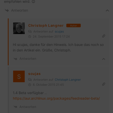
empfohlen wird. 😉
Antworten
Christoph Langner
Autor
Antworten auf
scujas
24. September 2015 17:24
Hi scujas, danke für den Hinweis. Ich baue das noch so
in den Artikel ein. Grüße, Christoph.
Antworten
scujas
Antworten auf
Christoph Langner
8. Oktober 2015 21:45
1.4 Beta verfügbar ..
https://aur.archlinux.org/packages/feedreader-beta/
Antworten