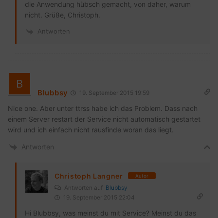
die Anwendung hübsch gemacht, von daher, warum
nicht. Grüße, Christoph.
Antworten
Blubbsy
19. September 2015 19:59
Nice one. Aber unter ttrss habe ich das Problem. Dass nach
einem Server restart der Service nicht automatisch gestartet
wird und ich einfach nicht rausfinde woran das liegt.
Antworten
Christoph Langner
Autor
Antworten auf
Blubbsy
19. September 2015 22:04
Hi Blubbsy, was meinst du mit Service? Meinst du das