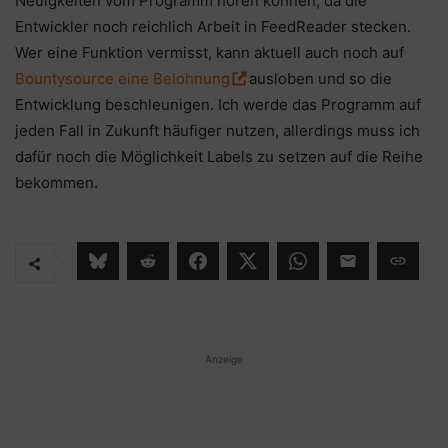
Neuigkeiten vom Programm hören können, da die
Entwickler noch reichlich Arbeit in FeedReader stecken.
Wer eine Funktion vermisst, kann aktuell auch noch auf
Bountysource eine Belohnung
ausloben und so die
Entwicklung beschleunigen. Ich werde das Programm auf
jeden Fall in Zukunft häufiger nutzen, allerdings muss ich
dafür noch die Möglichkeit Labels zu setzen auf die Reihe
bekommen.
Anzeige