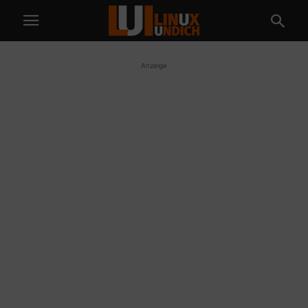
Anzeige