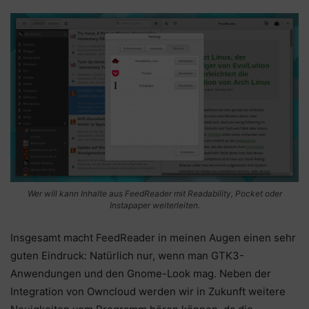
Wer will kann Inhalte aus FeedReader mit Readability, Pocket oder
Instapaper weiterleiten.
Insgesamt macht FeedReader in meinen Augen einen sehr
guten Eindruck: Natürlich nur, wenn man GTK3-
Anwendungen und den Gnome-Look mag. Neben der
Integration von Owncloud werden wir in Zukunft weitere