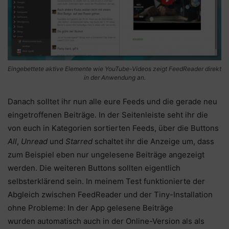
Eingebettete aktive Elemente wie YouTube-Videos zeigt FeedReader direkt
in der Anwendung an.
Danach solltet ihr nun alle eure Feeds und die gerade neu
eingetroffenen Beiträge. In der Seitenleiste seht ihr die
von euch in Kategorien sortierten Feeds, über die Buttons
All
,
Unread
und
Starred
schaltet ihr die Anzeige um, dass
zum Beispiel eben nur ungelesene Beiträge angezeigt
werden. Die weiteren Buttons sollten eigentlich
selbsterklärend sein. In meinem Test funktionierte der
Abgleich zwischen FeedReader und der Tiny-Installation
ohne Probleme: In der App gelesene Beiträge
wurden automatisch auch in der Online-Version als als