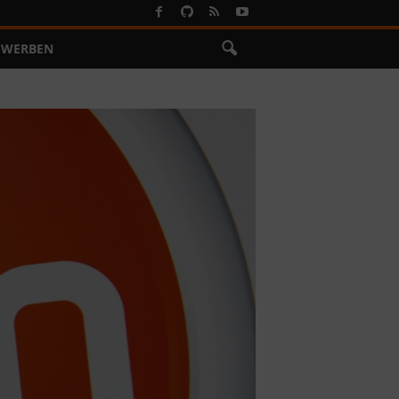
WERBEN