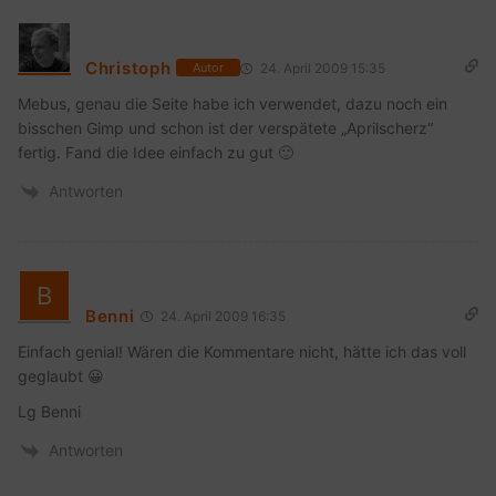
Christoph
24. April 2009 15:35
Autor
Mebus, genau die Seite habe ich verwendet, dazu noch ein
bisschen Gimp und schon ist der verspätete „Aprilscherz“
fertig. Fand die Idee einfach zu gut 🙂
Antworten
Benni
24. April 2009 16:35
Einfach genial! Wären die Kommentare nicht, hätte ich das voll
geglaubt 😀
Lg Benni
Antworten