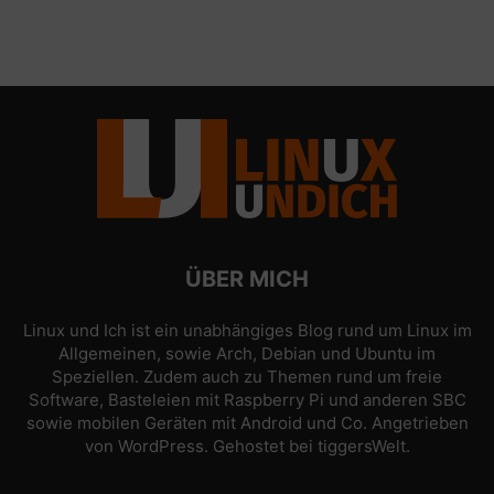
ÜBER MICH
Linux und Ich ist ein unabhängiges Blog rund um Linux im
Allgemeinen, sowie Arch, Debian und Ubuntu im
Speziellen. Zudem auch zu Themen rund um freie
Software, Basteleien mit Raspberry Pi und anderen SBC
sowie mobilen Geräten mit Android und Co. Angetrieben
von
WordPress
. Gehostet bei
tiggersWelt
.