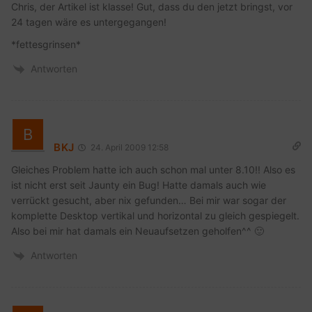
Chris, der Artikel ist klasse! Gut, dass du den jetzt bringst, vor
24 tagen wäre es untergegangen!
*fettesgrinsen*
Antworten
BKJ
24. April 2009 12:58
Gleiches Problem hatte ich auch schon mal unter 8.10!! Also es
ist nicht erst seit Jaunty ein Bug! Hatte damals auch wie
verrückt gesucht, aber nix gefunden… Bei mir war sogar der
komplette Desktop vertikal und horizontal zu gleich gespiegelt.
Also bei mir hat damals ein Neuaufsetzen geholfen^^ 🙂
Antworten