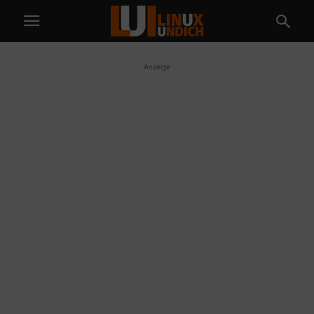
Anzeige