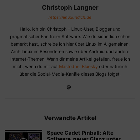
Christoph Langner
https://linuxundich.de
Hallo, ich bin Christoph – Linux-User, Blogger und
pragmatischer Fan freier Software. Wie du sicherlich schon
bemerkt hast, schreibe ich hier über Linux im Allgemeinen,
Arch Linux im Besonderen sowie über Android und andere
Internet-Themen. Wenn dir meine Artikel gefallen, freue ich
mich, wenn du mir auf
Mastodon
,
Bluesky
oder natürlich
über die Social-Media-Kanäle dieses Blogs folgst.
Verwandte Artikel
Space Cadet Pinball: Alte
Software, neuer Glanz unter