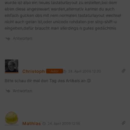
wurde ist also ein neues tastaturlayout zu erstellen,bei dem
eben diese angesteuert werden,alternativ kannst du auch
einfach gucken obs mit nem normalen tastaturlayout wechsel
nicht auch getan ist,oder unicode rohdaten per strg-shift-u
eingeben,dafür braucht man allerdings n gutes gedächtnis
Antworten
Christoph
24. April 2009 12:20
Autor
Bitte schau dir mal den Tag des Artikels an 😉
Antworten
Mathias
24. April 2009 12:56