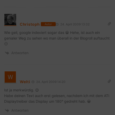
Christoph
24. April 2009 13:32
Autor
Wie geil, google indexiert sogar das 😀 Hehe, ist auch ein
genialer Weg zu sehen wo man überall in der Blogroll auftaucht
🙂
Antworten
Welti
24. April 2009 14:20
Ist ja merkwürdig. 😉
Habe deinen Text auch erst gelesen, nachdem ich mit dem ATI
Displaytreiber das Display um 180° gedreht hab. 😀
Antworten