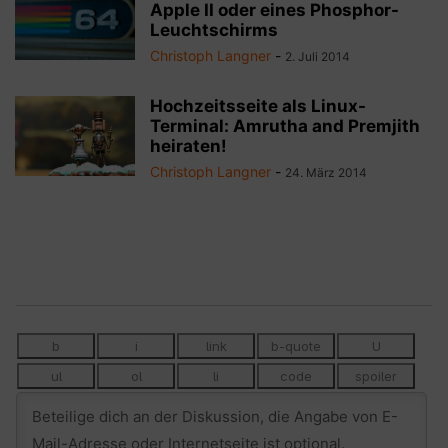
Apple II oder eines Phosphor-
Leuchtschirms
Christoph Langner
-
2. Juli 2014
Hochzeitsseite als Linux-
Terminal: Amrutha and Premjith
heiraten!
Christoph Langner
-
24. März 2014