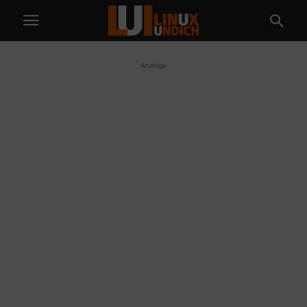
Anzeige