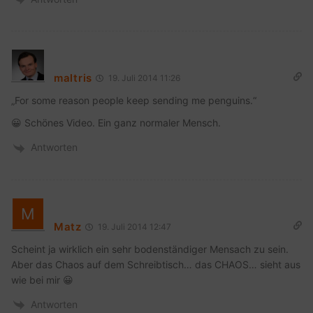
maltris
19. Juli 2014 11:26
„For some reason people keep sending me penguins.“
😀 Schönes Video. Ein ganz normaler Mensch.
Antworten
Matz
19. Juli 2014 12:47
Scheint ja wirklich ein sehr bodenständiger Mensach zu sein.
Aber das Chaos auf dem Schreibtisch… das CHAOS… sieht aus
wie bei mir 😀
Antworten