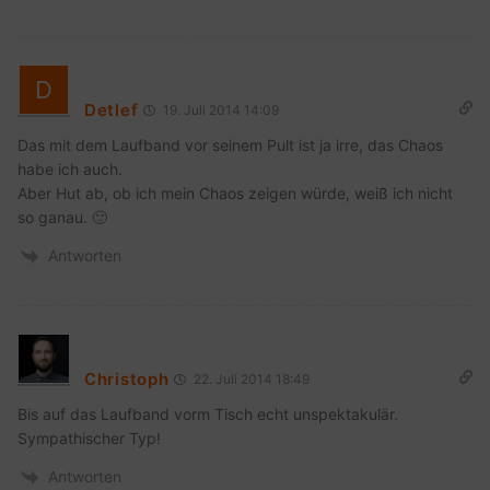
Detlef
19. Juli 2014 14:09
Das mit dem Laufband vor seinem Pult ist ja irre, das Chaos
habe ich auch.
Aber Hut ab, ob ich mein Chaos zeigen würde, weiß ich nicht
so ganau. 🙂
Antworten
Christoph
22. Juli 2014 18:49
Bis auf das Laufband vorm Tisch echt unspektakulär.
Sympathischer Typ!
Antworten