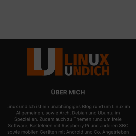
ÜBER MICH
Linux und Ich ist ein unabhängiges Blog rund um Linux im
Allgemeinen, sowie Arch, Debian und Ubuntu im
Speziellen. Zudem auch zu Themen rund um freie
Software, Basteleien mit Raspberry Pi und anderen SBC
sowie mobilen Geräten mit Android und Co. Angetrieben