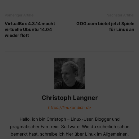
Vorheriger Artikel
Nächster Artikel
VirtualBox 4.3.14 macht
GOG.com bietet jetzt Spiele
virtuelle Ubuntu 14.04
für Linux an
wieder flott
Christoph Langner
https://linuxundich.de
Hallo, ich bin Christoph – Linux-User, Blogger und
pragmatischer Fan freier Software. Wie du sicherlich schon
bemerkt hast, schreibe ich hier über Linux im Allgemeinen,