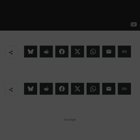
Anzeige