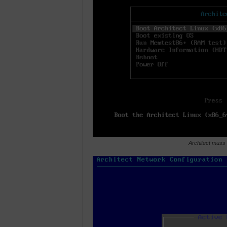
Architect muss