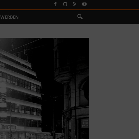
WERBEN