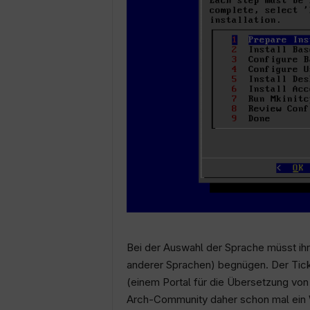
Bei der Auswahl der Sprache müsst ihr
anderer Sprachen) begnügen. Der Tick
(einem Portal für die Übersetzung von 
Arch-Community daher schon mal ein W