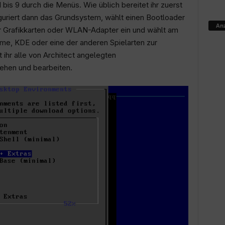
 bis 9 durch die Menüs. Wie üblich bereitet ihr zuerst
nfiguriert dann das Grundsystem, wählt einen Bootloader
Anz
für Grafikkarten oder WLAN-Adapter ein und wählt am
, KDE oder eine der anderen Spielarten zur
nt ihr alle von Architect angelegten
ehen und bearbeiten.