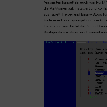
Ansonsten hangelt ihr euch von Punkt 1
die Partitionen auf, installiert und ko
aus, spielt Treiber und Binary-Blogs 
Ende eine Desktopumgebung wie Gnome
Installation aus. Im letzten Schritt kön
Konfigurationsdateien noch einmal ans