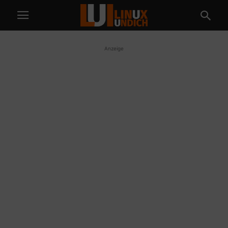
Anzeige