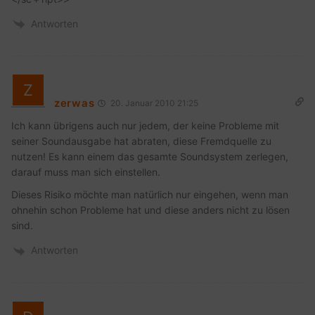
Antworten
zerwas
20. Januar 2010 21:25
Ich kann übrigens auch nur jedem, der keine Probleme mit
seiner Soundausgabe hat abraten, diese Fremdquelle zu
nutzen! Es kann einem das gesamte Soundsystem zerlegen,
darauf muss man sich einstellen.
Dieses Risiko möchte man natürlich nur eingehen, wenn man
ohnehin schon Probleme hat und diese anders nicht zu lösen
sind.
Antworten