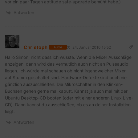
vor ein paar Tagen aptitude safe-upgrade bemüht habe.)
Antworten
Christoph
24. Januar 2010 15:52
Autor
Hallo Simon, nicht dass ich wüsste. Wenn die Mixer Ausschläge
anzeigen, dann wird das vermutlich auch nicht an Pulseaudio
liegen. Ich würde mal schauen ob nicht irgendwelcher Mixer
auf Stumm geschaltet sind. Hardware-Defekte sind auch nie
gänzlich auszuschließen. Die Mikroschalter in den Klinken-
Buchsen gehen gerne mal kaputt. Kannst ja auch mal mit der
Ubuntu Desktop-CD booten (oder mit einer anderen Linux Live-
CD). Dann kannst du ausschließen, ob es an deiner Installation
liegt.
Antworten