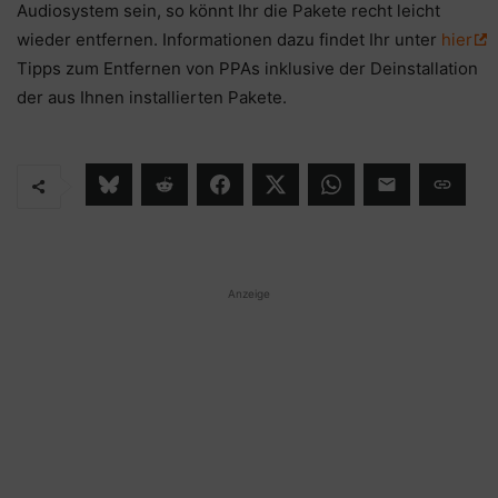
Audiosystem sein, so könnt Ihr die Pakete recht leicht
wieder entfernen. Informationen dazu findet Ihr unter
hier
Tipps zum Entfernen von PPAs inklusive der Deinstallation
der aus Ihnen installierten Pakete.
Anzeige