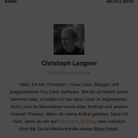
Sattel
am 21.1.2010
Christoph Langner
https://linuxundich.de
Hallo, ich bin Christoph – Linux-User, Blogger und
pragmatischer Fan freier Software. Wie du sicherlich schon
bemerkt hast, schreibe ich hier über Linux im Allgemeinen,
Arch Linux im Besonderen sowie über Android und andere
Internet-Themen. Wenn dir meine Artikel gefallen, freue ich
mich, wenn du mir auf
Mastodon
,
Bluesky
oder natürlich
über die Social-Media-Kanäle dieses Blogs folgst.