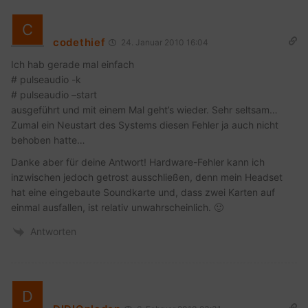
codethief
24. Januar 2010 16:04
Ich hab gerade mal einfach
# pulseaudio -k
# pulseaudio –start
ausgeführt und mit einem Mal geht’s wieder. Sehr seltsam…
Zumal ein Neustart des Systems diesen Fehler ja auch nicht
behoben hatte…
Danke aber für deine Antwort! Hardware-Fehler kann ich
inzwischen jedoch getrost ausschließen, denn mein Headset
hat eine eingebaute Soundkarte und, dass zwei Karten auf
einmal ausfallen, ist relativ unwahrscheinlich. 🙂
Antworten