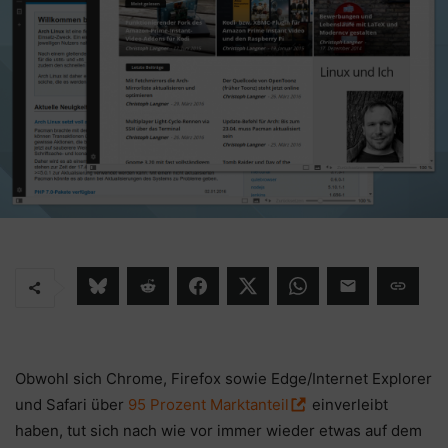
Obwohl sich Chrome, Firefox sowie Edge/Internet Explorer
und Safari über
95 Prozent Marktanteil
einverleibt
haben, tut sich nach wie vor immer wieder etwas auf dem