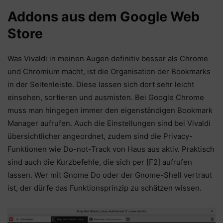
Addons aus dem Google Web
Store
Was Vivaldi in meinen Augen definitiv besser als Chrome
und Chromium macht, ist die Organisation der Bookmarks
in der Seitenleiste. Diese lassen sich dort sehr leicht
einsehen, sortieren und ausmisten. Bei Google Chrome
muss man hingegen immer den eigenständigen Bookmark
Manager aufrufen. Auch die Einstellungen sind bei Vivaldi
übersichtlicher angeordnet, zudem sind die Privacy-
Funktionen wie Do-not-Track von Haus aus aktiv. Praktisch
sind auch die Kurzbefehle, die sich per [F2] aufrufen
lassen. Wer mit Gnome Do oder der Gnome-Shell vertraut
ist, der dürfe das Funktionsprinzip zu schätzen wissen.