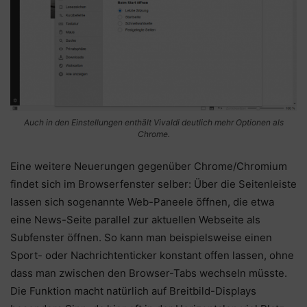
Auch in den Einstellungen enthält Vivaldi deutlich mehr Optionen als
Chrome.
Eine weitere Neuerungen gegenüber Chrome/Chromium
findet sich im Browserfenster selber: Über die Seitenleiste
lassen sich sogenannte Web-Paneele öffnen, die etwa
eine News-Seite parallel zur aktuellen Webseite als
Subfenster öffnen. So kann man beispielsweise einen
Sport- oder Nachrichtenticker konstant offen lassen, ohne
dass man zwischen den Browser-Tabs wechseln müsste.
Die Funktion macht natürlich auf Breitbild-Displays