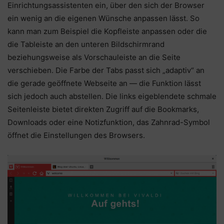
Einrichtungsassistenten ein, über den sich der Browser
ein wenig an die eigenen Wünsche anpassen lässt. So
kann man zum Beispiel die Kopfleiste anpassen oder die
die Tableiste an den unteren Bildschirmrand
beziehungsweise als Vorschauleiste an die Seite
verschieben. Die Farbe der Tabs passt sich „adaptiv“ an
die gerade geöffnete Webseite an — die Funktion lässt
sich jedoch auch abstellen. Die links eigeblendete schmale
Seitenleiste bietet direkten Zugriff auf die Bookmarks,
Downloads oder eine Notizfunktion, das Zahnrad-Symbol
öffnet die Einstellungen des Browsers.