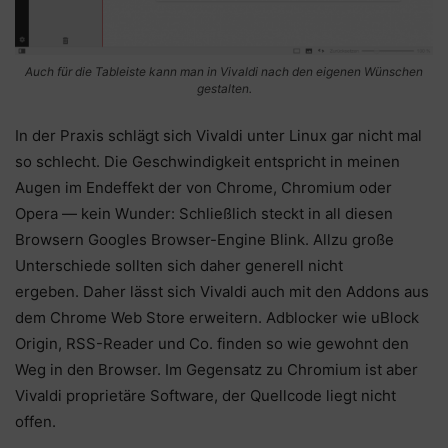
Auch für die Tableiste kann man in Vivaldi nach den eigenen Wünschen
gestalten.
In der Praxis schlägt sich Vivaldi unter Linux gar nicht mal
so schlecht. Die Geschwindigkeit entspricht in meinen
Augen im Endeffekt der von Chrome, Chromium oder
Opera — kein Wunder: Schließlich steckt in all diesen
Browsern Googles Browser-Engine Blink. Allzu große
Unterschiede sollten sich daher generell nicht
ergeben. Daher lässt sich Vivaldi auch mit den Addons aus
dem Chrome Web Store erweitern. Adblocker wie uBlock
Origin, RSS-Reader und Co. finden so wie gewohnt den
Weg in den Browser. Im Gegensatz zu Chromium ist aber
Vivaldi proprietäre Software, der Quellcode liegt nicht
offen.