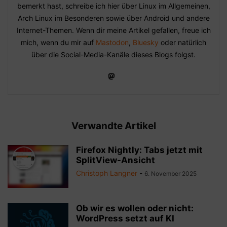
bemerkt hast, schreibe ich hier über Linux im Allgemeinen,
Arch Linux im Besonderen sowie über Android und andere
Internet-Themen. Wenn dir meine Artikel gefallen, freue ich
mich, wenn du mir auf
Mastodon
,
Bluesky
oder natürlich
über die Social-Media-Kanäle dieses Blogs folgst.
Verwandte Artikel
Firefox Nightly: Tabs jetzt mit
SplitView-Ansicht
Christoph Langner
-
6. November 2025
Ob wir es wollen oder nicht:
WordPress setzt auf KI