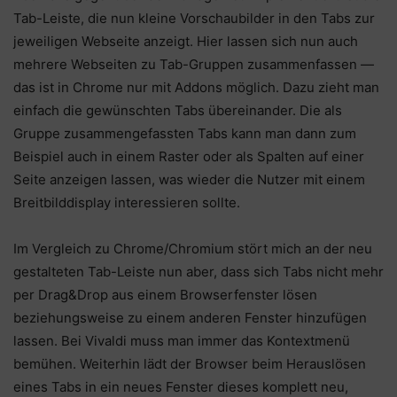
Tab-Leiste, die nun kleine Vorschaubilder in den Tabs zur
jeweiligen Webseite anzeigt. Hier lassen sich nun auch
mehrere Webseiten zu Tab-Gruppen zusammenfassen —
das ist in Chrome nur mit Addons möglich. Dazu zieht man
einfach die gewünschten Tabs übereinander. Die als
Gruppe zusammengefassten Tabs kann man dann zum
Beispiel auch in einem Raster oder als Spalten auf einer
Seite anzeigen lassen, was wieder die Nutzer mit einem
Breitbilddisplay interessieren sollte.
Im Vergleich zu Chrome/Chromium stört mich an der neu
gestalteten Tab-Leiste nun aber, dass sich Tabs nicht mehr
per Drag&Drop aus einem Browserfenster lösen
beziehungsweise zu einem anderen Fenster hinzufügen
lassen. Bei Vivaldi muss man immer das Kontextmenü
bemühen. Weiterhin lädt der Browser beim Herauslösen
eines Tabs in ein neues Fenster dieses komplett neu,