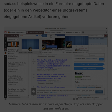
sodass beispielsweise in ein Formular eingetippte Daten
(oder ein in den Webeditor eines Blogssystems
eingegebene Artikel) verloren gehen.
Mehrere Tabs lassen sich in Vivaldi per Drag&Drop als Tab-Gruppen
zusammenfassen.