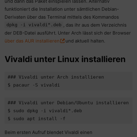
und dann das Paket einspielen lassen. Alternativ
funktioniert die Installation unter sämtlichen Debian-
Derivaten über das Terminal mittels des Kommandos
dpkg -i vivaldi*.deb
, das ihr aus dem Verzeichnis
der DEB-Datei ausführt. Unter Arch lässt sich der Browser
über das AUR installieren
und aktuell halten.
Vivaldi unter Linux installieren
### Vivaldi unter Arch installieren

### Vivaldi unter Debian/Ubuntu installieren

$ sudo dpkg -i vivaldi*.deb

$ sudo apt install -f
Beim ersten Aufruf blendet Vivaldi einen