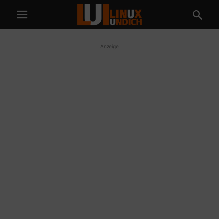
Anzeige