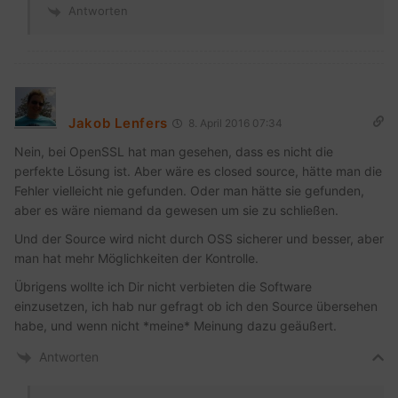
Antworten
Jakob Lenfers
8. April 2016 07:34
Nein, bei OpenSSL hat man gesehen, dass es nicht die
perfekte Lösung ist. Aber wäre es closed source, hätte man die
Fehler vielleicht nie gefunden. Oder man hätte sie gefunden,
aber es wäre niemand da gewesen um sie zu schließen.
Und der Source wird nicht durch OSS sicherer und besser, aber
man hat mehr Möglichkeiten der Kontrolle.
Übrigens wollte ich Dir nicht verbieten die Software
einzusetzen, ich hab nur gefragt ob ich den Source übersehen
habe, und wenn nicht *meine* Meinung dazu geäußert.
Antworten