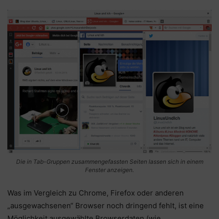
Die in Tab-Gruppen zusammengefassten Seiten lassen sich in einem
Fenster anzeigen.
Was im Vergleich zu Chrome, Firefox oder anderen
„ausgewachsenen“ Browser noch dringend fehlt, ist eine
Möglichkeit ausgewählte Browserdaten (wie