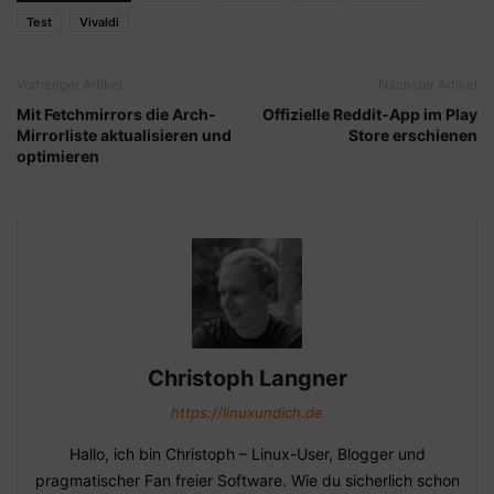
Test
Vivaldi
Vorheriger Artikel
Nächster Artikel
Mit Fetchmirrors die Arch-
Offizielle Reddit-App im Play
Mirrorliste aktualisieren und
Store erschienen
optimieren
Christoph Langner
https://linuxundich.de
Hallo, ich bin Christoph – Linux-User, Blogger und
pragmatischer Fan freier Software. Wie du sicherlich schon