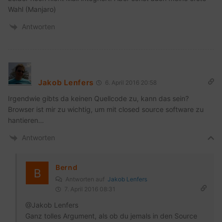
Wahl (Manjaro)
Antworten
Jakob Lenfers
6. April 2016 20:58
Irgendwie gibts da keinen Quellcode zu, kann das sein?
Browser ist mir zu wichtig, um mit closed source software zu
hantieren…
Antworten
Bernd
Antworten auf
Jakob Lenfers
7. April 2016 08:31
@Jakob Lenfers
Ganz tolles Argument, als ob du jemals in den Source