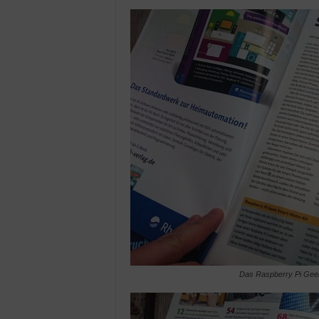
Das Raspberry Pi Geek