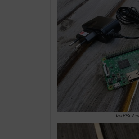
Das RPG Smart