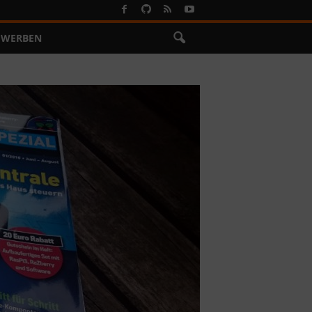
WERBEN