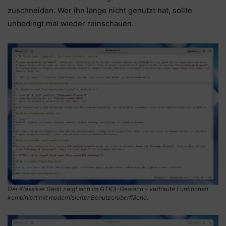
zuschneiden. Wer ihn lange nicht genutzt hat, sollte
unbedingt mal wieder reinschauen.
Der Klassiker Gedit zeigt sich im GTK3-Gewand – vertraute Funktionen
kombiniert mit modernisierter Benutzeroberfläche.