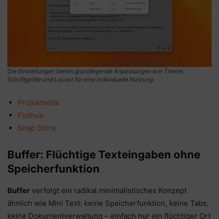
Die Einstellungen bieten grundlegende Anpassungen wie Theme,
Schriftgröße und Layout für eine individuelle Nutzung.
Projektseite
Flathub
Snap Store
Buffer: Flüchtige Texteingaben ohne
Speicherfunktion
Buffer
verfolgt ein radikal minimalistisches Konzept
ähnlich wie Mini Text: keine Speicherfunktion, keine Tabs,
keine Dokumentverwaltung – einfach nur ein flüchtiger Ort