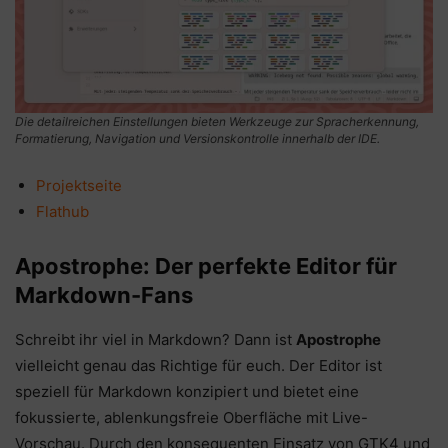
Die detailreichen Einstellungen bieten Werkzeuge zur Spracherkennung,
Formatierung, Navigation und Versionskontrolle innerhalb der IDE.
Projektseite
Flathub
Apostrophe: Der perfekte Editor für
Markdown-Fans
Schreibt ihr viel in Markdown? Dann ist
Apostrophe
vielleicht genau das Richtige für euch. Der Editor ist
speziell für Markdown konzipiert und bietet eine
fokussierte, ablenkungsfreie Oberfläche mit Live-
Vorschau. Durch den konsequenten Einsatz von GTK4 und