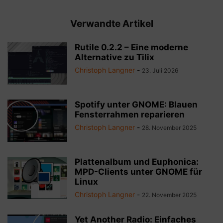
Verwandte Artikel
Rutile 0.2.2 – Eine moderne
Alternative zu Tilix
Christoph Langner
-
23. Juli 2026
Spotify unter GNOME: Blauen
Fensterrahmen reparieren
Christoph Langner
-
28. November 2025
Plattenalbum und Euphonica:
MPD-Clients unter GNOME für
Linux
Christoph Langner
-
22. November 2025
Yet Another Radio: Einfaches