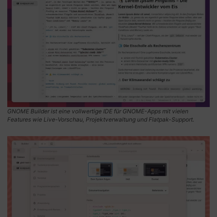
GNOME Builder ist eine vollwertige IDE für GNOME-Apps mit vielen
Features wie Live-Vorschau, Projektverwaltung und Flatpak-Support.