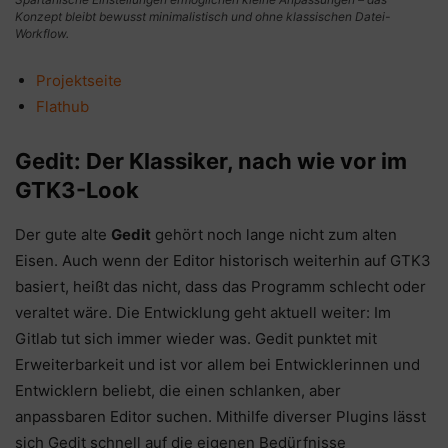
Konzept bleibt bewusst minimalistisch und ohne klassischen Datei-
Workflow.
Projektseite
Flathub
Gedit: Der Klassiker, nach wie vor im
GTK3-Look
Der gute alte
Gedit
gehört noch lange nicht zum alten
Eisen. Auch wenn der Editor historisch weiterhin auf GTK3
basiert, heißt das nicht, dass das Programm schlecht oder
veraltet wäre. Die Entwicklung geht aktuell weiter: Im
Gitlab tut sich immer wieder was. Gedit punktet mit
Erweiterbarkeit und ist vor allem bei Entwicklerinnen und
Entwicklern beliebt, die einen schlanken, aber
anpassbaren Editor suchen. Mithilfe diverser Plugins lässt
sich Gedit schnell auf die eigenen Bedürfnisse