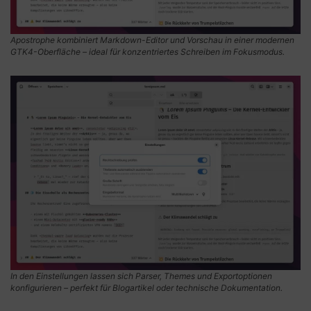
Apostrophe kombiniert Markdown-Editor und Vorschau in einer modernen
GTK4-Oberfläche – ideal für konzentriertes Schreiben im Fokusmodus.
In den Einstellungen lassen sich Parser, Themes und Exportoptionen
konfigurieren – perfekt für Blogartikel oder technische Dokumentation.