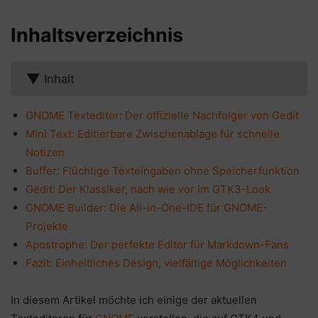
Inhaltsverzeichnis
▼
Inhalt
GNOME Texteditor: Der offizielle Nachfolger von Gedit
Mini Text: Editierbare Zwischenablage für schnelle
Notizen
Buffer: Flüchtige Texteingaben ohne Speicherfunktion
Gedit: Der Klassiker, nach wie vor im GTK3-Look
GNOME Builder: Die All-in-One-IDE für GNOME-
Projekte
Apostrophe: Der perfekte Editor für Markdown-Fans
Fazit: Einheitliches Design, vielfältige Möglichkeiten
In diesem Artikel möchte ich einige der aktuellen