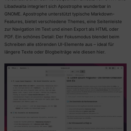
Libadwaita integriert sich Apostrophe wunderbar in
GNOME. Apostrophe unterstützt typische Markdown-
Features, bietet verschiedene Themes, eine Seitenleiste
zur Navigation im Text und einen Export als HTML oder
PDF. Ein schönes Detail: Der Fokusmodus blendet beim
Schreiben alle störenden UI-Elemente aus – ideal für
längere Texte oder Blogbeiträge wie diesen hier.