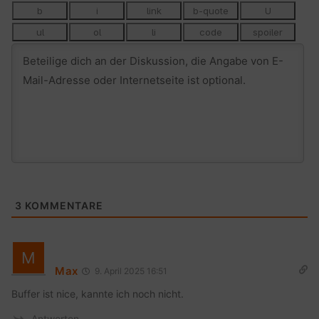
3
KOMMENTARE
Max
9. April 2025 16:51
Buffer ist nice, kannte ich noch nicht.
Antworten