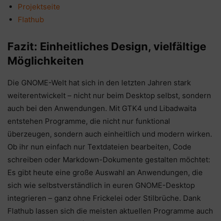
Projektseite
Flathub
Fazit: Einheitliches Design, vielfältige
Möglichkeiten
Die GNOME-Welt hat sich in den letzten Jahren stark
weiterentwickelt – nicht nur beim Desktop selbst, sondern
auch bei den Anwendungen. Mit GTK4 und Libadwaita
entstehen Programme, die nicht nur funktional
überzeugen, sondern auch einheitlich und modern wirken.
Ob ihr nun einfach nur Textdateien bearbeiten, Code
schreiben oder Markdown-Dokumente gestalten möchtet:
Es gibt heute eine große Auswahl an Anwendungen, die
sich wie selbstverständlich in euren GNOME-Desktop
integrieren – ganz ohne Frickelei oder Stilbrüche. Dank
Flathub lassen sich die meisten aktuellen Programme auch