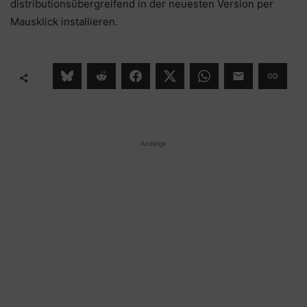
distributionsübergreifend in der neuesten Version per
Mausklick installieren.
Anzeige