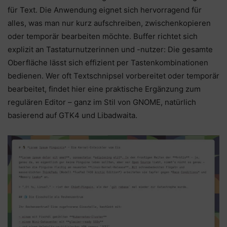
für Text. Die Anwendung eignet sich hervorragend für
alles, was man nur kurz aufschreiben, zwischenkopieren
oder temporär bearbeiten möchte. Buffer richtet sich
explizit an Tastaturnutzerinnen und -nutzer: Die gesamte
Oberfläche lässt sich effizient per Tastenkombinationen
bedienen. Wer oft Textschnipsel vorbereitet oder temporär
bearbeitet, findet hier eine praktische Ergänzung zum
regulären Editor – ganz im Stil von GNOME, natürlich
basierend auf GTK4 und Libadwaita.