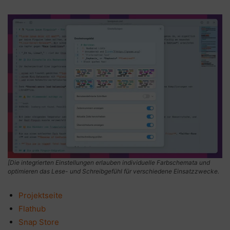
[Die integrierten Einstellungen erlauben individuelle Farbschemata und
optimieren das Lese- und Schreibgefühl für verschiedene Einsatzzwecke.
Projektseite
Flathub
Snap Store