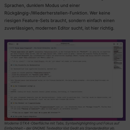
Sprachen, dunklem Modus und einer
Rückgängig-/Wiederherstellen-Funktion. Wer keine
riesigen Feature-Sets braucht, sondern einfach einen
zuverlässigen, modernen Editor sucht, ist hier richtig.
Moderne GTK4-Oberfläche mit Tabs, Syntaxhighlighting und Fokus auf
Einfachheit – der GNOME Texteditor löst Gedit als Standardeditor ab.