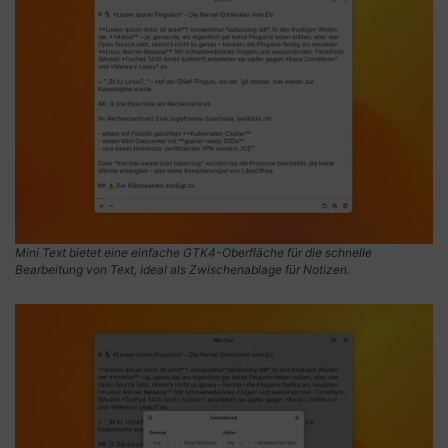
Mini Text bietet eine einfache GTK4-Oberfläche für die schnelle
Bearbeitung von Text, ideal als Zwischenablage für Notizen.