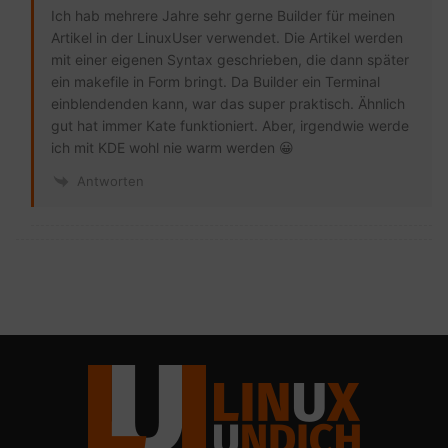
Ich hab mehrere Jahre sehr gerne Builder für meinen
Artikel in der LinuxUser verwendet. Die Artikel werden
mit einer eigenen Syntax geschrieben, die dann später
ein makefile in Form bringt. Da Builder ein Terminal
einblendenden kann, war das super praktisch. Ähnlich
gut hat immer Kate funktioniert. Aber, irgendwie werde
ich mit KDE wohl nie warm werden 😀
Antworten