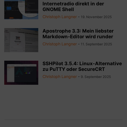
Internetradio direkt in der
GNOME Shell
Christoph Langner
-
19. November 2025
Apostrophe 3.3: Mein liebster
Markdown-Editor wird runder
Christoph Langner
-
11. September 2025
SSHPilot 3.5.4: Linux-Alternative
zu PuTTY oder SecureCRT
Christoph Langner
-
9. September 2025