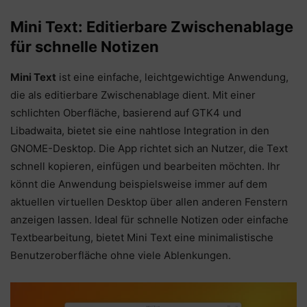
Mini Text: Editierbare Zwischenablage
für schnelle Notizen
Mini Text
ist eine einfache, leichtgewichtige Anwendung,
die als editierbare Zwischenablage dient. Mit einer
schlichten Oberfläche, basierend auf GTK4 und
Libadwaita, bietet sie eine nahtlose Integration in den
GNOME-Desktop. Die App richtet sich an Nutzer, die Text
schnell kopieren, einfügen und bearbeiten möchten. Ihr
könnt die Anwendung beispielsweise immer auf dem
aktuellen virtuellen Desktop über allen anderen Fenstern
anzeigen lassen. Ideal für schnelle Notizen oder einfache
Textbearbeitung, bietet Mini Text eine minimalistische
Benutzeroberfläche ohne viele Ablenkungen.