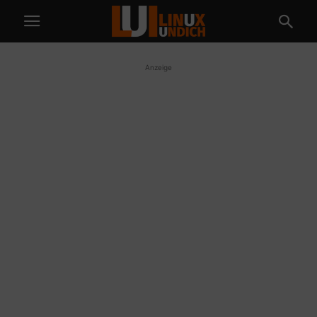
Anzeige