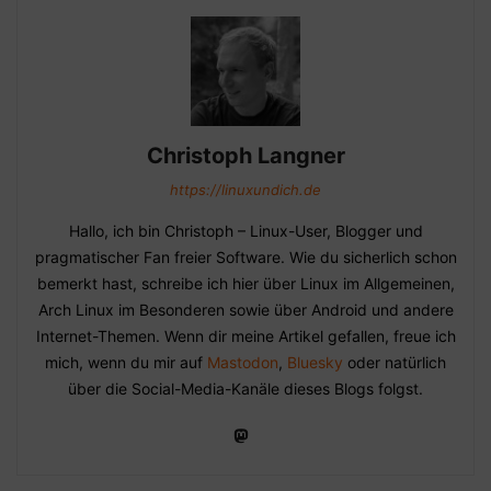
Christoph Langner
https://linuxundich.de
Hallo, ich bin Christoph – Linux-User, Blogger und
pragmatischer Fan freier Software. Wie du sicherlich schon
bemerkt hast, schreibe ich hier über Linux im Allgemeinen,
Arch Linux im Besonderen sowie über Android und andere
Internet-Themen. Wenn dir meine Artikel gefallen, freue ich
mich, wenn du mir auf
Mastodon
,
Bluesky
oder natürlich
über die Social-Media-Kanäle dieses Blogs folgst.