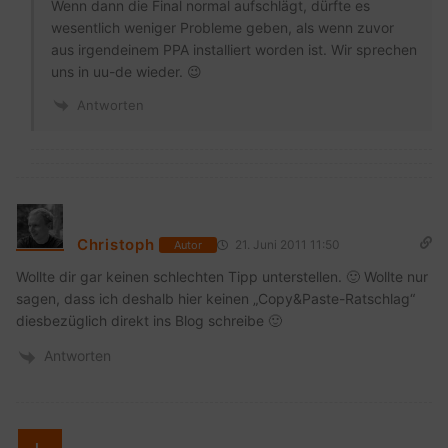
Wenn dann die Final normal aufschlägt, dürfte es
wesentlich weniger Probleme geben, als wenn zuvor
aus irgendeinem PPA installiert worden ist. Wir sprechen
uns in uu-de wieder. 😉
Antworten
Christoph
21. Juni 2011 11:50
Autor
Wollte dir gar keinen schlechten Tipp unterstellen. 🙂 Wollte nur
sagen, dass ich deshalb hier keinen „Copy&Paste-Ratschlag“
diesbezüglich direkt ins Blog schreibe 🙂
Antworten