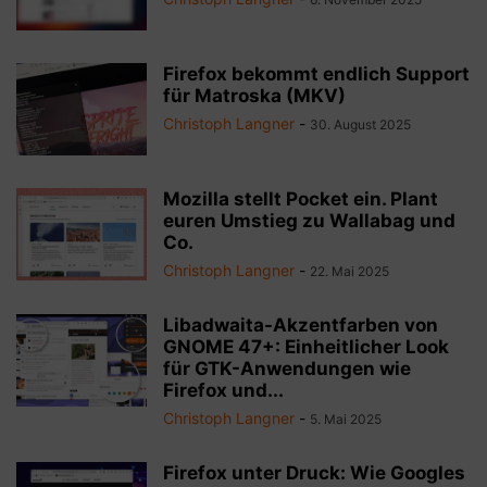
Firefox bekommt endlich Support
für Matroska (MKV)
Christoph Langner
-
30. August 2025
Mozilla stellt Pocket ein. Plant
euren Umstieg zu Wallabag und
Co.
Christoph Langner
-
22. Mai 2025
Libadwaita-Akzentfarben von
GNOME 47+: Einheitlicher Look
für GTK-Anwendungen wie
Firefox und...
Christoph Langner
-
5. Mai 2025
Firefox unter Druck: Wie Googles