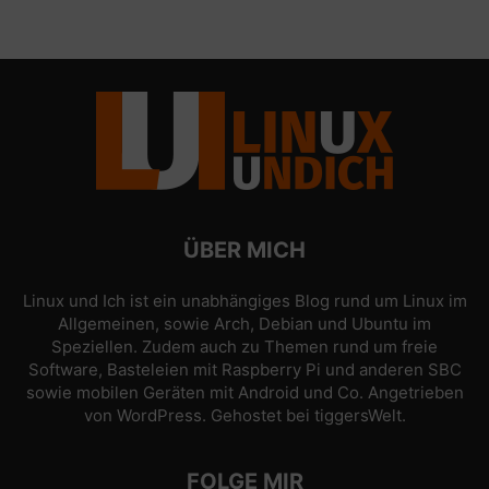
ÜBER MICH
Linux und Ich ist ein unabhängiges Blog rund um Linux im
Allgemeinen, sowie Arch, Debian und Ubuntu im
Speziellen. Zudem auch zu Themen rund um freie
Software, Basteleien mit Raspberry Pi und anderen SBC
sowie mobilen Geräten mit Android und Co. Angetrieben
von
WordPress
. Gehostet bei
tiggersWelt
.
FOLGE MIR