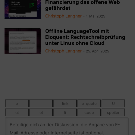
Finanzierung das offene Web
gefährdet
Christoph Langner
-
1. Mai 2025
Offline LanguageTool mit
Eloquent: Rechtschreibprüfung
unter Linux ohne Cloud
Christoph Langner
-
25. April 2025