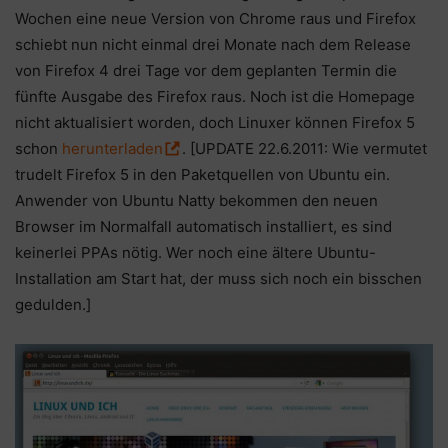
Wochen eine neue Version von Chrome raus und Firefox
schiebt nun nicht einmal drei Monate nach dem Release
von Firefox 4 drei Tage vor dem geplanten Termin die
fünfte Ausgabe des Firefox raus. Noch ist die Homepage
nicht aktualisiert worden, doch Linuxer können Firefox 5
schon
herunterladen
. [UPDATE 22.6.2011: Wie vermutet
trudelt Firefox 5 in den Paketquellen von Ubuntu ein.
Anwender von Ubuntu Natty bekommen den neuen
Browser im Normalfall automatisch installiert, es sind
keinerlei PPAs nötig. Wer noch eine ältere Ubuntu-
Installation am Start hat, der muss sich noch ein bisschen
gedulden.]