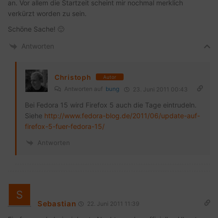
an. Vor allem die Startzeit scheint mir nochmal merklich
verkürzt worden zu sein.
Schöne Sache! 🙂
Antworten
Christoph
Autor
Antworten auf
bung
23. Juni 2011 00:43
Bei Fedora 15 wird Firefox 5 auch die Tage eintrudeln.
Siehe
http://www.fedora-blog.de/2011/06/update-auf-
firefox-5-fuer-fedora-15/
Antworten
Sebastian
22. Juni 2011 11:39