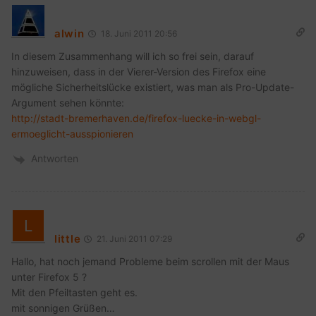
alwin
18. Juni 2011 20:56
In diesem Zusammenhang will ich so frei sein, darauf
hinzuweisen, dass in der Vierer-Version des Firefox eine
mögliche Sicherheitslücke existiert, was man als Pro-Update-
Argument sehen könnte:
http://stadt-bremerhaven.de/firefox-luecke-in-webgl-
ermoeglicht-ausspionieren
Antworten
little
21. Juni 2011 07:29
Hallo, hat noch jemand Probleme beim scrollen mit der Maus
unter Firefox 5 ?
Mit den Pfeiltasten geht es.
mit sonnigen Grüßen…