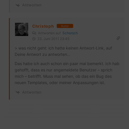
Antworten
Christoph
Autor
Antworten auf
Schorsch
23. Juni 2011 23:45
> was nicht geht: ich hatte keinen Antwort-Link, auf
Deine Antwort zu antworten…
Das habe ich auch schon ein paar mal bemerkt. Ich hab
gehofft, dass es nur angemeldete Benutzer – sprich
mich – betrifft. Muss mal sehen, ob das ein Bug des
neuen Templates, oder meiner Anpassungen ist.
Antworten