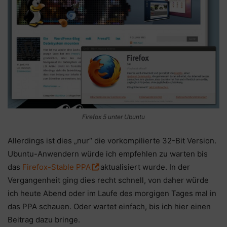
Firefox 5 unter Ubuntu
Allerdings ist dies „nur“ die vorkompilierte 32-Bit Version.
Ubuntu-Anwendern würde ich empfehlen zu warten bis
das
Firefox-Stable PPA
aktualisiert wurde. In der
Vergangenheit ging dies recht schnell, von daher würde
ich heute Abend oder im Laufe des morgigen Tages mal in
das PPA schauen. Oder wartet einfach, bis ich hier einen
Beitrag dazu bringe.