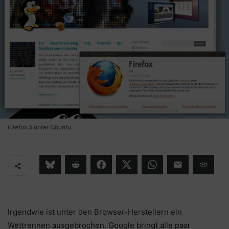
Firefox 5 unter Ubuntu
Irgendwie ist unter den Browser-Herstellern ein
Wettrennen ausgebrochen. Google bringt alle paar