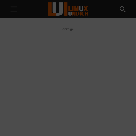
Anzeige