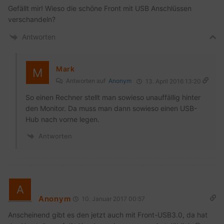
Gefällt mir! Wieso die schöne Front mit USB Anschlüssen
verschandeln?
Antworten
Mark
Antworten auf
Anonym
13. April 2016 13:20
So einen Rechner stellt man sowieso unauffällig hinter
den Monitor. Da muss man dann sowieso einen USB-
Hub nach vorne legen.
Antworten
Anonym
10. Januar 2017 00:57
Anscheinend gibt es den jetzt auch mit Front-USB3.0, da hat