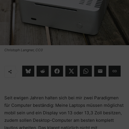
Christoph Langner, CC0
Seit ewigen Jahren halten sich bei mir zwei Paradigmen
für Computer beständig: Meine Laptops müssen möglichst
mobil sein und ein Display von 13 oder 13,3 Zoll besitzen,
zudem sollen Desktop-Computer am besten komplett
lautlos arbeiten. Das klappt natürlich nicht mit