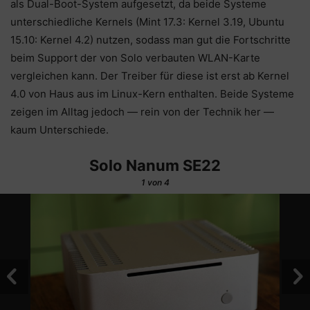
als Dual-Boot-System aufgesetzt, da beide Systeme
unterschiedliche Kernels (Mint 17.3: Kernel 3.19, Ubuntu
15.10: Kernel 4.2) nutzen, sodass man gut die Fortschritte
beim Support der von Solo verbauten WLAN-Karte
vergleichen kann. Der Treiber für diese ist erst ab Kernel
4.0 von Haus aus im Linux-Kern enthalten. Beide Systeme
zeigen im Alltag jedoch — rein von der Technik her —
kaum Unterschiede.
Solo Nanum SE22
1
von 4