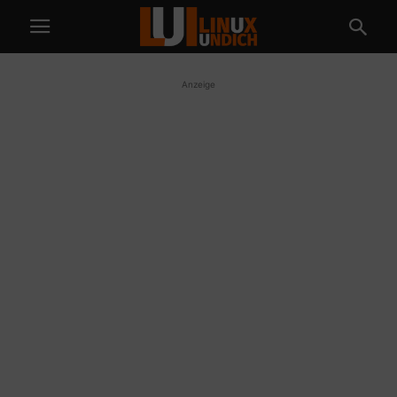
Anzeige