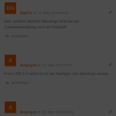
5bs1n
13. März 2016 04:34
Sehr schöner Bericht! Allerdings fehlt bei der
Zusammenstellung noch ein Netzteil!
Antworten
Anonym
13. März 2016 18:14
Front USB 3.0 setze ich in der heutigen Zeit allerdings varaus.
Antworten
Anonym
20. März 2016 00:36