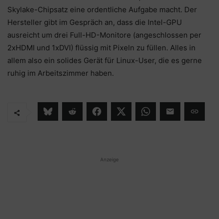
Skylake-Chipsatz eine ordentliche Aufgabe macht. Der
Hersteller gibt im Gespräch an, dass die Intel-GPU
ausreicht um drei Full-HD-Monitore (angeschlossen per
2xHDMI und 1xDVI) flüssig mit Pixeln zu füllen. Alles in
allem also ein solides Gerät für Linux-User, die es gerne
ruhig im Arbeitszimmer haben.
Anzeige