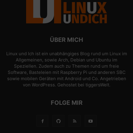
ÜBER MICH
Linux und Ich ist ein unabhängiges Blog rund um Linux im
Allgemeinen, sowie Arch, Debian und Ubuntu im
Speziellen. Zudem auch zu Themen rund um freie
Software, Basteleien mit Raspberry Pi und anderen SBC
sowie mobilen Geräten mit Android und Co. Angetrieben
von
WordPress
. Gehostet bei
tiggersWelt
.
FOLGE MIR