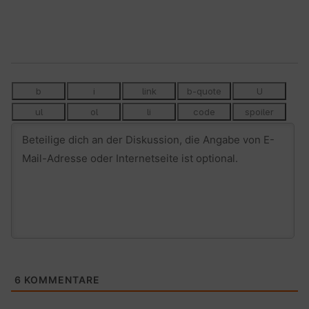
6
KOMMENTARE