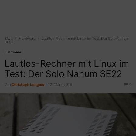
Start
Hardware
Lautlos-Rechner mit Linux im Test: Der Solo Nanum
SE22
Hardware
Lautlos-Rechner mit Linux im
Test: Der Solo Nanum SE22
6
Von
Christoph Langner
-
12. März 2016