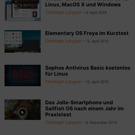
Linux, MacOS X und Windows
Christoph Langner
-
6. April 2016
Elementary OS Freya im Kurztest
Christoph Langner
-
12. April 2015
Sophos Antivirus Basic kostenlos
für Linux
Christoph Langner
-
12. April 2015
Das Jolla-Smartphone und
Sailfish OS nach einem Jahr im
Praxistest
Christoph Langner
-
6. Dezember 2014