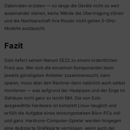
Datenraten erzielen — so lange die Geräte nicht zu weit
auseinander stehen, keine Wände die Übertragung stören
und die Nachbarschaft ihre Router nicht gehen 5-GHz-
Modelle austauscht.
Fazit
Solo liefert seinen Nanum SE22 zu einem ordentlichen
Preis aus. Wer sich die einzelnen Komponenten beim
jeweils günstigsten Anbieter zusammensucht, kann
sparen, muss aber den Rechner dann natürlich auch selbst
montieren — was aufgrund der Heatpipes und der Enge im
Gehäuse nicht ganz so leicht fällt. Die von Solo
ausgewählte Hardware ist komplett Linux-tauglich und
erfüllt die Aufgabe eines leistungsstarken Büro-PCs voll
und ganz. Hardcore-Computer-Spieler werden hingegen
eine dedizierte Grafikkarte vermissen, wenn auch der