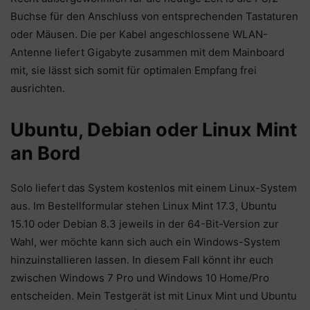
Buchse für den Anschluss von entsprechenden Tastaturen
oder Mäusen. Die per Kabel angeschlossene WLAN-
Antenne liefert Gigabyte zusammen mit dem Mainboard
mit, sie lässt sich somit für optimalen Empfang frei
ausrichten.
Ubuntu, Debian oder Linux Mint
an Bord
Solo liefert das System kostenlos mit einem Linux-System
aus. Im Bestellformular stehen Linux Mint 17.3, Ubuntu
15.10 oder Debian 8.3 jeweils in der 64-Bit-Version zur
Wahl, wer möchte kann sich auch ein Windows-System
hinzuinstallieren lassen. In diesem Fall könnt ihr euch
zwischen Windows 7 Pro und Windows 10 Home/Pro
entscheiden. Mein Testgerät ist mit Linux Mint und Ubuntu