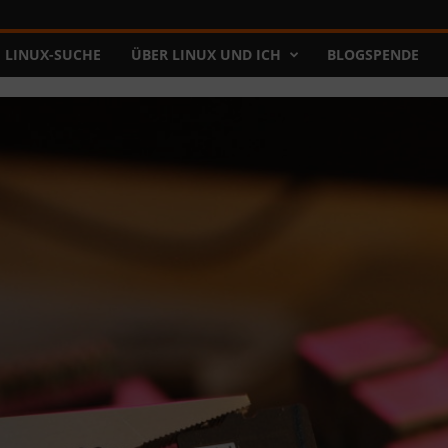
LINUX-SUCHE
ÜBER LINUX UND ICH
BLOGSPENDE