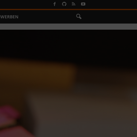
WERBEN