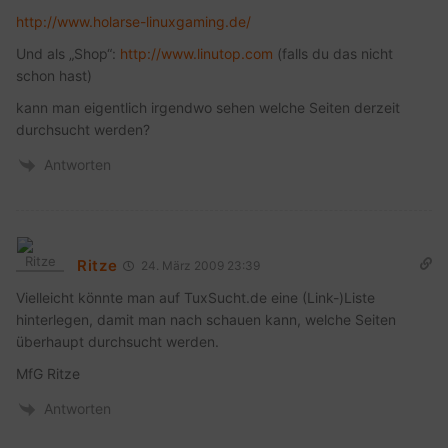
http://www.holarse-linuxgaming.de/
Und als „Shop“:
http://www.linutop.com
(falls du das nicht
schon hast)
kann man eigentlich irgendwo sehen welche Seiten derzeit
durchsucht werden?
Antworten
Ritze
24. März 2009 23:39
Vielleicht könnte man auf TuxSucht.de eine (Link-)Liste
hinterlegen, damit man nach schauen kann, welche Seiten
überhaupt durchsucht werden.
MfG Ritze
Antworten