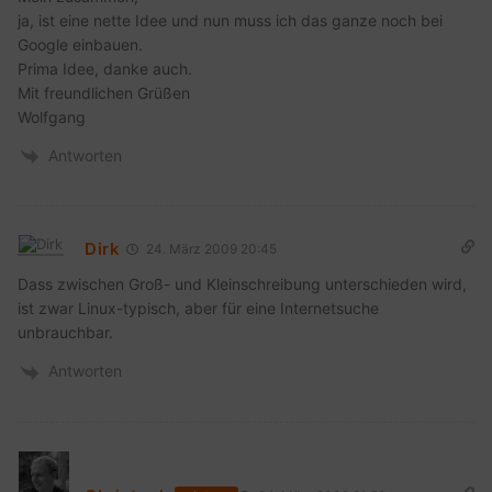
ja, ist eine nette Idee und nun muss ich das ganze noch bei
Google einbauen.
Prima Idee, danke auch.
Mit freundlichen Grüßen
Wolfgang
Antworten
Dirk
24. März 2009 20:45
Dass zwischen Groß- und Kleinschreibung unterschieden wird,
ist zwar Linux-typisch, aber für eine Internetsuche
unbrauchbar.
Antworten