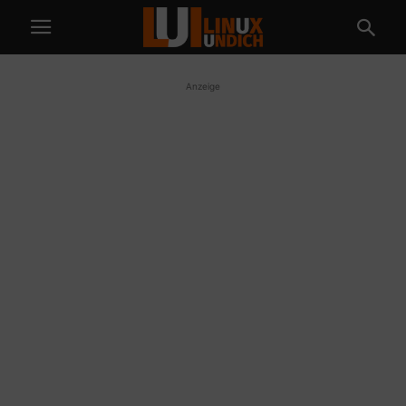
Anzeige