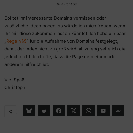
TuxSucht.de
Solltet ihr interessante Domains vermissen oder
zusätzliche Ideen haben, so würde ich mich freuen, wenn
ihr mir diese zukommen lassen könntet. Ich habe ein paar
„
Regeln
“ für die Aufnahme von Domains festgelegt,
damit der Index nicht zu groß wird, all zu eng sehe ich die
jedoch nicht. Ich hoffe, dass die Page dem einen oder
anderem hilfreich ist.
Viel Spaß
Christoph