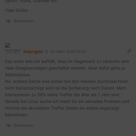
Sprich, Icons, Grafiken etc.
Viele Grüße
Antworten
hoergen
24. März 2009 15:33
Das erste was mir auffällt, dass im Gegensatz zu Uboontu sehr
viele Googleanzeigen geschaltet werden. Aber dafür gibts ja
Adblockplus.
Ne, andere Sache was bisher bei den meisten Suchmaschinen
nicht berücksichtigt wird ist die Sortierung nach Datum. Mich
interessieren zu 98% keine Treffer die älter als 1 Jahr sind.
Gerade bei Linux suche ich meist für ein aktuelles Problem und
möchte die aktuellsten Treffer Seiten als erstes angezeigt
bekommen.
Antworten