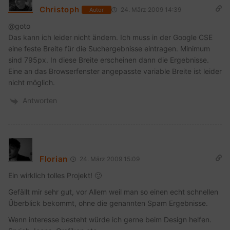
Christoph
24. März 2009 14:39
Autor
@goto
Das kann ich leider nicht ändern. Ich muss in der Google CSE
eine feste Breite für die Suchergebnisse eintragen. Minimum
sind 795px. In diese Breite erscheinen dann die Ergebnisse.
Eine an das Browserfenster angepasste variable Breite ist leider
nicht möglich.
Antworten
Florian
24. März 2009 15:09
Ein wirklich tolles Projekt! 🙂
Gefällt mir sehr gut, vor Allem weil man so einen echt schnellen
Überblick bekommt, ohne die genannten Spam Ergebnisse.
Wenn interesse besteht würde ich gerne beim Design helfen.