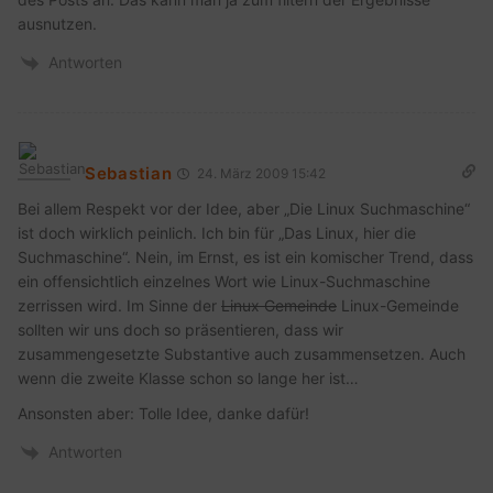
ausnutzen.
Antworten
Sebastian
24. März 2009 15:42
Bei allem Respekt vor der Idee, aber „Die Linux Suchmaschine“
ist doch wirklich peinlich. Ich bin für „Das Linux, hier die
Suchmaschine“. Nein, im Ernst, es ist ein komischer Trend, dass
ein offensichtlich einzelnes Wort wie Linux-Suchmaschine
zerrissen wird. Im Sinne der
Linux Gemeinde
Linux-Gemeinde
sollten wir uns doch so präsentieren, dass wir
zusammengesetzte Substantive auch zusammensetzen. Auch
wenn die zweite Klasse schon so lange her ist…
Ansonsten aber: Tolle Idee, danke dafür!
Antworten