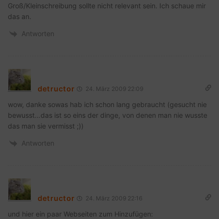
Groß/Kleinschreibung sollte nicht relevant sein. Ich schaue mir
das an.
Antworten
detructor
24. März 2009 22:09
wow, danke sowas hab ich schon lang gebraucht (gesucht nie
bewusst…das ist so eins der dinge, von denen man nie wusste
das man sie vermisst ;))
Antworten
detructor
24. März 2009 22:16
und hier ein paar Webseiten zum Hinzufügen: