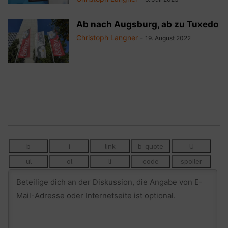
Ab nach Augsburg, ab zu Tuxedo
Christoph Langner
-
19. August 2022