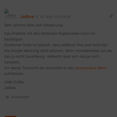
JaiBee
24. März 2009 16:08
Sehr schöne Idee und Umsetzung!
Das Problem mit den fehlenden Ergebnissen kann ich
bestätigen.
Schlimmer finde ich jedoch, dass AdBlock Plus und NoScript
die Google-Werbung nicht blocken, denn normalerweise tun sie
das ja recht zuverlässig. Vielleicht lässt sich das ja noch
beheben.
Ich werde TuxSucht.de vermutlich in das
ubuntuusers Menu
aufnehmen.
Viele Grüße
JaiBee
Antworten