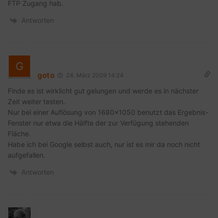
FTP Zugang hab.
Antworten
goto
24. März 2009 14:24
Finde es ist wirklicht gut gelungen und werde es in nächster
Zeit weiter testen.
Nur bei einer Auflösung von 1680×1050 benutzt das Ergebnis-
Fenster nur etwa die Hälfte der zur Verfügung stehenden
Fläche.
Habe ich bei Google selbst auch, nur ist es mir da noch nicht
aufgefallen.
Antworten