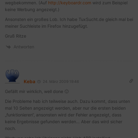
wegbekommen. (Auf
http://keyboardr.com
wird zum Beispiel
keine Werbung angezeigt.)
Ansonsten ein großes Lob. Ich habe TuxSucht.de gleich mal bei
meiner Suchleiste im Firefox hinzugefügt.
Gruß Ritze
Antworten
Keba
24. März 2009 19:46
Gefällt mir wirklich, well done 🙂
Die Probleme hab ich teilweise auch. Dazu kommt, dass unten
mal 10 Seiten angezeigt werden, aber nur die ersten beiden
„funktionieren“, ansonsten wird der Fehler angezeigt, dass
keine Ergebnisse gefunden werden… Aber das wird sicher
noch.