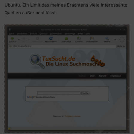
Ubuntu. Ein Limit das meines Erachtens viele Interessante
Quellen außer acht lässt.