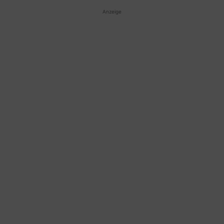
Anzeige