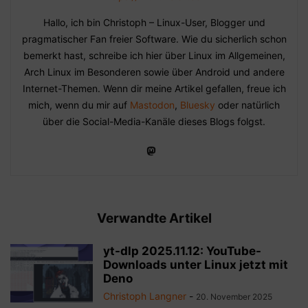
Hallo, ich bin Christoph – Linux-User, Blogger und
pragmatischer Fan freier Software. Wie du sicherlich schon
bemerkt hast, schreibe ich hier über Linux im Allgemeinen,
Arch Linux im Besonderen sowie über Android und andere
Internet-Themen. Wenn dir meine Artikel gefallen, freue ich
mich, wenn du mir auf
Mastodon
,
Bluesky
oder natürlich
über die Social-Media-Kanäle dieses Blogs folgst.
Verwandte Artikel
yt-dlp 2025.11.12: YouTube-
Downloads unter Linux jetzt mit
Deno
Christoph Langner
-
20. November 2025