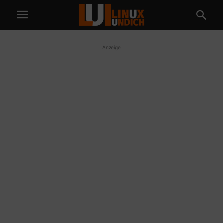
Anzeige