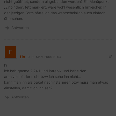
nicht geöffnet, sondern eingebunden werden? Ein Menüpunkt
„Einbinden“, fett markiert, wäre wohl wesentlich hilfreicher. In
der jetzigen Form hätte ich das wahrscheinlich auch einfach
übersehen.
Antworten
flo
21. März 2009 10:04
hi
ich hab gnome 2.24.1 und intrepix und habe den
archiveinbinder nicht bzw ich sehe ihn nicht…
kann man ihn als paket nachinstallieren bzw muss man etwas
einstellen, damit ich ihn seh?
Antworten