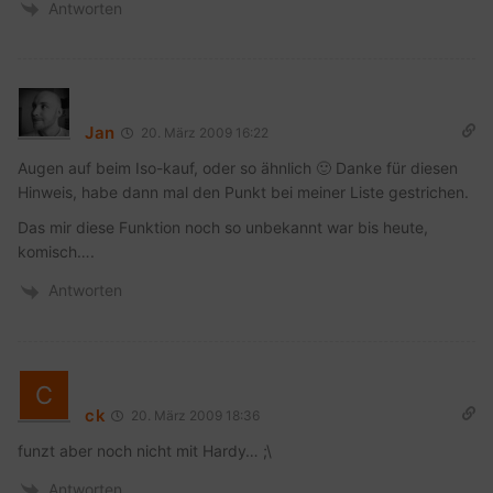
Antworten
Jan
20. März 2009 16:22
Augen auf beim Iso-kauf, oder so ähnlich 🙂 Danke für diesen
Hinweis, habe dann mal den Punkt bei meiner Liste gestrichen.
Das mir diese Funktion noch so unbekannt war bis heute,
komisch….
Antworten
ck
20. März 2009 18:36
funzt aber noch nicht mit Hardy… ;\
Antworten