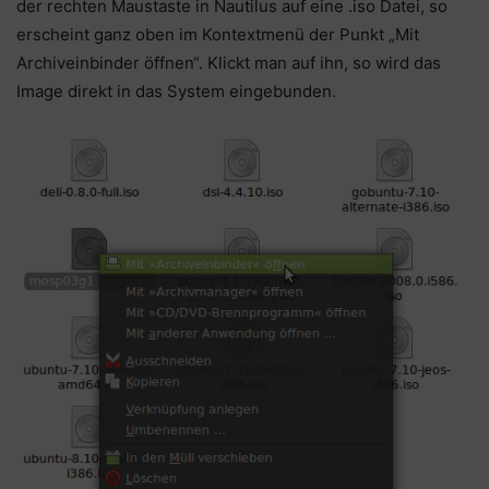
der rechten Maustaste in Nautilus auf eine .iso Datei, so
erscheint ganz oben im Kontextmenü der Punkt „Mit
Archiveinbinder öffnen“. Klickt man auf ihn, so wird das
Image direkt in das System eingebunden.