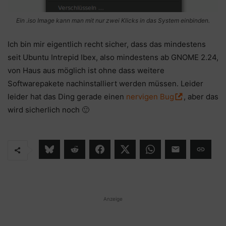
Ein .iso Image kann man mit nur zwei Klicks in das System einbinden.
Ich bin mir eigentlich recht sicher, dass das mindestens
seit Ubuntu Intrepid Ibex, also mindestens ab GNOME 2.24,
von Haus aus möglich ist ohne dass weitere
Softwarepakete nachinstalliert werden müssen. Leider
leider hat das Ding gerade einen
nervigen Bug
, aber das
wird sicherlich noch 🙂
Anzeige