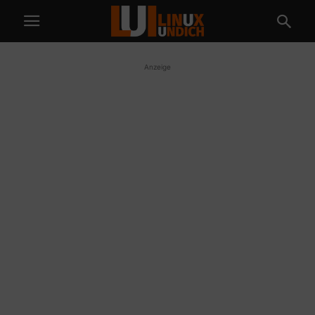
Anzeige