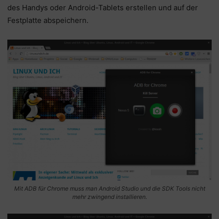
des Handys oder Android-Tablets erstellen und auf der
Festplatte abspeichern.
Mit ADB für Chrome muss man Android Studio und die SDK Tools nicht
mehr zwingend installieren.