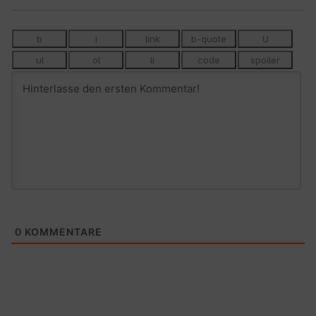
0
KOMMENTARE