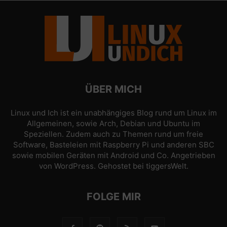
ÜBER MICH
Linux und Ich ist ein unabhängiges Blog rund um Linux im
Allgemeinen, sowie Arch, Debian und Ubuntu im
Speziellen. Zudem auch zu Themen rund um freie
Software, Basteleien mit Raspberry Pi und anderen SBC
sowie mobilen Geräten mit Android und Co. Angetrieben
von
WordPress
. Gehostet bei
tiggersWelt
.
FOLGE MIR