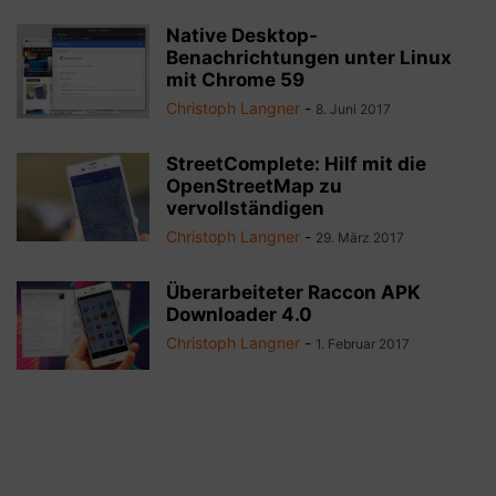
Native Desktop-
Benachrichtungen unter Linux
mit Chrome 59
Christoph Langner
-
8. Juni 2017
StreetComplete: Hilf mit die
OpenStreetMap zu
vervollständigen
Christoph Langner
-
29. März 2017
Überarbeiteter Raccon APK
Downloader 4.0
Christoph Langner
-
1. Februar 2017