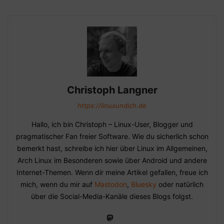
Christoph Langner
https://linuxundich.de
Hallo, ich bin Christoph – Linux-User, Blogger und
pragmatischer Fan freier Software. Wie du sicherlich schon
bemerkt hast, schreibe ich hier über Linux im Allgemeinen,
Arch Linux im Besonderen sowie über Android und andere
Internet-Themen. Wenn dir meine Artikel gefallen, freue ich
mich, wenn du mir auf
Mastodon
,
Bluesky
oder natürlich
über die Social-Media-Kanäle dieses Blogs folgst.