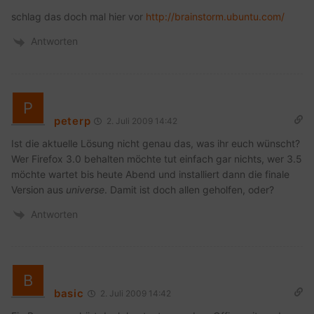
schlag das doch mal hier vor
http://brainstorm.ubuntu.com/
Antworten
peterp
2. Juli 2009 14:42
Ist die aktuelle Lösung nicht genau das, was ihr euch wünscht?
Wer Firefox 3.0 behalten möchte tut einfach gar nichts, wer 3.5
möchte wartet bis heute Abend und installiert dann die finale
Version aus
universe
. Damit ist doch allen geholfen, oder?
Antworten
basic
2. Juli 2009 14:42