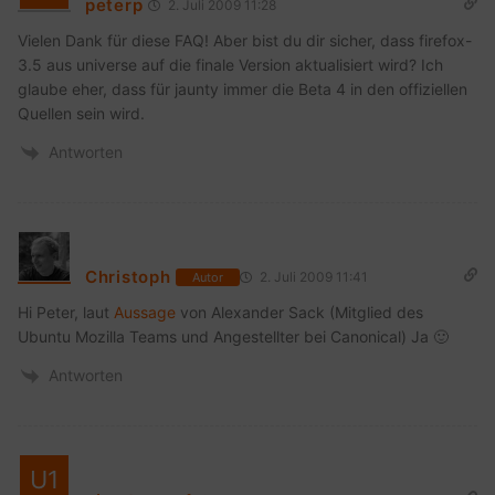
peterp
2. Juli 2009 11:28
Vielen Dank für diese FAQ! Aber bist du dir sicher, dass firefox-
3.5 aus universe auf die finale Version aktualisiert wird? Ich
glaube eher, dass für jaunty immer die Beta 4 in den offiziellen
Quellen sein wird.
Antworten
Christoph
2. Juli 2009 11:41
Autor
Hi Peter, laut
Aussage
von Alexander Sack (Mitglied des
Ubuntu Mozilla Teams und Angestellter bei Canonical) Ja 🙂
Antworten