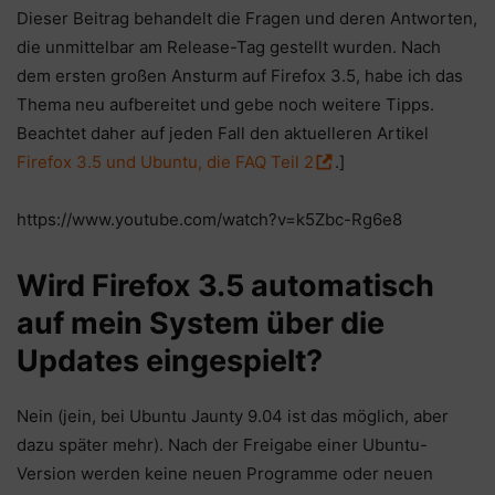
Dieser Beitrag behandelt die Fragen und deren Antworten,
die unmittelbar am Release-Tag gestellt wurden. Nach
dem ersten großen Ansturm auf Firefox 3.5, habe ich das
Thema neu aufbereitet und gebe noch weitere Tipps.
Beachtet daher auf jeden Fall den aktuelleren Artikel
Firefox 3.5 und Ubuntu, die FAQ Teil 2
.]
https://www.youtube.com/watch?v=k5Zbc-Rg6e8
Wird Firefox 3.5 automatisch
auf mein System über die
Updates eingespielt?
Nein (jein, bei Ubuntu Jaunty 9.04 ist das möglich, aber
dazu später mehr). Nach der Freigabe einer Ubuntu-
Version werden keine neuen Programme oder neuen