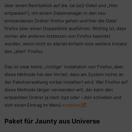
über einen Rechtsklick auf die .tar.bz2-Datei und „Hier
entpacken“), mit einem Dateimanager in den neu
entstandenen Ordner firefox gehen und hier die Datei
firefox über einen Doppelklick ausführen. Wichtig ist, dass
vorher alle anderen Instanzen von Firefox beendet
wurden, wenn nicht so startet einfach eine weitere Instanz
des „alten“ Firefox.
Das ist zwar keine „richtige“ Installation von Firefox, aber
diese Methode hat den Vorteil, dass am System nichts an
der Paketverwaltung vorbei installiert wird. Wer Firefox auf
diese Methode länger verwenden will, der kann den
entpackten Ordner ja nach /opt oder ~/bin schieben und
sich einen Eintrag im Menü
erstellen
.
Paket für Jaunty aus Universe