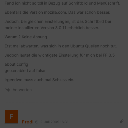
Fand ich nicht so toll in Bezug auf Schriftbild und Menüschrift.
Ebenfalls die Version mozilla.com. Das war schon besser.
Jedoch, bei gleichen Einstellungen, ist das Schriftbild bei
meiner installierten Version 3.0.11 erheblich besser.
Warum ? Keine Ahnung.
Erst mal abwarten, was sich in den Ubuntu Quellen noch tut.
Jedoch lautet die wichtigste Einstellung für mich bei FF 3.5
about:config
geo.enabled auf false
Irgendwo muss auch mal Schluss ein.
Antworten
Fredl
2. Juli 2009 16:31