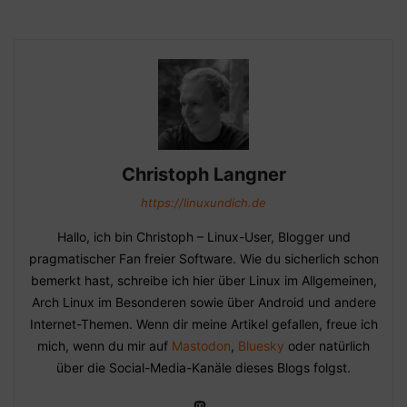
Christoph Langner
https://linuxundich.de
Hallo, ich bin Christoph – Linux-User, Blogger und
pragmatischer Fan freier Software. Wie du sicherlich schon
bemerkt hast, schreibe ich hier über Linux im Allgemeinen,
Arch Linux im Besonderen sowie über Android und andere
Internet-Themen. Wenn dir meine Artikel gefallen, freue ich
mich, wenn du mir auf
Mastodon
,
Bluesky
oder natürlich
über die Social-Media-Kanäle dieses Blogs folgst.