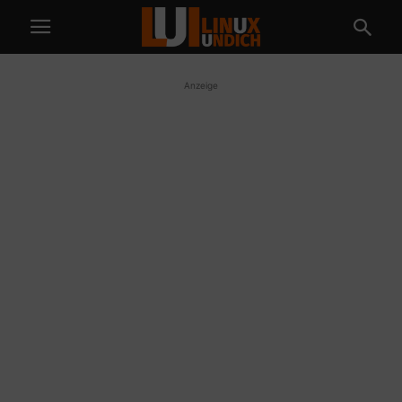
Anzeige