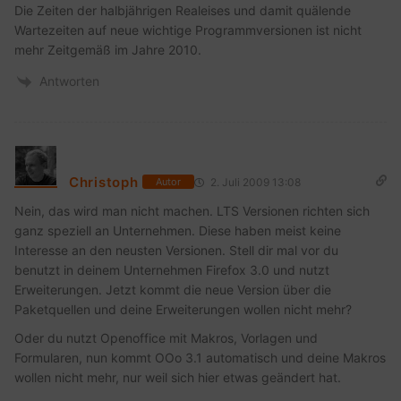
Die Zeiten der halbjährigen Realeises und damit quälende
Wartezeiten auf neue wichtige Programmversionen ist nicht
mehr Zeitgemäß im Jahre 2010.
Antworten
Christoph
2. Juli 2009 13:08
Autor
Nein, das wird man nicht machen. LTS Versionen richten sich
ganz speziell an Unternehmen. Diese haben meist keine
Interesse an den neusten Versionen. Stell dir mal vor du
benutzt in deinem Unternehmen Firefox 3.0 und nutzt
Erweiterungen. Jetzt kommt die neue Version über die
Paketquellen und deine Erweiterungen wollen nicht mehr?
Oder du nutzt Openoffice mit Makros, Vorlagen und
Formularen, nun kommt OOo 3.1 automatisch und deine Makros
wollen nicht mehr, nur weil sich hier etwas geändert hat.