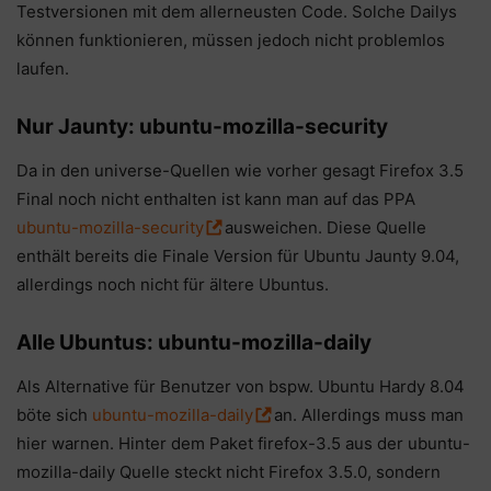
Testversionen mit dem allerneusten Code. Solche Dailys
können funktionieren, müssen jedoch nicht problemlos
laufen.
Nur Jaunty: ubuntu-mozilla-security
Da in den universe-Quellen wie vorher gesagt Firefox 3.5
Final noch nicht enthalten ist kann man auf das PPA
ubuntu-mozilla-security
ausweichen. Diese Quelle
enthält bereits die Finale Version für Ubuntu Jaunty 9.04,
allerdings noch nicht für ältere Ubuntus.
Alle Ubuntus: ubuntu-mozilla-daily
Als Alternative für Benutzer von bspw. Ubuntu Hardy 8.04
böte sich
ubuntu-mozilla-daily
an. Allerdings muss man
hier warnen. Hinter dem Paket firefox-3.5 aus der ubuntu-
mozilla-daily Quelle steckt nicht Firefox 3.5.0, sondern