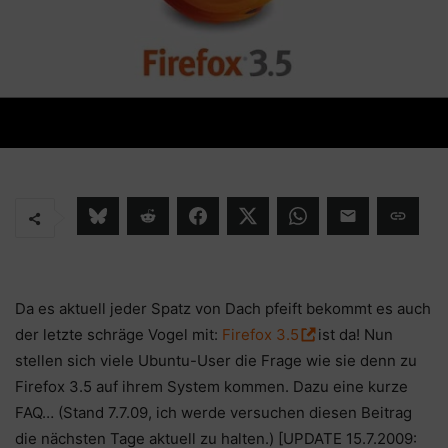
Da es aktuell jeder Spatz von Dach pfeift bekommt es auch
der letzte schräge Vogel mit:
Firefox 3.5
ist da! Nun
stellen sich viele Ubuntu-User die Frage wie sie denn zu
Firefox 3.5 auf ihrem System kommen. Dazu eine kurze
FAQ… (Stand 7.7.09, ich werde versuchen diesen Beitrag
die nächsten Tage aktuell zu halten.) [UPDATE 15.7.2009: