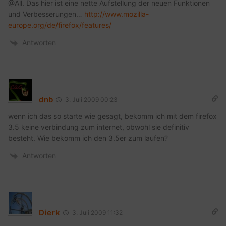
@All. Das hier ist eine nette Aufstellung der neuen Funktionen
und Verbesserungen…
http://www.mozilla-
europe.org/de/firefox/features/
Antworten
dnb
3. Juli 2009 00:23
wenn ich das so starte wie gesagt, bekomm ich mit dem firefox
3.5 keine verbindung zum internet, obwohl sie definitiv
besteht. Wie bekomm ich den 3.5er zum laufen?
Antworten
Dierk
3. Juli 2009 11:32