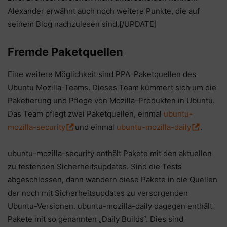
Alexander erwähnt auch noch weitere Punkte, die auf
seinem Blog nachzulesen sind.[/UPDATE]
Fremde Paketquellen
Eine weitere Möglichkeit sind PPA-Paketquellen des
Ubuntu Mozilla-Teams. Dieses Team kümmert sich um die
Paketierung und Pflege von Mozilla-Produkten in Ubuntu.
Das Team pflegt zwei Paketquellen, einmal
ubuntu-
mozilla-security
und einmal
ubuntu-mozilla-daily
.
ubuntu-mozilla-security enthält Pakete mit den aktuellen
zu testenden Sicherheitsupdates. Sind die Tests
abgeschlossen, dann wandern diese Pakete in die Quellen
der noch mit Sicherheitsupdates zu versorgenden
Ubuntu-Versionen. ubuntu-mozilla-daily dagegen enthält
Pakete mit so genannten „Daily Builds“. Dies sind