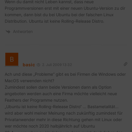
Wenn du damit nicht Leben kannst, dass neue
Programmversionen erst mit einer neuen Ubuntu-Version zu dir
kommen, dann bist du bei Ubuntu bei der falschen Linux
Distribution. Ubuntu ist keine Rolling-Release Distro.
Antworten
basic
2. Juli 2009 13:32
Ach und diese „Probleme“ gibt es bei Firmen die Windows oder
MacOS verwenden nicht?
Zumindest sollen dann beide Versionen dann als Option
angeboten werden auch eine Firma möchte vielleicht neue
Feathers der Programme nutzen.
„Ubuntu ist keine Rolling-Release Distro“ … Bastametalität…
wird aber wohl meiner Meinung nach zukünftig zumindest für
Privatanwender mehr in diese Richtung gehen mit Linux oder
wer möchte noch 2020 halbjährlich auf Ubuntu