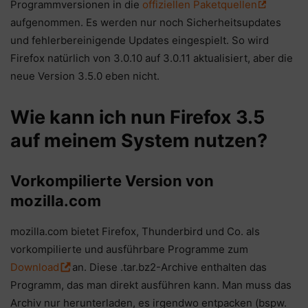
Programmversionen in die
offiziellen Paketquellen
aufgenommen. Es werden nur noch Sicherheitsupdates
und fehlerbereinigende Updates eingespielt. So wird
Firefox natürlich von 3.0.10 auf 3.0.11 aktualisiert, aber die
neue Version 3.5.0 eben nicht.
Wie kann ich nun Firefox 3.5
auf meinem System nutzen?
Vorkompilierte Version von
mozilla.com
mozilla.com bietet Firefox, Thunderbird und Co. als
vorkompilierte und ausführbare Programme zum
Download
an. Diese .tar.bz2-Archive enthalten das
Programm, das man direkt ausführen kann. Man muss das
Archiv nur herunterladen, es irgendwo entpacken (bspw.