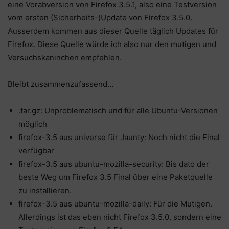
eine Vorabversion von Firefox 3.5.1, also eine Testversion
vom ersten (Sicherheits-)Update von Firefox 3.5.0.
Ausserdem kommen aus dieser Quelle täglich Updates für
Firefox. Diese Quelle würde ich also nur den mutigen und
Versuchskaninchen empfehlen.
Bleibt zusammenzufassend…
.tar.gz: Unproblematisch und für alle Ubuntu-Versionen
möglich
firefox-3.5 aus universe für Jaunty: Noch nicht die Final
verfügbar
firefox-3.5 aus ubuntu-mozilla-security: Bis dato der
beste Weg um Firefox 3.5 Final über eine Paketquelle
zu installieren.
firefox-3.5 aus ubuntu-mozilla-daily: Für die Mutigen.
Allerdings ist das eben nicht Firefox 3.5.0, sondern eine