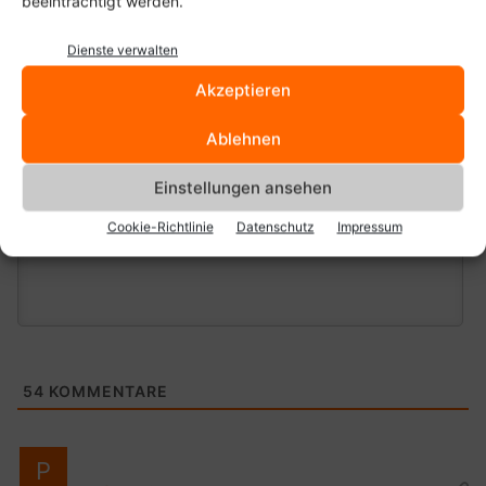
beeinträchtigt werden.
Dienste verwalten
Akzeptieren
Ablehnen
Einstellungen ansehen
Cookie-Richtlinie
Datenschutz
Impressum
54
KOMMENTARE