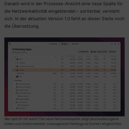
Danach wird in der Prozesse-Ansicht eine neue Spalte für
die Netzwerkaktivität eingeblendet – sortierbar, versteht
sich. In der aktuellen Version 1.0 fehlt an dieser Stelle noch
die Übersetzung.
Wer spricht mit wem? Die neue Netzwerkspalte zeigt prozessbezogene
Daten zum Datenverkehr, vorausgesetzt Nethogs ist korrekt eingerichtet.