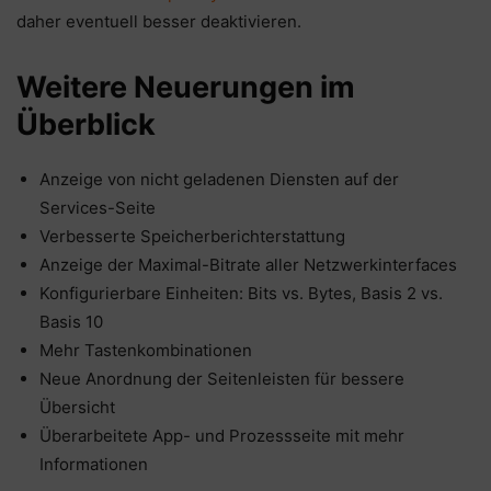
daher eventuell besser deaktivieren.
Weitere Neuerungen im
Überblick
Anzeige von nicht geladenen Diensten auf der
Services-Seite
Verbesserte Speicherberichterstattung
Anzeige der Maximal-Bitrate aller Netzwerkinterfaces
Konfigurierbare Einheiten: Bits vs. Bytes, Basis 2 vs.
Basis 10
Mehr Tastenkombinationen
Neue Anordnung der Seitenleisten für bessere
Übersicht
Überarbeitete App- und Prozessseite mit mehr
Informationen