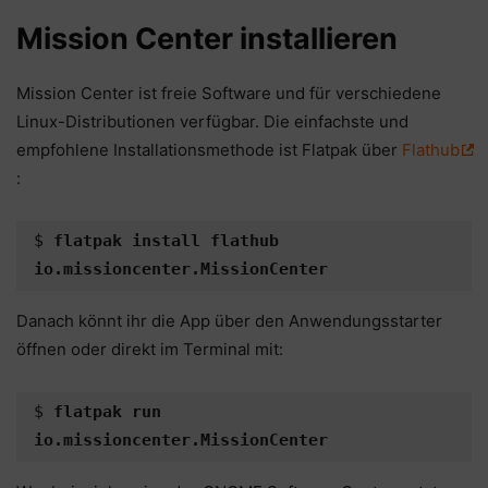
Mission Center installieren
Mission Center ist freie Software und für verschiedene
Linux-Distributionen verfügbar. Die einfachste und
empfohlene Installationsmethode ist Flatpak über
Flathub
:
$ 
flatpak install flathub 
io.missioncenter.MissionCenter
Danach könnt ihr die App über den Anwendungsstarter
öffnen oder direkt im Terminal mit:
$ 
flatpak run 
io.missioncenter.MissionCenter