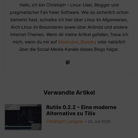
Hallo, ich bin Christoph – Linux-User, Blogger und
pragmatischer Fan freier Software. Wie du sicherlich schon
bemerkt hast, schreibe ich hier über Linux im Allgemeinen,
Arch Linux im Besonderen sowie über Android und andere
Internet-Themen. Wenn dir meine Artikel gefallen, freue ich
mich, wenn du mir auf
Mastodon
,
Bluesky
oder natürlich
über die Social-Media-Kanäle dieses Blogs folgst.
Verwandte Artikel
Rutile 0.2.2 – Eine moderne
Alternative zu Tilix
Christoph Langner
-
23. Juli 2026