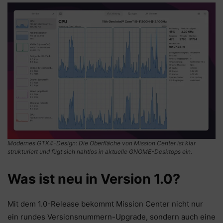
Modernes GTK4-Design: Die Oberfläche von Mission Center ist klar
strukturiert und fügt sich nahtlos in aktuelle GNOME-Desktops ein.
Was ist neu in Version 1.0?
Mit dem 1.0-Release bekommt Mission Center nicht nur
ein rundes Versionsnummern-Upgrade, sondern auch eine