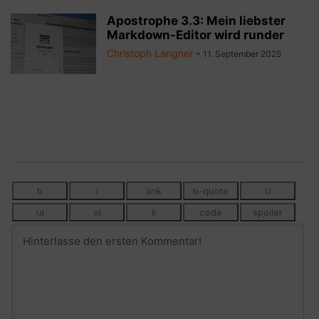
Apostrophe 3.3: Mein liebster
Markdown-Editor wird runder
Christoph Langner
-
11. September 2025