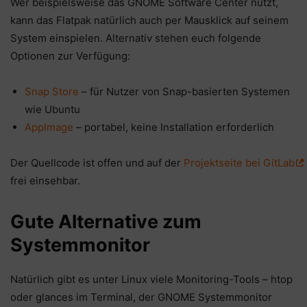
Wer beispielsweise das GNOME Software Center nutzt,
kann das Flatpak natürlich auch per Mausklick auf seinem
System einspielen. Alternativ stehen euch folgende
Optionen zur Verfügung:
Snap Store
– für Nutzer von Snap-basierten Systemen
wie Ubuntu
AppImage
– portabel, keine Installation erforderlich
Der Quellcode ist offen und auf der
Projektseite bei GitLab
frei einsehbar.
Gute Alternative zum
Systemmonitor
Natürlich gibt es unter Linux viele Monitoring-Tools – htop
oder glances im Terminal, der GNOME Systemmonitor