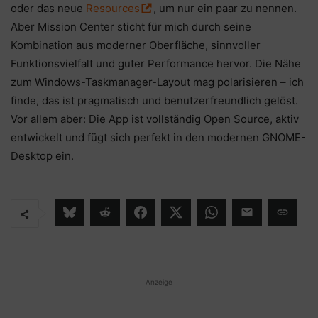
oder das neue
Resources
, um nur ein paar zu nennen.
Aber Mission Center sticht für mich durch seine
Kombination aus moderner Oberfläche, sinnvoller
Funktionsvielfalt und guter Performance hervor. Die Nähe
zum Windows-Taskmanager-Layout mag polarisieren – ich
finde, das ist pragmatisch und benutzerfreundlich gelöst.
Vor allem aber: Die App ist vollständig Open Source, aktiv
entwickelt und fügt sich perfekt in den modernen GNOME-
Desktop ein.
Anzeige