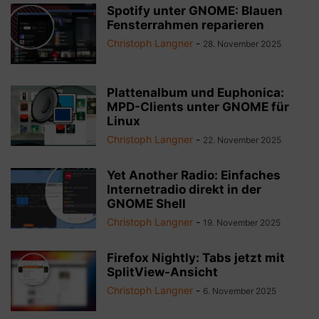
Spotify unter GNOME: Blauen
Fensterrahmen reparieren
Christoph Langner
-
28. November 2025
Plattenalbum und Euphonica:
MPD-Clients unter GNOME für
Linux
Christoph Langner
-
22. November 2025
Yet Another Radio: Einfaches
Internetradio direkt in der
GNOME Shell
Christoph Langner
-
19. November 2025
Firefox Nightly: Tabs jetzt mit
SplitView-Ansicht
Christoph Langner
-
6. November 2025