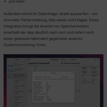
und mehr
Außerdem könnt ihr Datenträger direkt auswerfen – mit
sinnvoller Fehlermeldung, falls etwas nicht klappt. Diese
Integration bringt die Ansicht von Speichermedien
innerhalb der App deutlich nach vorn und liefert noch
einen gewissen Mehrwert gegenüber anderen
Systemmonitoring-Tools.