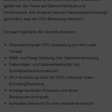
gefällt mir der Fokus auf Übersichtlichkeit und
Performance: Alle Graphen werden hardwarebeschleunigt
gerendert, was die CPU-Belastung minimiert.
Ein paar Highlights der Grundfunktionen:
Überwachung der CPU-Auslastung pro Kern oder
Thread
RAM- und Swap-Nutzung, inkl. Speicherverteilung
Datenträger- und Netzwerkaktivität, inkl.
Schnittstelleninformationen
GPU-Auslastung (über NVTOP), inklusive Video-
Encoding/Decoding
Anzeige laufender Prozesse und deren
Ressourcenverbrauch
Kompakte Übersicht für eine reduzierte Ansicht