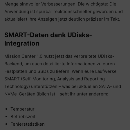
Menge sinnvoller Verbesserungen. Die wichtigste: Die
Anwendung ist spürbar reaktionsschneller geworden und
aktualisiert ihre Anzeigen jetzt deutlich präziser im Takt.
SMART-Daten dank UDisks-
Integration
Mission Center 1.0 nutzt jetzt das verbreitete UDisks-
Backend, um euch detaillierte Informationen zu euren
Festplatten und SSDs zu liefern. Wenn eure Laufwerke
SMART (Self-Monitoring, Analysis and Reporting
Technology) unterstützen – was bei aktuellen SATA- und
NVMe-Geräten üblich ist – seht ihr unter anderem:
Temperatur
Betriebszeit
Fehlerstatistiken