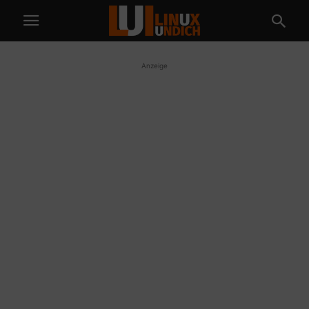
Anzeige