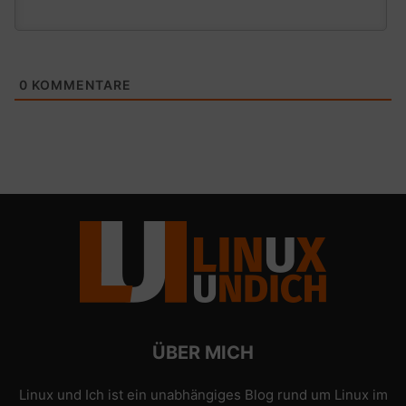
0
KOMMENTARE
ÜBER MICH
Linux und Ich ist ein unabhängiges Blog rund um Linux im