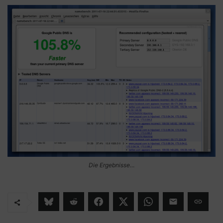
Die Ergebnisse…