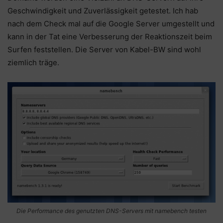
Geschwindigkeit und Zuverlässigkeit getestet. Ich hab
nach dem Check mal auf die Google Server umgestellt und
kann in der Tat eine Verbesserung der Reaktionszeit beim
Surfen feststellen. Die Server von Kabel-BW sind wohl
ziemlich träge.
Die Performance des genutzten DNS-Servers mit namebench testen