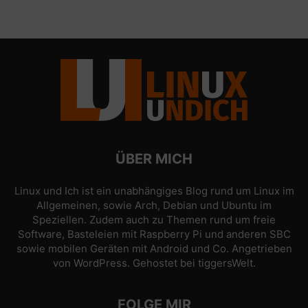
ÜBER MICH
Linux und Ich ist ein unabhängiges Blog rund um Linux im
Allgemeinen, sowie Arch, Debian und Ubuntu im
Speziellen. Zudem auch zu Themen rund um freie
Software, Basteleien mit Raspberry Pi und anderen SBC
sowie mobilen Geräten mit Android und Co. Angetrieben
von
WordPress
. Gehostet bei
tiggersWelt
.
FOLGE MIR