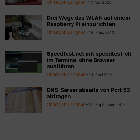
Christoph Langner
-
17. Mai 2025
Drei Wege das WLAN auf einem
Raspberry Pi einzurichten
Christoph Langner
-
14. März 2016
Speedtest.net mit speedtest-cli
im Terminal ohne Browser
ausführen
Christoph Langner
-
14. April 2014
DNS-Server abseits von Port 53
abfragen
Christoph Langner
-
29. September 2009