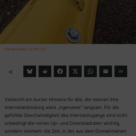
Daniel Oines
,
CC BY 2.0
Vielleicht ein kurzer Hinweis für alle, die meinen ihre
Internetanbindung wäre „irgendwie“ langsam. Für die
gefühlte Geschwindigkeit des Internetzugangs sind nicht
unbedingt die reinen Up- und Downloadraten wichtig,
sondern vielmehr die Zeit, in der aus dem Domainnamen