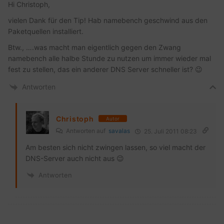
Hi Christoph,
vielen Dank für den Tip! Hab namebench geschwind aus den
Paketquellen installiert.
Btw., ….was macht man eigentlich gegen den Zwang
namebench alle halbe Stunde zu nutzen um immer wieder mal
fest zu stellen, das ein anderer DNS Server schneller ist? 😉
Antworten
Christoph
Autor
Antworten auf
savalas
25. Juli 2011 08:23
Am besten sich nicht zwingen lassen, so viel macht der
DNS-Server auch nicht aus 😉
Antworten