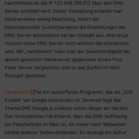
haumichblau.de die IP 123.456.789.012 über den DNS-
Server ermittelt wird. Dieser Einstellung schenkt man
üblicherweise wenig Beachtung, liefert der
Internetprovider ja üblicherweise die Einstellungen der
DNS-Server automatisch bei der Einwahl aus. Allerdings
müssen diese DNS-Server nicht wirklich die schnellsten
sein. Mit „namebench“ kann man die Geschwindigkeit der
aktuell genutzten Nameserver gegenüber einem Pool
freier Server vergleichen und so das Surfen im Netz
flüssiger gestalten.
namebench
ist ein quelloffenes Programm, das als „20%
Projekt“ bei Google entstanden ist. Generell liegt das
Thema DNS Google ja sowieso schon länger am Herzen.
Das Unternehmen hat erkannt, dass die DNS-Auflösung
ein Flaschenhals im Netz ist, da immer mehr Webseiten
Inhalte anderer Seiten einbinden. So erzeugt ein Aufruf