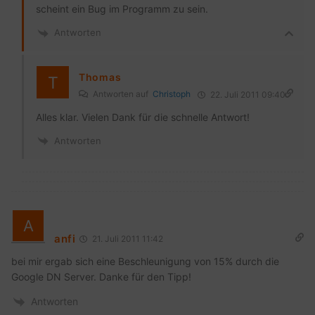
scheint ein Bug im Programm zu sein.
Antworten
Thomas
Antworten auf
Christoph
22. Juli 2011 09:40
Alles klar. Vielen Dank für die schnelle Antwort!
Antworten
anfi
21. Juli 2011 11:42
bei mir ergab sich eine Beschleunigung von 15% durch die
Google DN Server. Danke für den Tipp!
Antworten