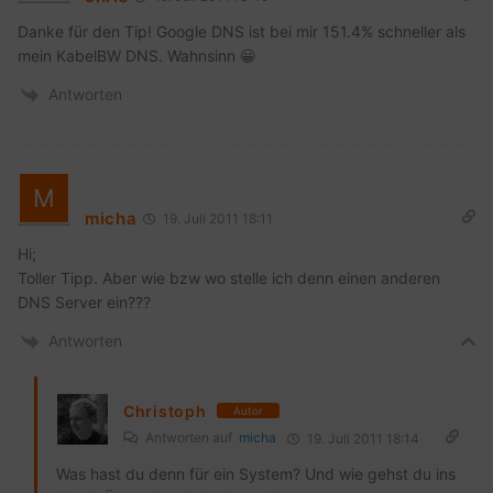
Danke für den Tip! Google DNS ist bei mir 151.4% schneller als
mein KabelBW DNS. Wahnsinn 😀
Antworten
micha
19. Juli 2011 18:11
Hi;
Toller Tipp. Aber wie bzw wo stelle ich denn einen anderen
DNS Server ein???
Antworten
Christoph
Autor
Antworten auf
micha
19. Juli 2011 18:14
Was hast du denn für ein System? Und wie gehst du ins