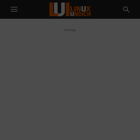
Anzeige