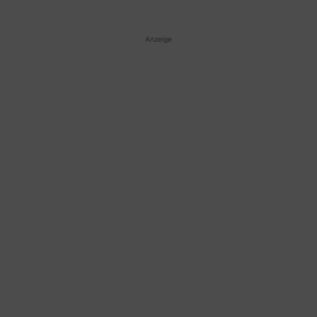
Anzeige