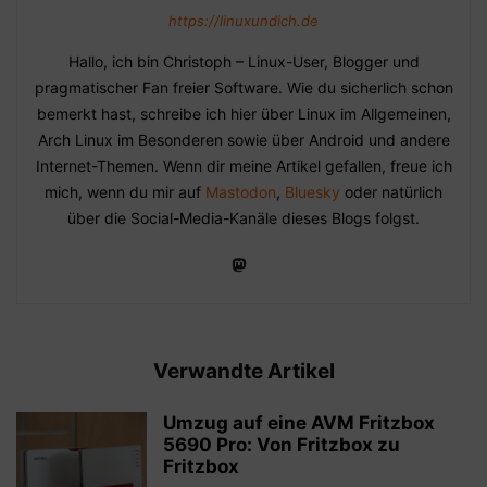
https://linuxundich.de
Hallo, ich bin Christoph – Linux-User, Blogger und
pragmatischer Fan freier Software. Wie du sicherlich schon
bemerkt hast, schreibe ich hier über Linux im Allgemeinen,
Arch Linux im Besonderen sowie über Android und andere
Internet-Themen. Wenn dir meine Artikel gefallen, freue ich
mich, wenn du mir auf
Mastodon
,
Bluesky
oder natürlich
über die Social-Media-Kanäle dieses Blogs folgst.
Verwandte Artikel
Umzug auf eine AVM Fritzbox
5690 Pro: Von Fritzbox zu
Fritzbox