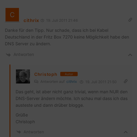
cithrix
19. Juli 2011 21:46
Danke für den Tipp. Nur schade, dass ich bei Kabel
Deutschland in der Fritz Box 7270 keine Möglichkeit habe den
DNS Server zu ändern.
Antworten
Christoph
Autor
Antworten auf
cithrix
19. Juli 2011 21:50
Das geht, ist aber nicht ganz trivial, wenn man NUR den
DNS-Server ändern möchte. Ich schau mal dass ich das
austeste und dann drüber blogge.
Grüße
Christoph
Antworten