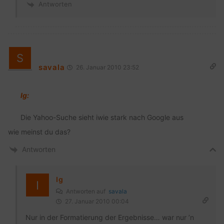
Antworten
savala
26. Januar 2010 23:52
Ig:
Die Yahoo-Suche sieht iwie stark nach Google aus
wie meinst du das?
Antworten
Ig
Antworten auf
savala
27. Januar 2010 00:04
Nur in der Formatierung der Ergebnisse… war nur ’n