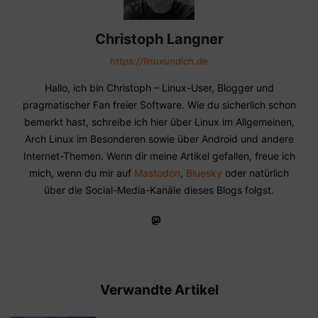
Christoph Langner
https://linuxundich.de
Hallo, ich bin Christoph – Linux-User, Blogger und
pragmatischer Fan freier Software. Wie du sicherlich schon
bemerkt hast, schreibe ich hier über Linux im Allgemeinen,
Arch Linux im Besonderen sowie über Android und andere
Internet-Themen. Wenn dir meine Artikel gefallen, freue ich
mich, wenn du mir auf
Mastodon
,
Bluesky
oder natürlich
über die Social-Media-Kanäle dieses Blogs folgst.
Verwandte Artikel