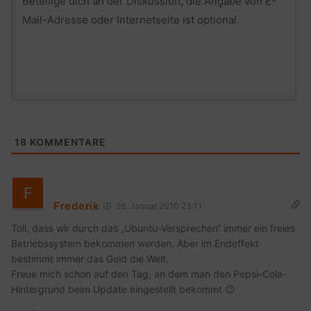
18
KOMMENTARE
Frederik
26. Januar 2010 23:11
Toll, dass wir durch das „Ubuntu-Versprechen“ immer ein freies
Betriebssystem bekommen werden. Aber im Endeffekt
bestimmt immer das Geld die Welt.
Freue mich schon auf den Tag, an dem man den Pepsi-Cola-
Hintergrund beim Update eingestellt bekommt 😉