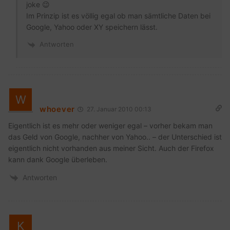
joke 😉
Im Prinzip ist es völlig egal ob man sämtliche Daten bei
Google, Yahoo oder XY speichern lässt.
Antworten
whoever
27. Januar 2010 00:13
Eigentlich ist es mehr oder weniger egal – vorher bekam man
das Geld von Google, nachher von Yahoo.. – der Unterschied ist
eigentlich nicht vorhanden aus meiner Sicht. Auch der Firefox
kann dank Google überleben.
Antworten