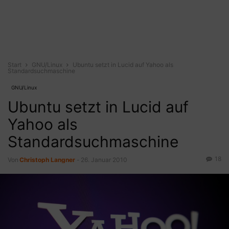
Start
GNU/Linux
Ubuntu setzt in Lucid auf Yahoo als
Standardsuchmaschine
GNU/Linux
Ubuntu setzt in Lucid auf
Yahoo als
Standardsuchmaschine
18
Von
Christoph Langner
-
26. Januar 2010