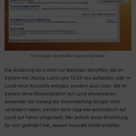
Eine Google-Suche über Ubuntus Startseite
Die Änderung wird nicht nur Benutzer betreffen, die ihr
System mit Ubuntu Lucid Lynx 10.04 neu aufsetzen oder in
Lucid neue Accounts anlegen, sondern auch User, die ihr
System ohne Neuinstallation auf Lucid aktualisieren.
Anwender die bislang die Voreinstellung Google nicht
verändert haben, werden beim Upgrade automatisch auf
Lucid auf Yahoo umgestellt. Wer jedoch diese Einstellung
für sich geändert hat, dessen Auswahl bleibt erhalten.