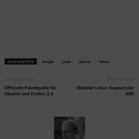
SCHLAGWORTE
Google
Lucid
Ubuntu
Yahoo
Vorheriger Artikel
Nächster Artikel
Offizielle Paketquelle für
Direkter Linux-Support der
Ubuntu und Firefox 3.6
ARD