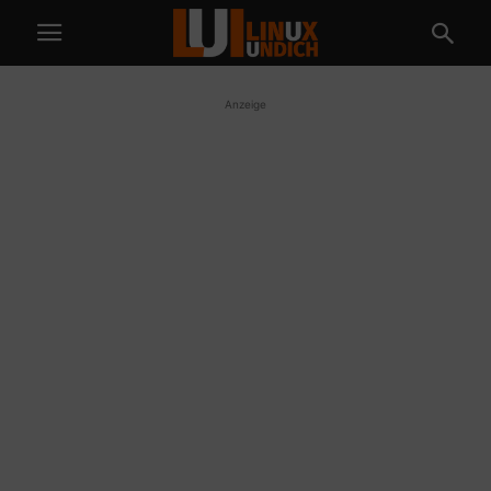
Anzeige