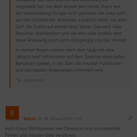
eingestellt hat, bei dem ändert sich nichts. Doch wer
die Voreinstellung Google nicht geändert hat (was wohl
auf den Großteil der Anwender zutreffen wird), bei dem
läuft die Suche auf einmal über Yahoo. Das wird viele
Benutzer überraschen und der eine oder andere wird
diese Änderung auch nicht rückgängig machen können.
In meinen Augen müsste nach dem Upgrade eine
„What’s new“-Information auf dem Desktop eines jeden
Benutzers geben, in der über die neusten Funktionen
und wichtigsten Änderungen informiert wird.
Antworten
basic
28. Januar 2010 11:39
Auch Linux-Distributoren wie Canonical sind kommerzielle
Firmen und müssen Geld verdienen.