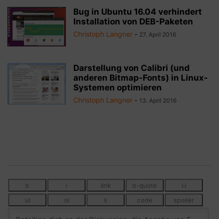
Bug in Ubuntu 16.04 verhindert
Installation von DEB-Paketen
Christoph Langner
-
27. April 2016
Darstellung von Calibri (und
anderen Bitmap-Fonts) in Linux-
Systemen optimieren
Christoph Langner
-
13. April 2016