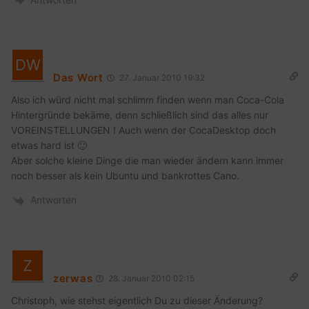
Das Wort
27. Januar 2010 19:32
Also ich würd nicht mal schlimm finden wenn man Coca-Cola
Hintergründe bekäme, denn schließlich sind das alles nur
VOREINSTELLUNGEN ! Auch wenn der CocaDesktop doch
etwas hard ist 🙂
Aber solche kleine Dinge die man wieder ändern kann immer
noch besser als kein Ubuntu und bankrottes Cano.
Antworten
zerwas
28. Januar 2010 02:15
Christoph, wie stehst eigentlich Du zu dieser Änderung?