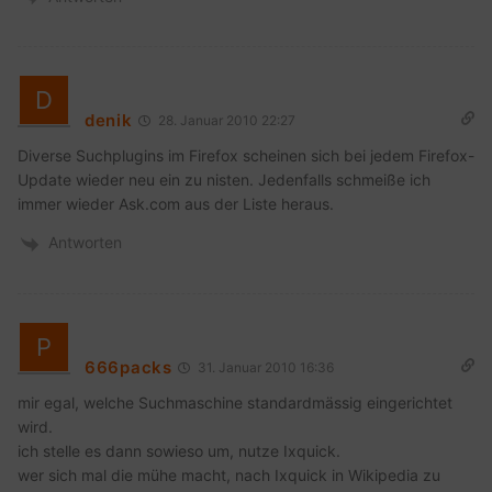
denik
28. Januar 2010 22:27
Diverse Suchplugins im Firefox scheinen sich bei jedem Firefox-
Update wieder neu ein zu nisten. Jedenfalls schmeiße ich
immer wieder Ask.com aus der Liste heraus.
Antworten
666packs
31. Januar 2010 16:36
mir egal, welche Suchmaschine standardmässig eingerichtet
wird.
ich stelle es dann sowieso um, nutze Ixquick.
wer sich mal die mühe macht, nach Ixquick in Wikipedia zu