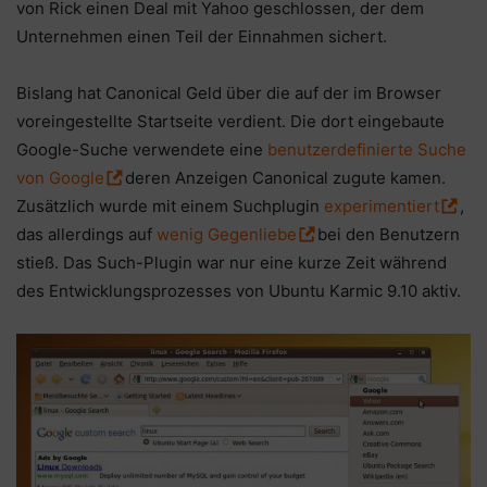
von Rick einen Deal mit Yahoo geschlossen, der dem
Unternehmen einen Teil der Einnahmen sichert.
Bislang hat Canonical Geld über die auf der im Browser
voreingestellte Startseite verdient. Die dort eingebaute
Google-Suche verwendete eine
benutzerdefinierte Suche
von Google
deren Anzeigen Canonical zugute kamen.
Zusätzlich wurde mit einem Suchplugin
experimentiert
,
das allerdings auf
wenig Gegenliebe
bei den Benutzern
stieß. Das Such-Plugin war nur eine kurze Zeit während
des Entwicklungsprozesses von Ubuntu Karmic 9.10 aktiv.