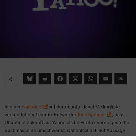
In einer
Nachricht
auf der ubuntu-devel Mailingliste
verkündet der Ubuntu-Entwickler
Rick Spencer
, dass
Ubuntu in Zukunft auf Yahoo als im Firefox voreingestellte
Suchmaschine umschwenkt. Canonical hat laut Aussage