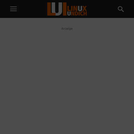
Anzeige