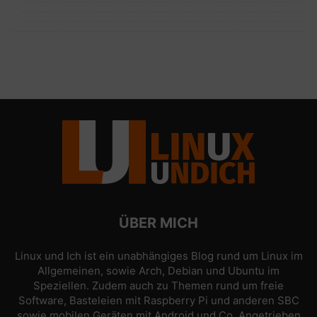
ÜBER MICH
Linux und Ich ist ein unabhängiges Blog rund um Linux im
Allgemeinen, sowie Arch, Debian und Ubuntu im
Speziellen. Zudem auch zu Themen rund um freie
Software, Basteleien mit Raspberry Pi und anderen SBC
sowie mobilen Geräten mit Android und Co. Angetrieben