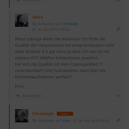
intux
Antworten auf
Christoph
20. Mai 2014 08:24
Wieso traurige Bilder der Kameras? Ich finde die
Qualität der Hauptkamera bei entsprechendem Licht
unter Android 4.3 gar nicht so übel. ich war da mit
meinem HTC Wildfire Schlechteres gewöhnt.
Hat sich die Qualität mit dem CyanogenMod 11
verschlechtert? Und funktionieren denn jetzt die
Panoramaaufnahmen perfekt?
intux
Antworten
Christoph
Autor
Antworten auf
intux
20. Mai 2014 10:47