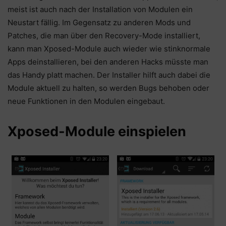
meist ist auch nach der Installation von Modulen ein
Neustart fällig. Im Gegensatz zu anderen Mods und
Patches, die man über den Recovery-Mode installiert,
kann man Xposed-Module auch wieder wie stinknormale
Apps deinstallieren, bei den anderen Hacks müsste man
das Handy platt machen. Der Installer hilft auch dabei die
Module aktuell zu halten, so werden Bugs behoben oder
neue Funktionen in den Modulen eingebaut.
Xposed-Module einspielen