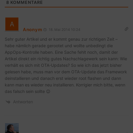
8
KOMMENTARE
Anonym
18. Mai 2014 10:24
Sehr guter Artikel und er kommt genau zur richtigen Zeit –
habe nämlich gerade gerootet und wollte unbedingt die
AppOps-Kontrolle haben. Eine Sache fehlt noch, damit der
Artikel direkt ein richtig gutes Nachschlagewerk sein kann: Wie
verhält es sich mit OTA-Updates? So wie ich das jetzt bisher
gelesen habe, muss man vor dem OTA-Update das Framework
deinstallieren und danach erst wieder root flashen und dann
kann man es wieder neu installieren. Korrigier mich bitte, wenn
das falsch sein sollte 😉
Antworten