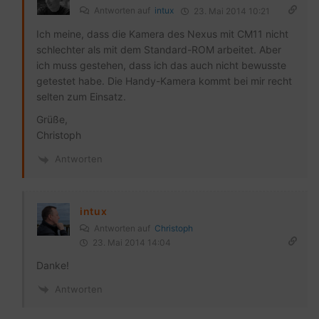
Antworten auf
intux
23. Mai 2014 10:21
Ich meine, dass die Kamera des Nexus mit CM11 nicht
schlechter als mit dem Standard-ROM arbeitet. Aber
ich muss gestehen, dass ich das auch nicht bewusste
getestet habe. Die Handy-Kamera kommt bei mir recht
selten zum Einsatz.
Grüße,
Christoph
Antworten
intux
Antworten auf
Christoph
23. Mai 2014 14:04
Danke!
Antworten