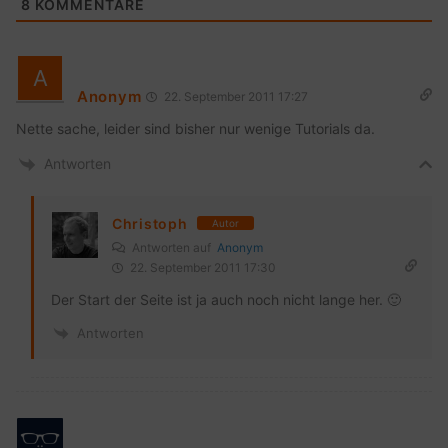
8
KOMMENTARE
Anonym
22. September 2011 17:27
Nette sache, leider sind bisher nur wenige Tutorials da.
Antworten
Christoph
Autor
Antworten auf
Anonym
22. September 2011 17:30
Der Start der Seite ist ja auch noch nicht lange her. 🙂
Antworten