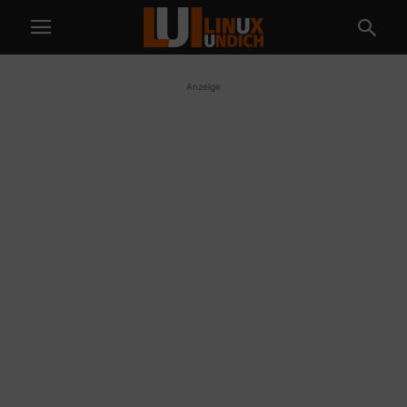
Anzeige