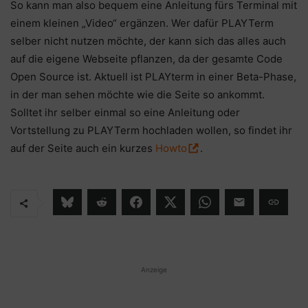
So kann man also bequem eine Anleitung fürs Terminal mit
einem kleinen „Video“ ergänzen. Wer dafür PLAYTerm
selber nicht nutzen möchte, der kann sich das alles auch
auf die eigene Webseite pflanzen, da der gesamte Code
Open Source ist. Aktuell ist PLAYterm in einer Beta-Phase,
in der man sehen möchte wie die Seite so ankommt.
Solltet ihr selber einmal so eine Anleitung oder
Vortstellung zu PLAYTerm hochladen wollen, so findet ihr
auf der Seite auch ein kurzes
Howto
.
Anzeige