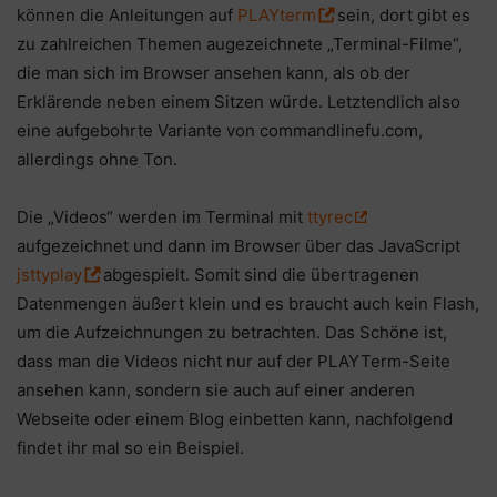
können die Anleitungen auf
PLAYterm
sein, dort gibt es
zu zahlreichen Themen augezeichnete „Terminal-Filme“,
die man sich im Browser ansehen kann, als ob der
Erklärende neben einem Sitzen würde. Letztendlich also
eine aufgebohrte Variante von commandlinefu.com,
allerdings ohne Ton.
Die „Videos“ werden im Terminal mit
ttyrec
aufgezeichnet und dann im Browser über das JavaScript
jsttyplay
abgespielt. Somit sind die übertragenen
Datenmengen äußert klein und es braucht auch kein Flash,
um die Aufzeichnungen zu betrachten. Das Schöne ist,
dass man die Videos nicht nur auf der PLAYTerm-Seite
ansehen kann, sondern sie auch auf einer anderen
Webseite oder einem Blog einbetten kann, nachfolgend
findet ihr mal so ein Beispiel.