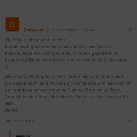
Deborah
17. November 2011 10:44
Die Seite gleich mal abspeichre.
Ich bin noch ganz neu hier – hab mir vor einer Woche
Kubuntu installiert nachdem mein Windows gestorben ist.
Bis jetzt gefällt es mir echt gut und ich denke ich bleibe dabei.
🙂
Diese Kurzanleitungen im Netz haben mich erst sehr irritiert.
Ich wusste noch nicht mal was ein Terminal ist und lese, das ich
da irgendwas reinschreiben muß um ein Problem zu lösen.
Aber ich bin lernfähig. Und die tolle Seite ist sicher eine große
Hilfe.
Danke
Antworten