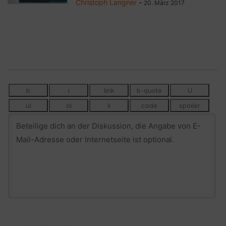
Christoph Langner
-
20. März 2017