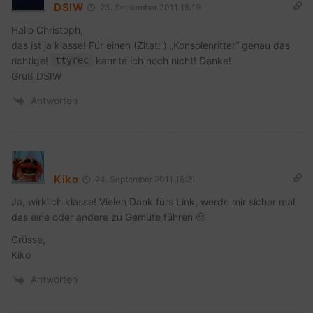
DSIW
23. September 2011 15:19
Hallo Christoph,
das ist ja klasse! Für einen (Zitat: ) „Konsolenritter“ genau das
richtige!
ttyrec
kannte ich noch nicht! Danke!
Gruß DSIW
Antworten
Kiko
24. September 2011 15:21
Ja, wirklich klasse! Vielen Dank fürs Link, werde mir sicher mal
das eine oder andere zu Gemüte führen 🙂
Grüsse,
Kiko
Antworten