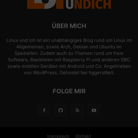
ÜBER MICH
Linux und Ich ist ein unabhängiges Blog rund um Linux im
Allgemeinen, sowie Arch, Debian und Ubuntu im
Speziellen. Zudem auch zu Themen rund um freie
Software, Basteleien mit Raspberry Pi und anderen SBC
sowie mobilen Geräten mit Android und Co. Angetrieben
von
WordPress
. Gehostet bei
tiggersWelt
.
FOLGE MIR
Impressum
Kontakt