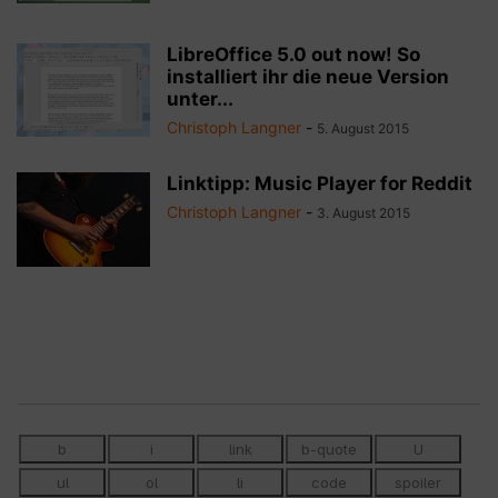
LibreOffice 5.0 out now! So
installiert ihr die neue Version
unter...
Christoph Langner
-
5. August 2015
Linktipp: Music Player for Reddit
Christoph Langner
-
3. August 2015