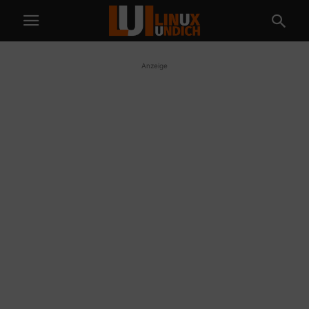
Anzeige