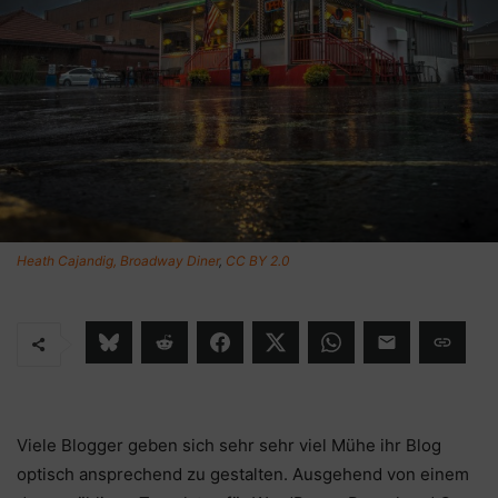
Heath Cajandig, Broadway Diner
,
CC BY 2.0
Viele Blogger geben sich sehr sehr viel Mühe ihr Blog
optisch ansprechend zu gestalten. Ausgehend von einem