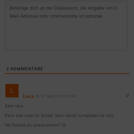
2
KOMMENTARE
Luca
27. März 2014 03:41
Sehr nice.
Kann das zwar im Schlaf, aber damit rumspielen ist nett.
Wo findest du sowas immer? 😉