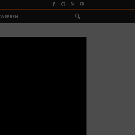
WERBEN