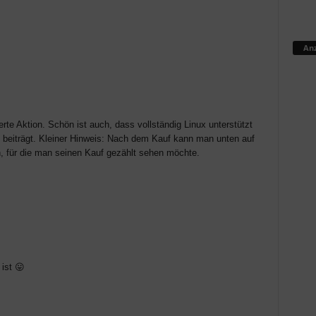
Anz
te Aktion. Schön ist auch, dass vollständig Linux unterstützt
 beiträgt. Kleiner Hinweis: Nach dem Kauf kann man unten auf
, für die man seinen Kauf gezählt sehen möchte.
ist 😛