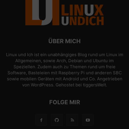
ÜBER MICH
Linux und Ich ist ein unabhängiges Blog rund um Linux im
Allgemeinen, sowie Arch, Debian und Ubuntu im
Speziellen. Zudem auch zu Themen rund um freie
Software, Basteleien mit Raspberry Pi und anderen SBC
sowie mobilen Geräten mit Android und Co. Angetrieben
von
WordPress
. Gehostet bei
tiggersWelt
.
FOLGE MIR