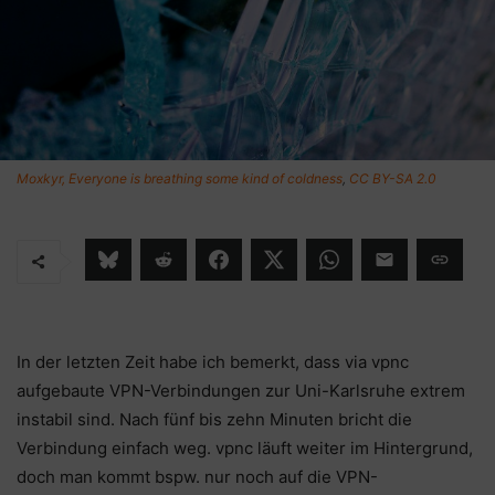
Moxkyr, Everyone is breathing some kind of coldness
,
CC BY-SA 2.0
In der letzten Zeit habe ich bemerkt, dass via vpnc
aufgebaute VPN-Verbindungen zur Uni-Karlsruhe extrem
instabil sind. Nach fünf bis zehn Minuten bricht die
Verbindung einfach weg. vpnc läuft weiter im Hintergrund,
doch man kommt bspw. nur noch auf die VPN-