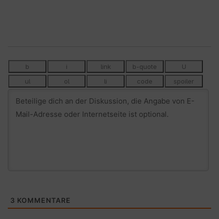
3
KOMMENTARE