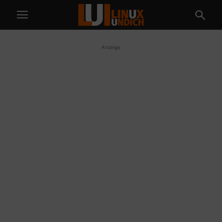
Anzeige