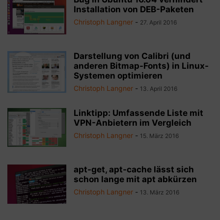
Installation von DEB-Paketen
Christoph Langner
-
27. April 2016
Darstellung von Calibri (und
anderen Bitmap-Fonts) in Linux-
Systemen optimieren
Christoph Langner
-
13. April 2016
Linktipp: Umfassende Liste mit
VPN-Anbietern im Vergleich
Christoph Langner
-
15. März 2016
apt-get, apt-cache lässt sich
schon lange mit apt abkürzen
Christoph Langner
-
13. März 2016