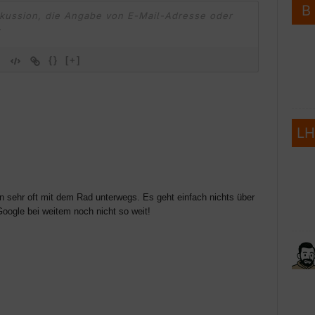
{}
[+]
in sehr oft mit dem Rad unterwegs. Es geht einfach nichts über
oogle bei weitem noch nicht so weit!