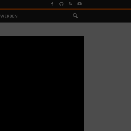
WERBEN