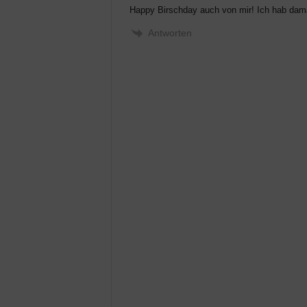
Happy Birschday auch von mir! Ich hab damals
Antworten