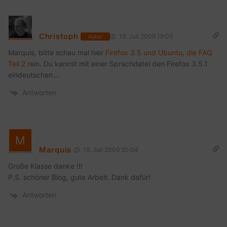
Christoph
19. Juli 2009 19:05
Autor
Marquis, bitte schau mal hier
Firefox 3.5 und Ubuntu, die FAQ
Teil 2
rein. Du kannst mit einer Sprachdatei den Firefox 3.5.1
eindeutschen…
Antworten
Marquis
19. Juli 2009 20:04
Große Klasse danke !!!
P.S. schöner Blog, gute Arbeit. Dank dafür!
Antworten