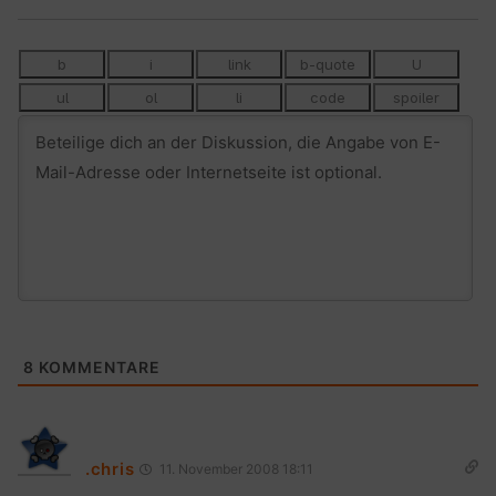
8
KOMMENTARE
.chris
11. November 2008 18:11