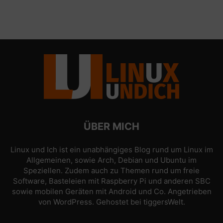
ÜBER MICH
Linux und Ich ist ein unabhängiges Blog rund um Linux im
Allgemeinen, sowie Arch, Debian und Ubuntu im
Speziellen. Zudem auch zu Themen rund um freie
Software, Basteleien mit Raspberry Pi und anderen SBC
sowie mobilen Geräten mit Android und Co. Angetrieben
von
WordPress
. Gehostet bei
tiggersWelt
.