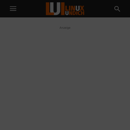
Anzeige