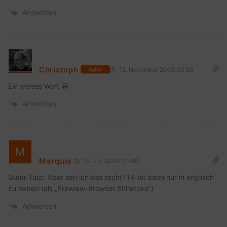
Antworten
Christoph
12. November 2008 00:50
Autor
Ein weises Wort 😀
Antworten
Marquis
19. Juli 2009 00:40
Guter Tipp. Aber seh ich das recht? FF ist dann nur in englisch
zu haben (als „Prewiew-Browser Shiretoke“)
Antworten