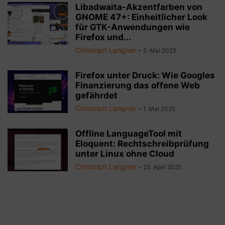
Libadwaita-Akzentfarben von
GNOME 47+: Einheitlicher Look
für GTK-Anwendungen wie
Firefox und...
Christoph Langner
-
5. Mai 2025
Firefox unter Druck: Wie Googles
Finanzierung das offene Web
gefährdet
Christoph Langner
-
1. Mai 2025
Offline LanguageTool mit
Eloquent: Rechtschreibprüfung
unter Linux ohne Cloud
Christoph Langner
-
25. April 2025