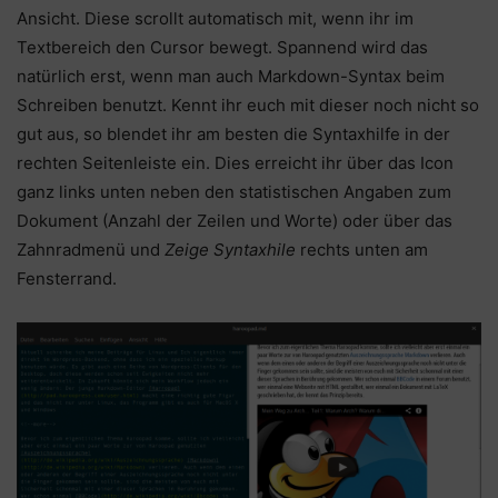
Ansicht. Diese scrollt automatisch mit, wenn ihr im
Textbereich den Cursor bewegt. Spannend wird das
natürlich erst, wenn man auch Markdown-Syntax beim
Schreiben benutzt. Kennt ihr euch mit dieser noch nicht so
gut aus, so blendet ihr am besten die Syntaxhilfe in der
rechten Seitenleiste ein. Dies erreicht ihr über das Icon
ganz links unten neben den statistischen Angaben zum
Dokument (Anzahl der Zeilen und Worte) oder über das
Zahnradmenü und
Zeige Syntaxhile
rechts unten am
Fensterrand.