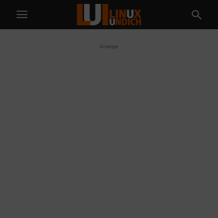
Anzeige