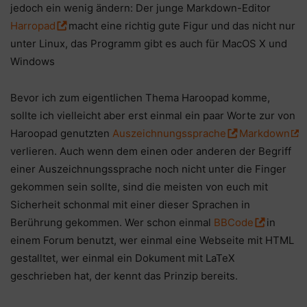
jedoch ein wenig ändern: Der junge Markdown-Editor
Harropad
macht eine richtig gute Figur und das nicht nur
unter Linux, das Programm gibt es auch für MacOS X und
Windows
Bevor ich zum eigentlichen Thema Haroopad komme,
sollte ich vielleicht aber erst einmal ein paar Worte zur von
Haroopad genutzten
Auszeichnungssprache
Markdown
verlieren. Auch wenn dem einen oder anderen der Begriff
einer Auszeichnungssprache noch nicht unter die Finger
gekommen sein sollte, sind die meisten von euch mit
Sicherheit schonmal mit einer dieser Sprachen in
Berührung gekommen. Wer schon einmal
BBCode
in
einem Forum benutzt, wer einmal eine Webseite mit HTML
gestalltet, wer einmal ein Dokument mit LaTeX
geschrieben hat, der kennt das Prinzip bereits.