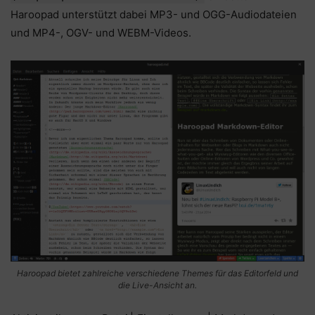
Haroopad unterstützt dabei MP3- und OGG-Audiodateien
und MP4-, OGV- und WEBM-Videos.
Haroopad bietet zahlreiche verschiedene Themes für das Editorfeld und
die Live-Ansicht an.