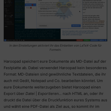
In den Einstellungen aktiviert ihr das Einbetten von LaTeX-Code für
Formeln.
Haroopad speichert eure Dokumente als MD-Datei auf der
Festplatte ab. Dabei verwendet Haroopad kein besonderes
Format: MD-Dateien sind gewöhnliche Textdateien, die ihr
auch mit Gedit, Notepad und Co. bearbeiten könntet. Um
eure Dokumente weiterzugeben bietet Haroopad einen
Export über
Datei
|
Exportieren…
nach HTML an, oder ihr
druckt die Datei über die Druckfunktion eures Systems aus
und wählt eine PDF-Datei als Ziel aus, so kommt ihr im