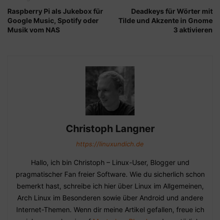
Raspberry Pi als Jukebox für
Deadkeys für Wörter mit
Google Music, Spotify oder
Tilde und Akzente in Gnome
Musik vom NAS
3 aktivieren
Christoph Langner
https://linuxundich.de
Hallo, ich bin Christoph – Linux-User, Blogger und
pragmatischer Fan freier Software. Wie du sicherlich schon
bemerkt hast, schreibe ich hier über Linux im Allgemeinen,
Arch Linux im Besonderen sowie über Android und andere
Internet-Themen. Wenn dir meine Artikel gefallen, freue ich