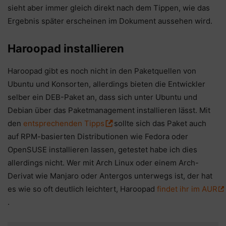
sieht aber immer gleich direkt nach dem Tippen, wie das
Ergebnis später erscheinen im Dokument aussehen wird.
Haroopad installieren
Haroopad gibt es noch nicht in den Paketquellen von
Ubuntu und Konsorten, allerdings bieten die Entwickler
selber ein DEB-Paket an, dass sich unter Ubuntu und
Debian über das Paketmanagement installieren lässt. Mit
den
entsprechenden Tipps
sollte sich das Paket auch
auf RPM-basierten Distributionen wie Fedora oder
OpenSUSE installieren lassen, getestet habe ich dies
allerdings nicht. Wer mit Arch Linux oder einem Arch-
Derivat wie Manjaro oder Antergos unterwegs ist, der hat
es wie so oft deutlich leichtert, Haroopad
findet ihr im AUR
.