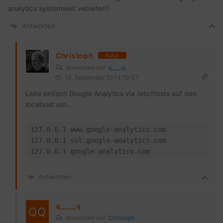
analytics systemweit vebieten?
Antworten
Christoph
Autor
Antworten auf
q____q
10. September 2014 10:37
Leite einfach Google Analytics via /etc/hosts auf den
localhost um…
127.0.0.1 www.google-analytics.com

127.0.0.1 ssl.google-analytics.com

127.0.0.1 google-analytics.com
Antworten
q____q
Antworten auf
Christoph