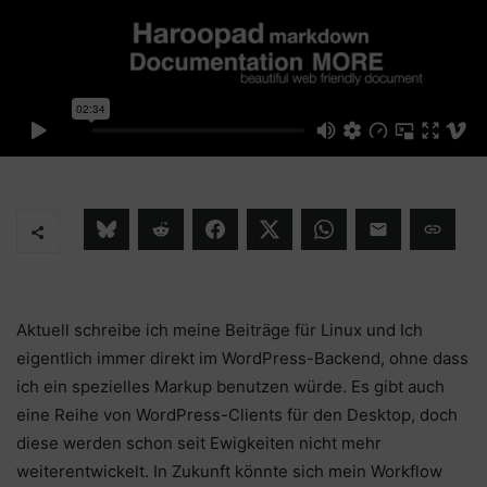
Aktuell schreibe ich meine Beiträge für Linux und Ich
eigentlich immer direkt im WordPress-Backend, ohne dass
ich ein spezielles Markup benutzen würde. Es gibt auch
eine Reihe von WordPress-Clients für den Desktop, doch
diese werden schon seit Ewigkeiten nicht mehr
weiterentwickelt. In Zukunft könnte sich mein Workflow