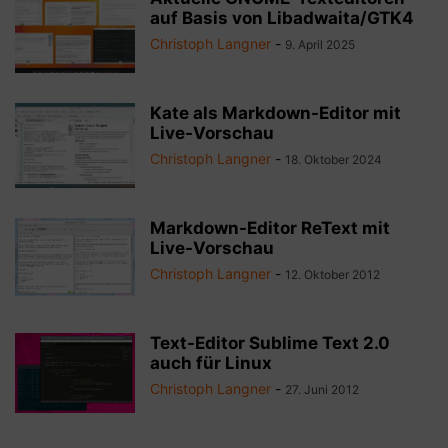
auf Basis von Libadwaita/GTK4
Christoph Langner
-
9. April 2025
Kate als Markdown-Editor mit
Live-Vorschau
Christoph Langner
-
18. Oktober 2024
Markdown-Editor ReText mit
Live-Vorschau
Christoph Langner
-
12. Oktober 2012
Text-Editor Sublime Text 2.0
auch für Linux
Christoph Langner
-
27. Juni 2012