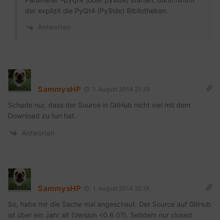
der explizit die PyQt4 (PySide) Bibliotheken.
Antworten
SammysHP
1. August 2014 21:38
Schade nur, dass der Source in GitHub nicht viel mit dem
Download zu tun hat.
Antworten
SammysHP
1. August 2014 22:18
So, habe mir die Sache mal angeschaut. Der Source auf GitHub
ist über ein Jahr alt (Version <0.6.0?). Seitdem nur closed