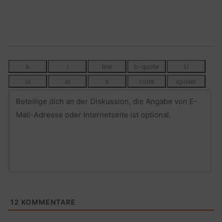
12
KOMMENTARE