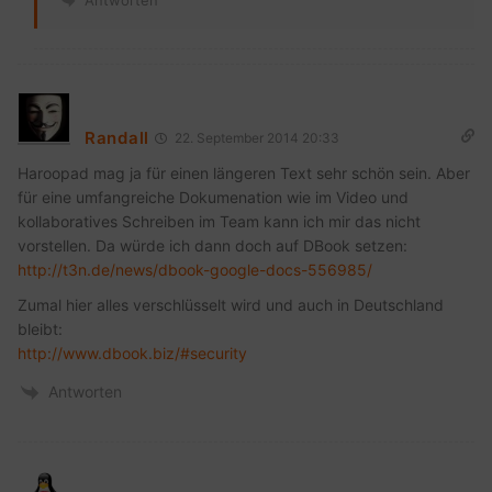
Randall
22. September 2014 20:33
Haroopad mag ja für einen längeren Text sehr schön sein. Aber
für eine umfangreiche Dokumenation wie im Video und
kollaboratives Schreiben im Team kann ich mir das nicht
vorstellen. Da würde ich dann doch auf DBook setzen:
http://t3n.de/news/dbook-google-docs-556985/
Zumal hier alles verschlüsselt wird und auch in Deutschland
bleibt:
http://www.dbook.biz/#security
Antworten