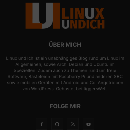
ÜBER MICH
Linux und Ich ist ein unabhängiges Blog rund um Linux im
Allgemeinen, sowie Arch, Debian und Ubuntu im
Speziellen. Zudem auch zu Themen rund um freie
Software, Basteleien mit Raspberry Pi und anderen SBC
sowie mobilen Geräten mit Android und Co. Angetrieben
von
WordPress
. Gehostet bei
tiggersWelt
.
FOLGE MIR