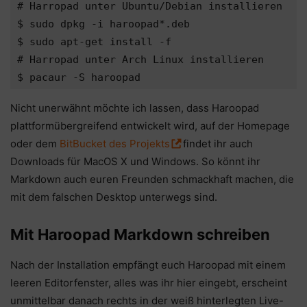
# Harropad unter Ubuntu/Debian installieren

$ sudo dpkg -i haroopad*.deb

$ sudo apt-get install -f

# Harropad unter Arch Linux installieren

$ pacaur -S haroopad
Nicht unerwähnt möchte ich lassen, dass Haroopad
plattformübergreifend entwickelt wird, auf der Homepage
oder dem
BitBucket des Projekts
findet ihr auch
Downloads für MacOS X und Windows. So könnt ihr
Markdown auch euren Freunden schmackhaft machen, die
mit dem falschen Desktop unterwegs sind.
Mit Haroopad Markdown schreiben
Nach der Installation empfängt euch Haroopad mit einem
leeren Editorfenster, alles was ihr hier eingebt, erscheint
unmittelbar danach rechts in der weiß hinterlegten Live-